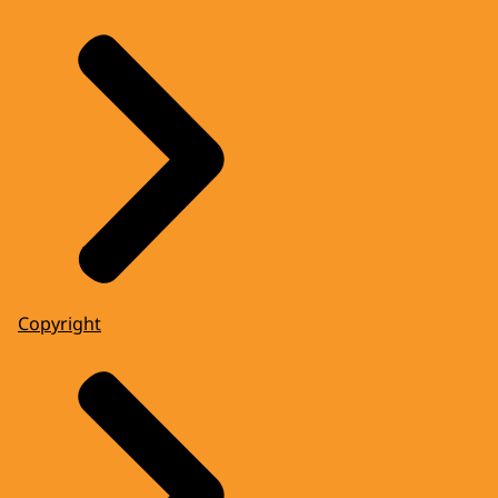
Copyright