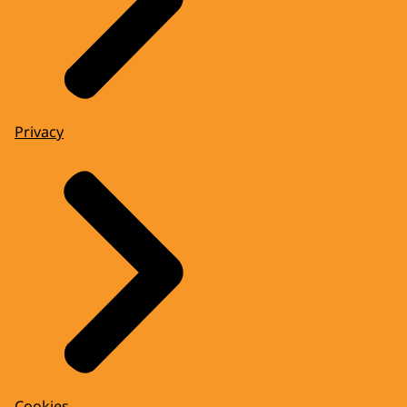
Privacy
Cookies