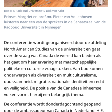
Beeld: © Radboud Universiteit / Dick van Aalst
Prinses Margriet en prof.mr. Pieter van Vollenhoven
luisteren naar een van de sprekers in de Senaatszaal van de
Radboud Universiteit in Nijmegen.
De conferentie wordt georganiseerd door de afdeling
North American Studies van de universiteit en gaat
over de vraag wat Canada de wereld kan bieden als
het gaat om haar ervaring met maatschappelijke,
politieke en culturele vraagstukken. Aan bod komen
onderwerpen als diversiteit en multiculturalisme,
duurzaamheid, migratie, nationale identiteit en recht
en veiligheid. De positie van de Canadese inheemse
volken vormt hierbij een belangrijk thema.
De conferentie wordt donderdagochtend geopend
door de ambassadeur van Canada in Nederland, H.E.