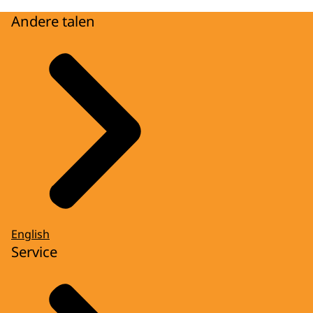
Andere talen
English
Service