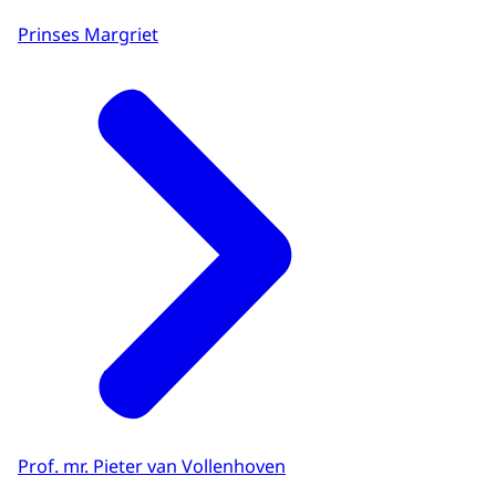
Prinses Margriet
Prof. mr. Pieter van Vollenhoven