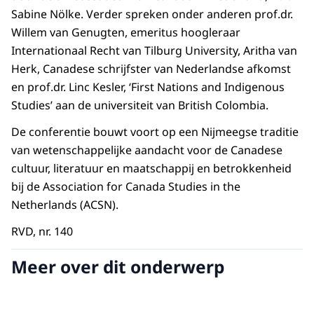
Sabine Nölke. Verder spreken onder anderen prof.dr.
Willem van Genugten, emeritus hoogleraar
Internationaal Recht van Tilburg University, Aritha van
Herk, Canadese schrijfster van Nederlandse afkomst
en prof.dr. Linc Kesler, ‘
First Nations and Indigenous
Studies
’ aan de universiteit van British Colombia.
De conferentie bouwt voort op een Nijmeegse traditie
van wetenschappelijke aandacht voor de Canadese
cultuur, literatuur en maatschappij en betrokkenheid
bij de Association for Canada Studies in the
Netherlands (ACSN).
RVD, nr. 140
Meer over dit onderwerp