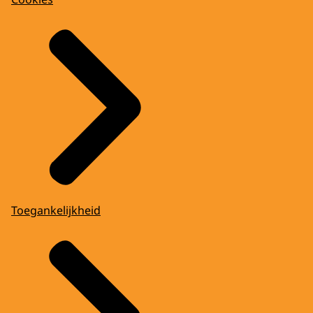
Toegankelijkheid