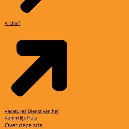
Archief
Vacatures Dienst van het
Koninklijk Huis
Over deze site