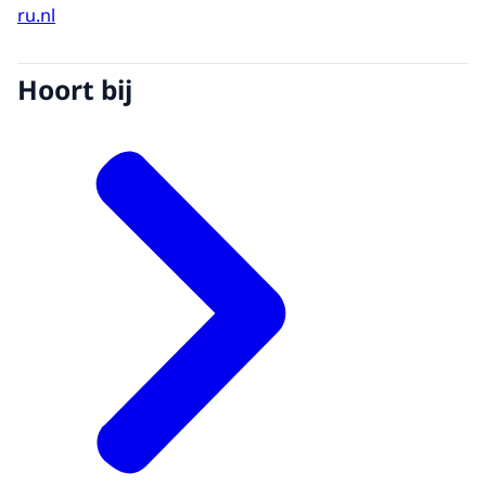
ru.nl
Hoort bij