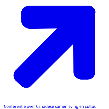
Conferentie over Canadese samenleving en cultuur