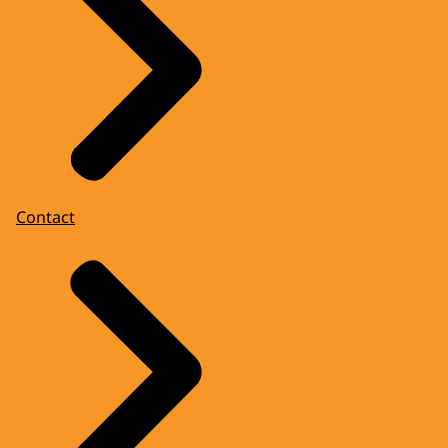
Contact