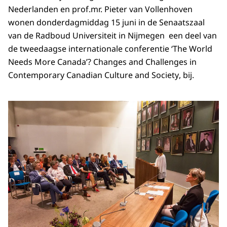
Nederlanden en prof.mr. Pieter van Vollenhoven
wonen donderdagmiddag 15 juni in de Senaatszaal
van de Radboud Universiteit in Nijmegen een deel van
de tweedaagse internationale conferentie
‘The World
Needs More Canada’? Changes and Challenges in
Contemporary Canadian Culture and Society
, bij.