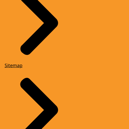
Sitemap