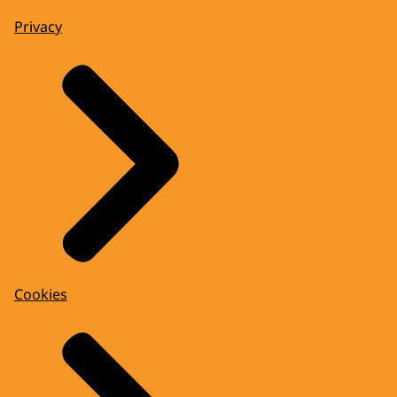
Privacy
Cookies