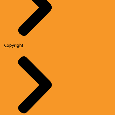
Copyright