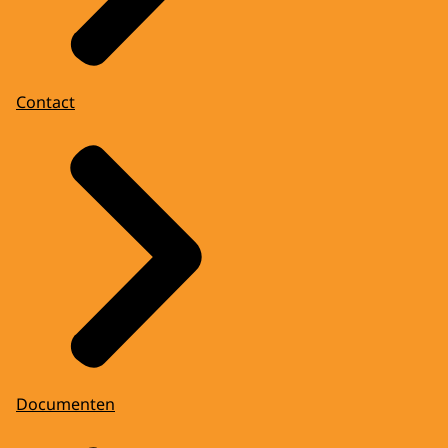
Contact
Documenten