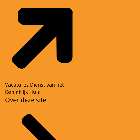
Vacatures Dienst van het
Koninklijk Huis
Over deze site