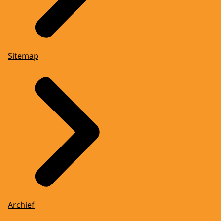
Sitemap
Archief