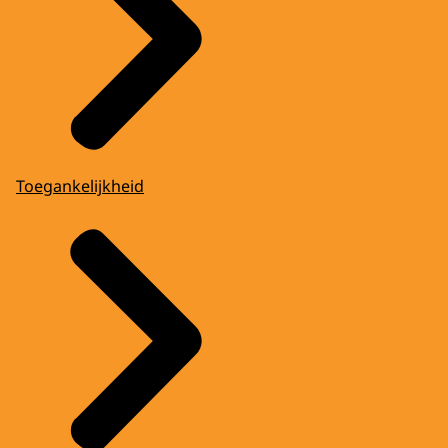
Toegankelijkheid