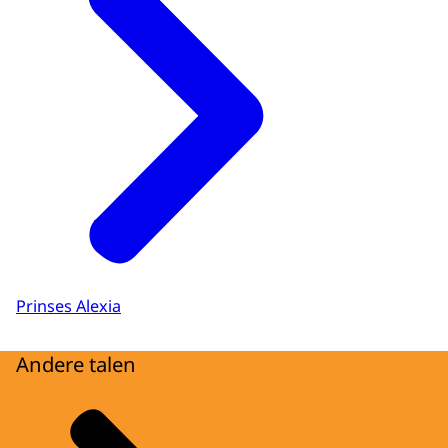
Prinses Alexia
Andere talen