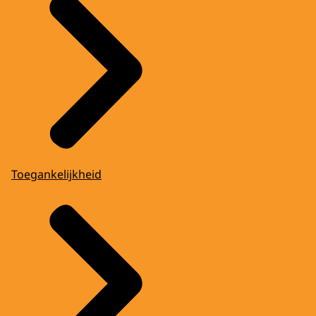
Toegankelijkheid