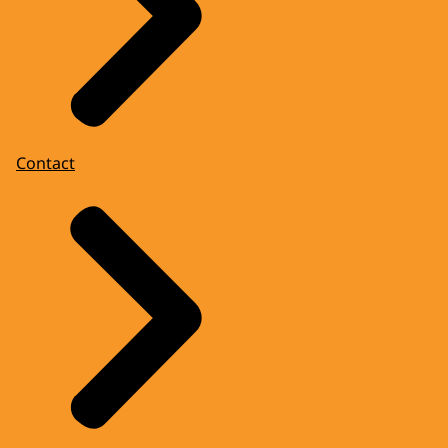
Contact