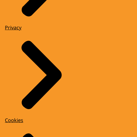
Privacy
Cookies