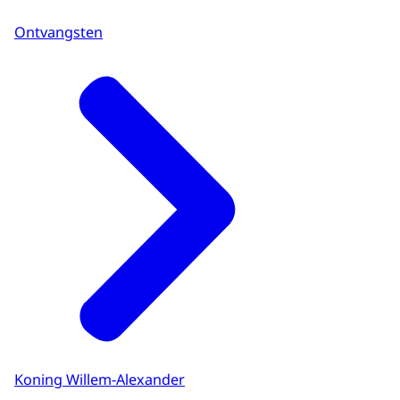
Ontvangsten
Koning Willem-Alexander