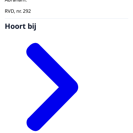
RVD, nr. 292
Hoort bij