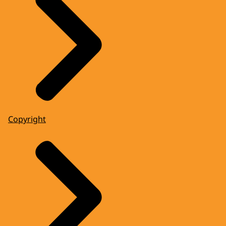
Copyright