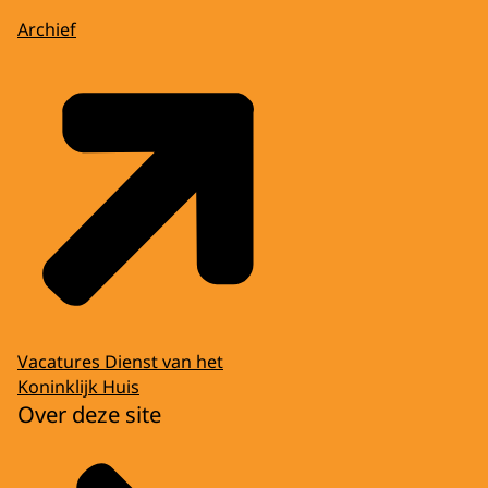
Archief
Vacatures Dienst van het
Koninklijk Huis
Over deze site