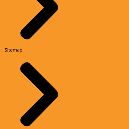
Sitemap