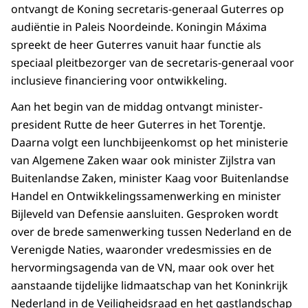
ontvangt de Koning secretaris-generaal Guterres op
audiëntie in Paleis Noordeinde. Koningin Máxima
spreekt de heer Guterres vanuit haar functie als
speciaal pleitbezorger van de secretaris-generaal voor
inclusieve financiering voor ontwikkeling.
Aan het begin van de middag ontvangt minister-
president Rutte de heer Guterres in het Torentje.
Daarna volgt een lunchbijeenkomst op het ministerie
van Algemene Zaken waar ook minister Zijlstra van
Buitenlandse Zaken, minister Kaag voor Buitenlandse
Handel en Ontwikkelingssamenwerking en minister
Bijleveld van Defensie aansluiten. Gesproken wordt
over de brede samenwerking tussen Nederland en de
Verenigde Naties, waaronder vredesmissies en de
hervormingsagenda van de VN, maar ook over het
aanstaande tijdelijke lidmaatschap van het Koninkrijk
Nederland in de Veiligheidsraad en het gastlandschap