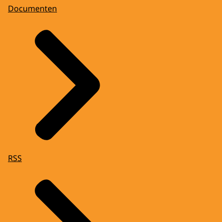
Documenten
RSS