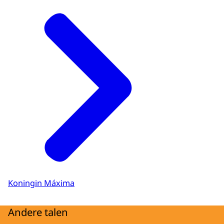
Koningin Máxima
Andere talen