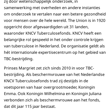
zij door wetenschappelijk onderzoek, in
samenwerking met overheden en andere instanties
om onderzoek te vertalen naar een betere gezondheid
voor mensen over de hele wereld.
The Union
is in 1920
opgericht door afgevaardigden uit 31 landen,
waaronder KNCV Tuberculosefonds. KNCV heeft een
belangrijke rol gespeeld in het onder controle krijgen
van tuberculose in Nederland. De organisatie geldt als
hét internationale expertisecentrum op het gebied van
TBC-bestrijding.
Prinses Margriet zet zich sinds 2010 in voor TBC-
bestrijding. Als beschermvrouwe van het Nederlandse
KNCV Tuberculosefonds trad zij destijds in de
voetsporen van haar overgrootmoeder, Koningin
Emma. Ook Koningin Wilhelmina en Koningin Juliana
verbonden zich als beschermvrouwe aan het fonds,
dat dit jaar 115 jaar bestaat.