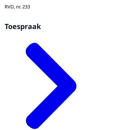
RVD, nr. 233
Toespraak