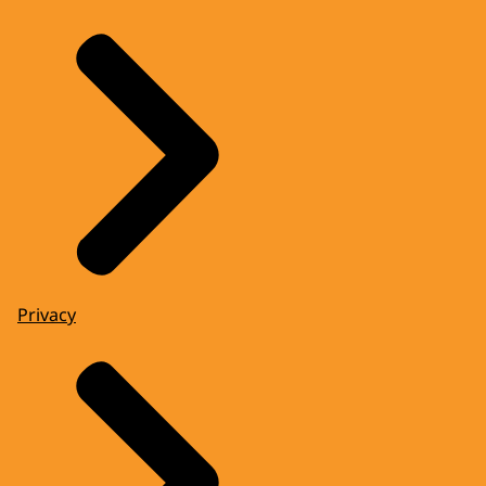
Privacy