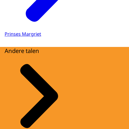
Prinses Margriet
Andere talen