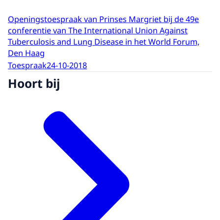
Openingstoespraak van Prinses Margriet bij de 49e
conferentie van The International Union Against
Tuberculosis and Lung Disease in het World Forum,
Den Haag
Toespraak
24-10-2018
Hoort bij