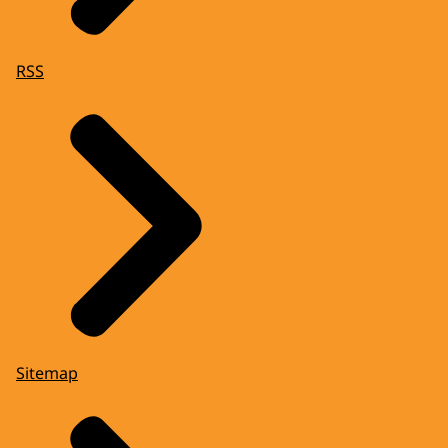
RSS
Sitemap