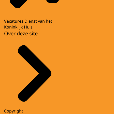
Vacatures Dienst van het
Koninklijk Huis
Over deze site
Copyright