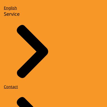
English
Service
Contact