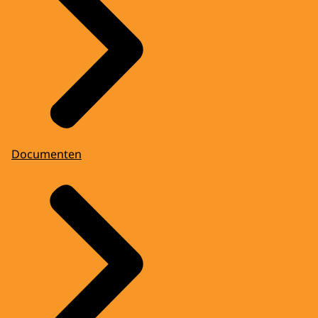
Documenten