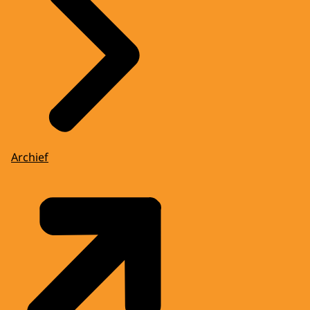
Archief