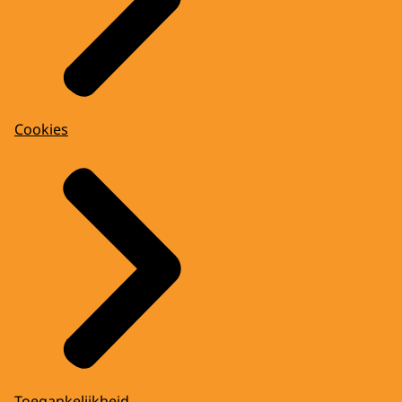
Cookies
Toegankelijkheid