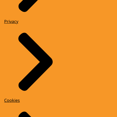
Privacy
Cookies