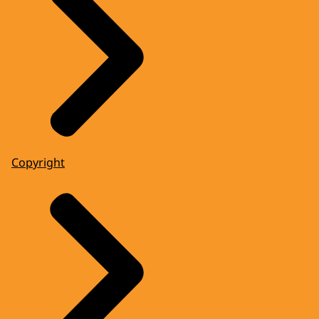
Copyright