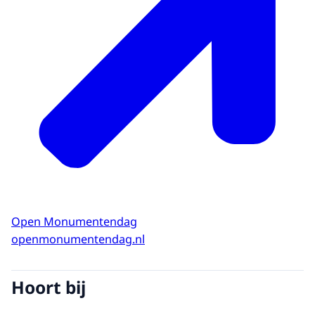
Open Monumentendag
openmonumentendag.nl
Hoort bij