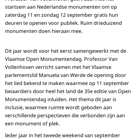
startsein aan Nederlandse monumenten om op
zaterdag 11 en zondag 12 september gratis hun
deuren te openen voor publiek. Ruim drieduizend
monumenten doen hieraan mee.
Dit jaar wordt voor het eerst samengewerkt met de
Vlaamse Open Monumentendag. Professor Van
Vollenhoven verricht samen met het Vlaamse
parlementslid Manuela van Werde de opening door
het lied bekend te maken waarmee op 11 september
beiaardiers door heel het land de 35e editie van Open
Monumentendag inluiden. Het thema dit jaar is
inclusie, waarmee ruimte wordt geboden aan
verschillende perspectieven die verbonden zijn aan
een monument of plek.
Ieder jaar in het tweede weekend van september