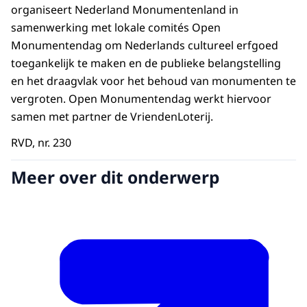
organiseert Nederland Monumentenland in
samenwerking met lokale comités Open
Monumentendag om Nederlands cultureel erfgoed
toegankelijk te maken en de publieke belangstelling
en het draagvlak voor het behoud van monumenten te
vergroten. Open Monumentendag werkt hiervoor
samen met partner de VriendenLoterij.
RVD, nr. 230
Meer over dit onderwerp