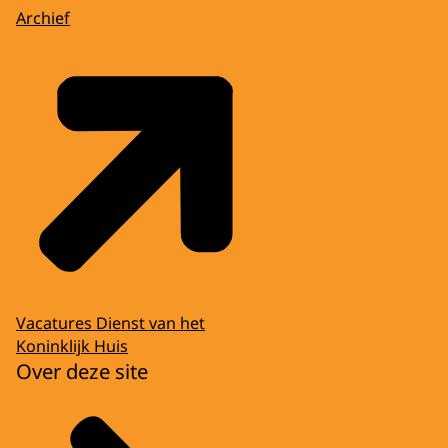
Archief
Vacatures Dienst van het
Koninklijk Huis
Over deze site