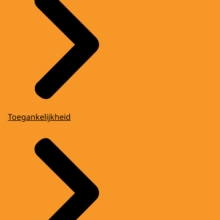
Toegankelijkheid