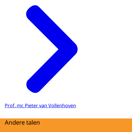
Prof. mr. Pieter van Vollenhoven
Andere talen