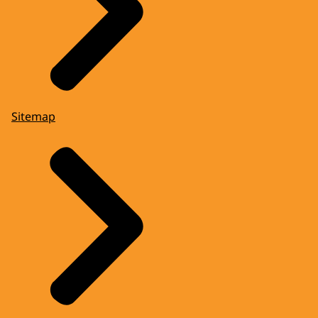
Sitemap