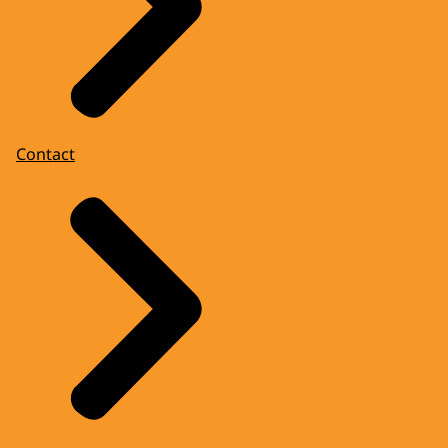
Contact