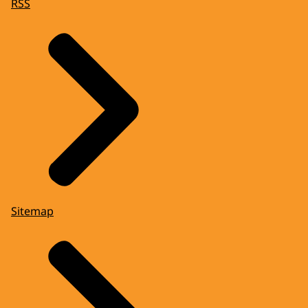
RSS
Sitemap