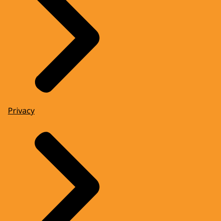
Privacy