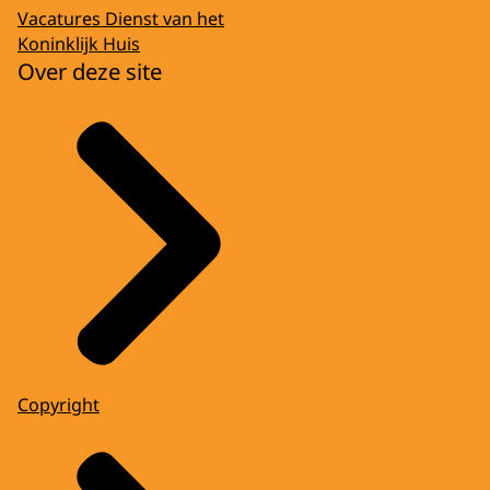
Vacatures Dienst van het
Koninklijk Huis
Over deze site
Copyright