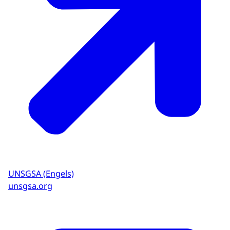
UNSGSA (Engels)
unsgsa.org