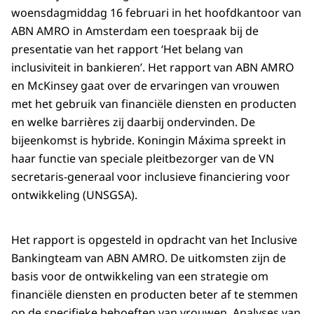
woensdagmiddag 16 februari in het hoofdkantoor van
ABN AMRO in Amsterdam een toespraak bij de
presentatie van het rapport ‘Het belang van
inclusiviteit in bankieren’. Het rapport van ABN AMRO
en McKinsey gaat over de ervaringen van vrouwen
met het gebruik van financiële diensten en producten
en welke barrières zij daarbij ondervinden. De
bijeenkomst is hybride. Koningin Máxima spreekt in
haar functie van speciale pleitbezorger van de VN
secretaris-generaal voor inclusieve financiering voor
ontwikkeling (UNSGSA).
Het rapport is opgesteld in opdracht van het
Inclusive
Bankingteam
van ABN AMRO. De uitkomsten zijn de
basis voor de ontwikkeling van een strategie om
financiële diensten en producten beter af te stemmen
op de specifieke behoeften van vrouwen. Analyses van