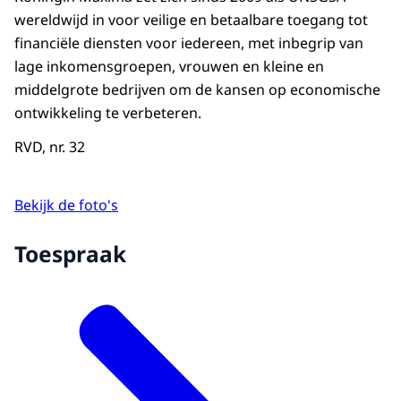
wereldwijd in voor veilige en betaalbare toegang tot
financiële diensten voor iedereen, met inbegrip van
lage inkomensgroepen, vrouwen en kleine en
middelgrote bedrijven om de kansen op economische
ontwikkeling te verbeteren.
RVD, nr. 32
Bekijk de foto's
Toespraak