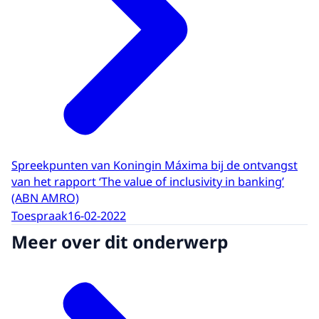
Spreekpunten van Koningin Máxima bij de ontvangst
van het rapport ‘The value of inclusivity in banking’
(ABN AMRO)
Toespraak
16-02-2022
Meer over dit onderwerp