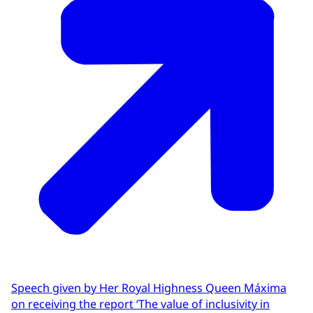
Speech given by Her Royal Highness Queen Máxima
on receiving the report ‘The value of inclusivity in