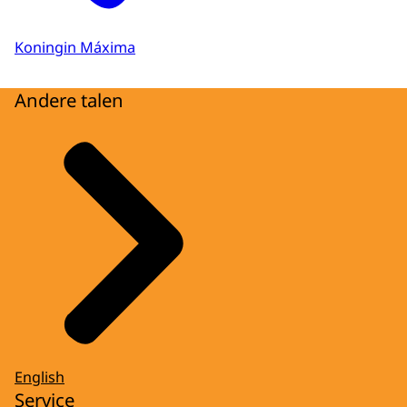
Koningin Máxima
Andere talen
English
Service