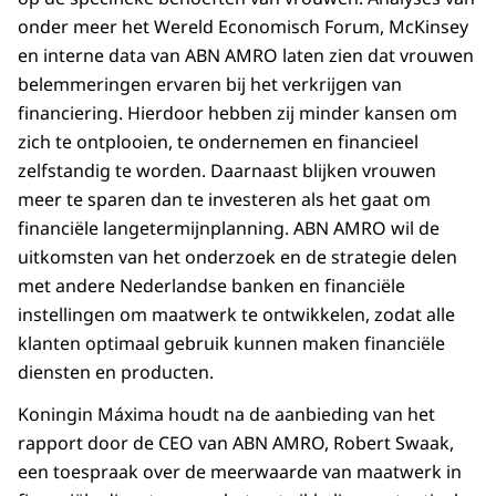
onder meer het Wereld Economisch Forum, McKinsey
en interne data van ABN AMRO laten zien dat vrouwen
belemmeringen ervaren bij het verkrijgen van
financiering. Hierdoor hebben zij minder kansen om
zich te ontplooien, te ondernemen en financieel
zelfstandig te worden. Daarnaast blijken vrouwen
meer te sparen dan te investeren als het gaat om
financiële langetermijnplanning. ABN AMRO wil de
uitkomsten van het onderzoek en de strategie delen
met andere Nederlandse banken en financiële
instellingen om maatwerk te ontwikkelen, zodat alle
klanten optimaal gebruik kunnen maken financiële
diensten en producten.
Koningin Máxima houdt na de aanbieding van het
rapport door de CEO van ABN AMRO, Robert Swaak,
een toespraak over de meerwaarde van maatwerk in