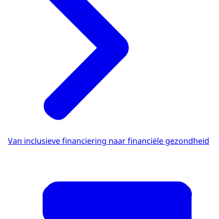
Van inclusieve financiering naar financiële gezondheid