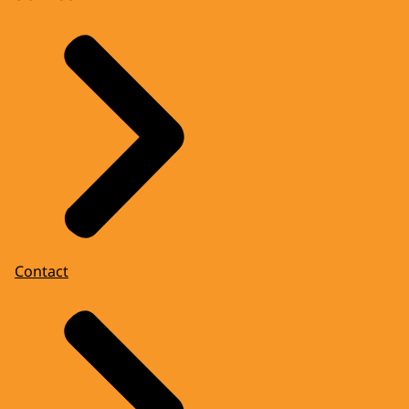
Contact