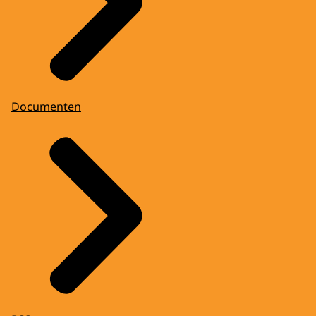
Documenten