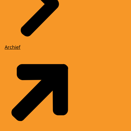
Archief