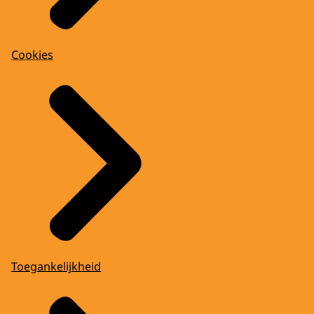
Cookies
Toegankelijkheid