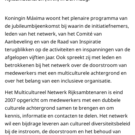
Koningin Máxima woont het plenaire programma van
de jubileumbijeenkomst bij waarin de initiatiefnemers,
leden van het netwerk, van het Comité van
Aanbeveling en van de Raad van Inspiratie
terugblikken op de activiteiten en inspanningen van de
afgelopen vijftien jaar. Ook spreekt zij met leden en
betrokkenen bij het netwerk over de doorstroom van
medewerkers met een multiculturele achtergrond en
over het belang van een inclusieve organisatie.
Het Multicultureel Netwerk Rijksambtenaren is eind
2007 opgericht om medewerkers met een dubbele
culturele achtergrond samen te brengen en om
kennis, informatie en contacten te delen. Het netwerk
wil een bijdrage leveren aan cultureel diversiteitsbeleid
bij de instroom, de doorstroom en het behoud van