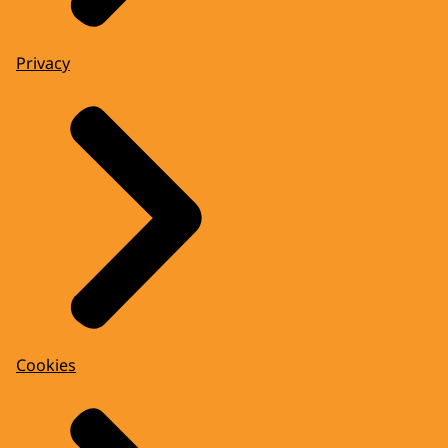
Privacy
Cookies