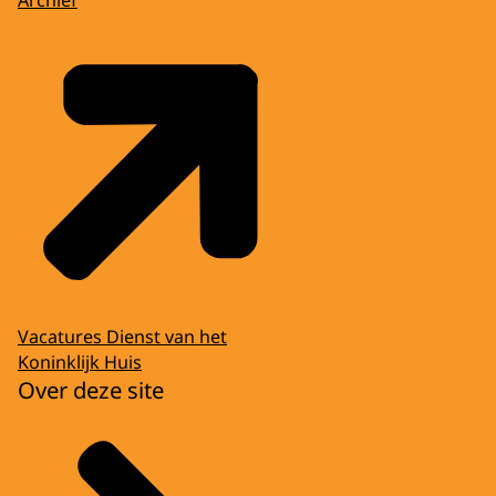
Vacatures Dienst van het
Koninklijk Huis
Over deze site