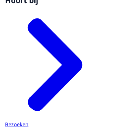
Hoort bij
Bezoeken