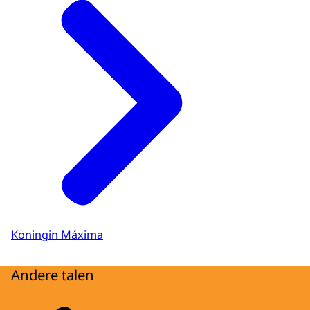
Koningin Máxima
Andere talen