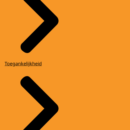
Toegankelijkheid