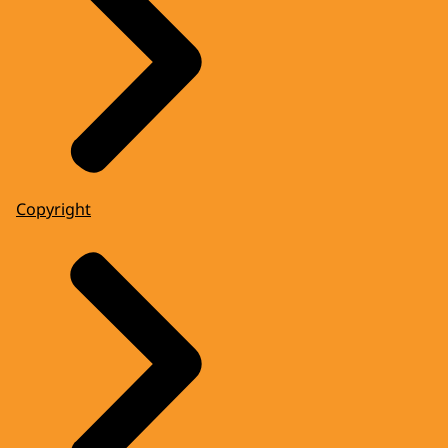
Copyright