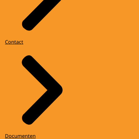
Contact
Documenten