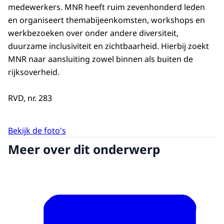
medewerkers. MNR heeft ruim zevenhonderd leden
en organiseert themabijeenkomsten, workshops en
werkbezoeken over onder andere diversiteit,
duurzame inclusiviteit en zichtbaarheid. Hierbij zoekt
MNR naar aansluiting zowel binnen als buiten de
rijksoverheid.
RVD, nr. 283
Bekijk de foto's
Meer over dit onderwerp