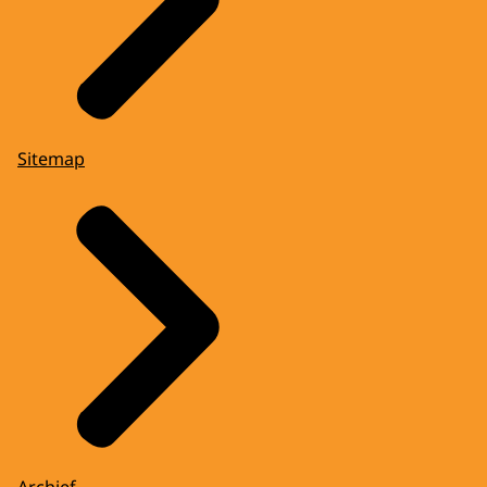
Sitemap
Archief