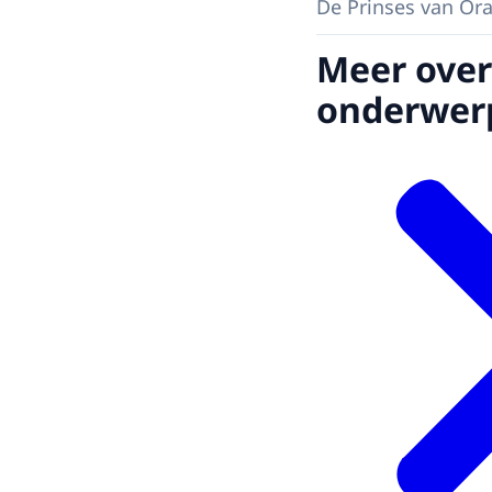
De Prinses van Ora
Meer over
onderwer