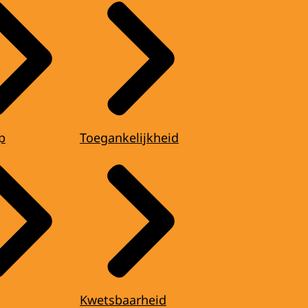
p
Toegankelijkheid
Kwetsbaarheid