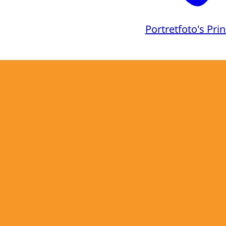
Portretfoto's Pri