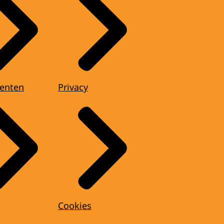
enten
Privacy
Cookies