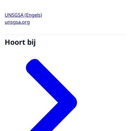
UNSGSA (Engels)
unsgsa.org
Hoort bij