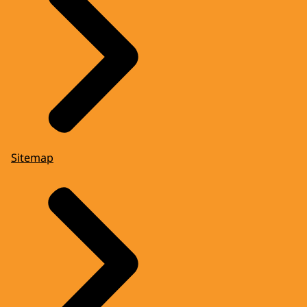
Sitemap