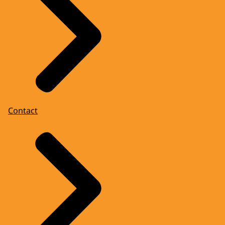
Contact