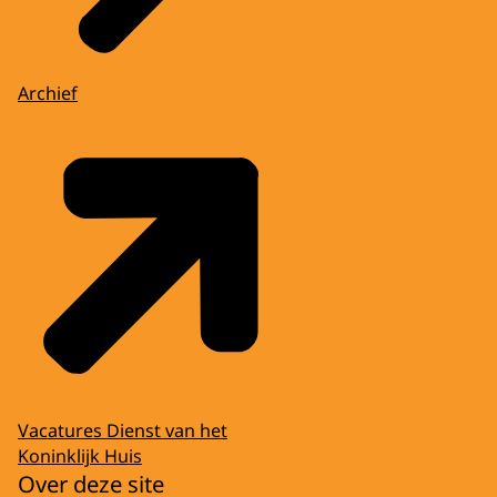
Archief
Vacatures Dienst van het
Koninklijk Huis
Over deze site