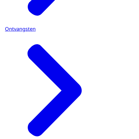
Ontvangsten