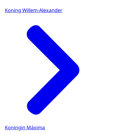
Koning Willem-Alexander
Koningin Máxima