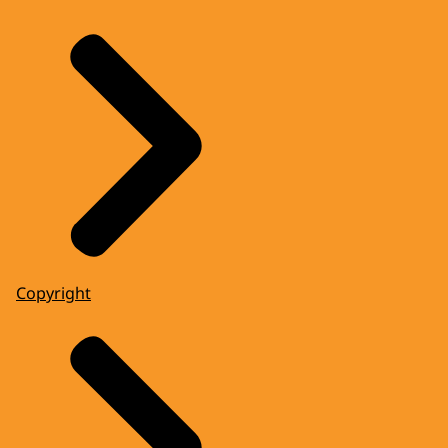
Copyright