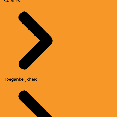
Cookies
Toegankelijkheid