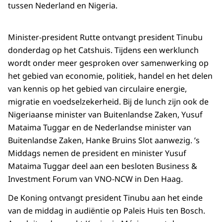
tussen Nederland en Nigeria.
Minister-president Rutte ontvangt president Tinubu
donderdag op het Catshuis. Tijdens een werklunch
wordt onder meer gesproken over samenwerking op
het gebied van economie, politiek, handel en het delen
van kennis op het gebied van circulaire energie,
migratie en voedselzekerheid. Bij de lunch zijn ook de
Nigeriaanse minister van Buitenlandse Zaken, Yusuf
Mataima Tuggar en de Nederlandse minister van
Buitenlandse Zaken, Hanke Bruins Slot aanwezig. ’s
Middags nemen de president en minister Yusuf
Mataima Tuggar deel aan een besloten Business &
Investment Forum van VNO-NCW in Den Haag.
De Koning ontvangt president Tinubu aan het einde
van de middag in audiëntie op Paleis Huis ten Bosch.