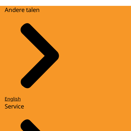
Andere talen
English
Service