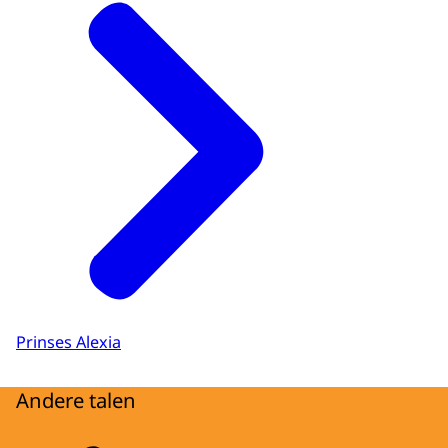
Prinses Alexia
Andere talen