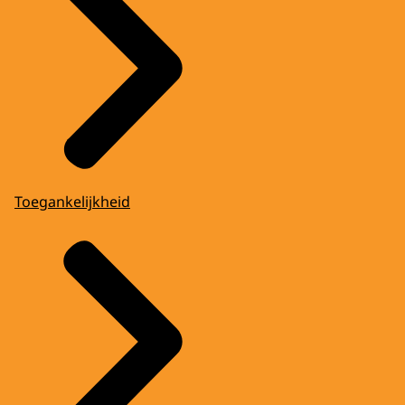
Toegankelijkheid