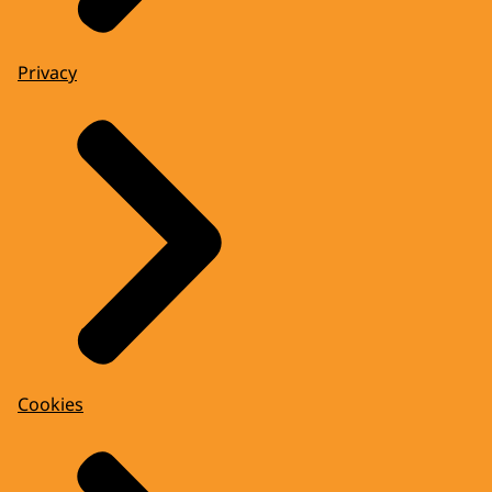
Privacy
Cookies