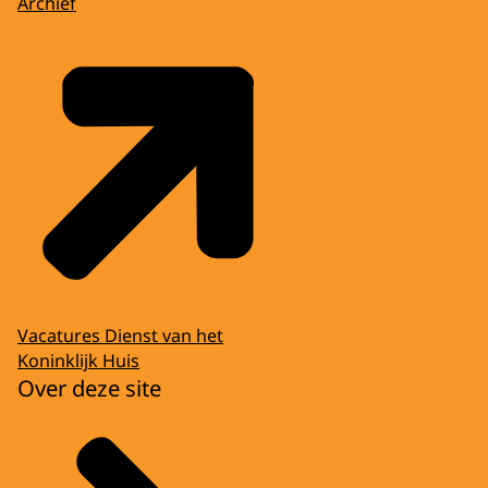
Archief
Vacatures Dienst van het
Koninklijk Huis
Over deze site