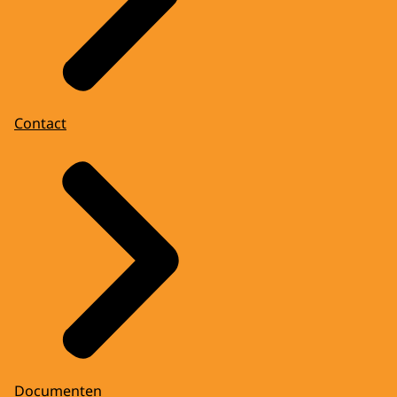
Contact
Documenten