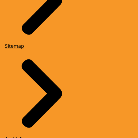
Sitemap