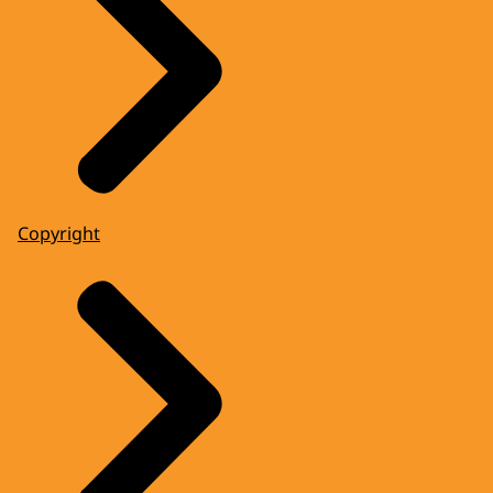
Copyright