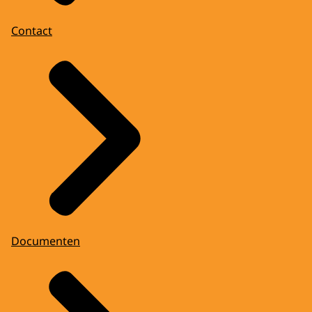
Contact
Documenten