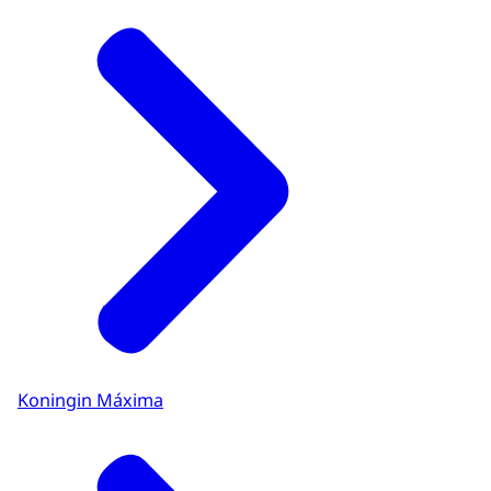
Koningin Máxima