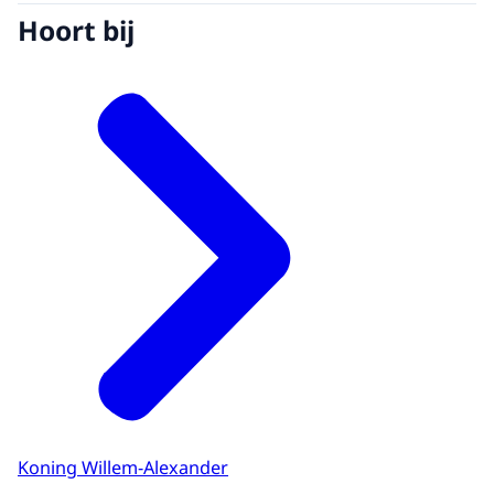
Hoort bij
Koning Willem-Alexander