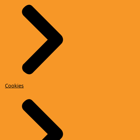
Cookies