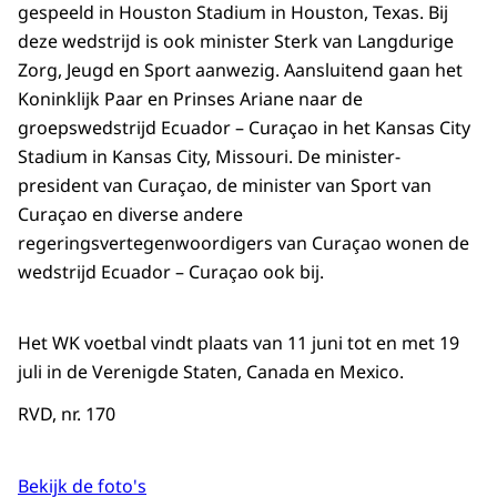
gespeeld in Houston Stadium in Houston, Texas. Bij
deze wedstrijd is ook minister Sterk van Langdurige
Zorg, Jeugd en Sport aanwezig. Aansluitend gaan het
Koninklijk Paar en Prinses Ariane naar de
groepswedstrijd Ecuador – Curaçao in het Kansas City
Stadium in Kansas City, Missouri. De minister-
president van Curaçao, de minister van Sport van
Curaçao en diverse andere
regeringsvertegenwoordigers van Curaçao wonen de
wedstrijd Ecuador – Curaçao ook bij.
Het WK voetbal vindt plaats van 11 juni tot en met 19
juli in de Verenigde Staten, Canada en Mexico.
RVD, nr. 170
Bekijk de foto's