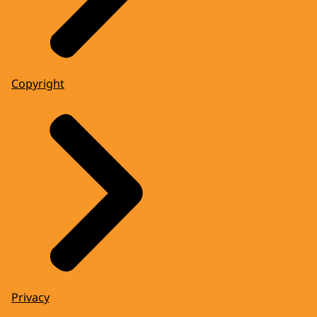
Copyright
Privacy