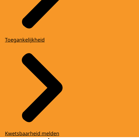
Toegankelijkheid
Kwetsbaarheid melden