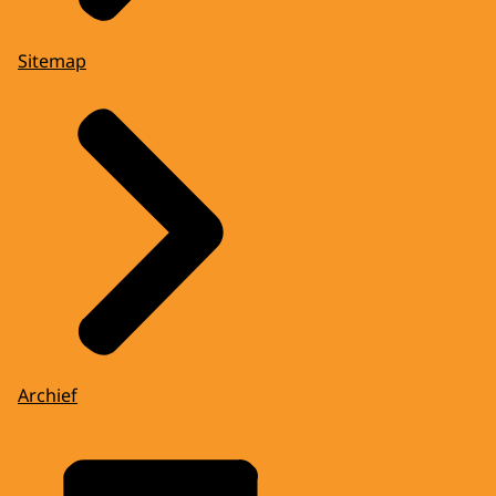
Sitemap
Archief