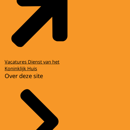
Vacatures Dienst van het
Koninklijk Huis
Over deze site