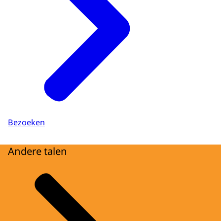
Bezoeken
Andere talen