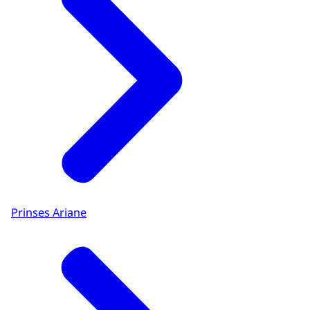
Prinses Ariane