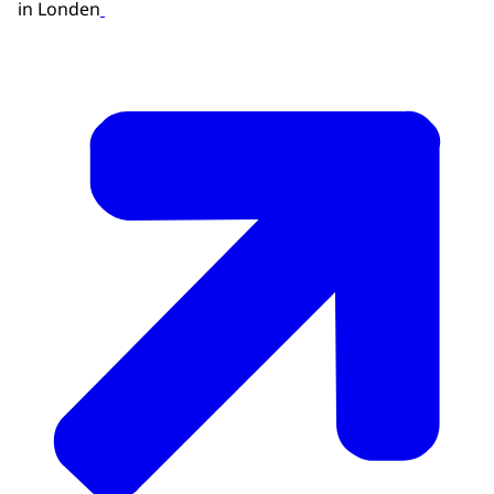
in Londen