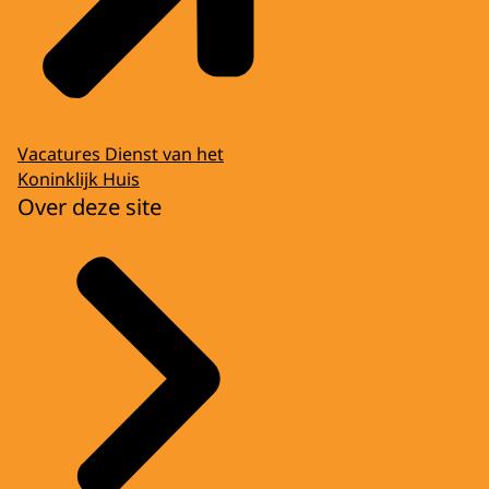
Vacatures Dienst van het
Koninklijk Huis
Over deze site