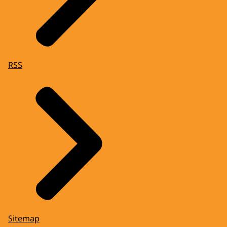
RSS
Sitemap