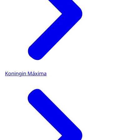
Koningin Máxima