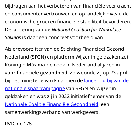
bijdragen aan het verbeteren van financiële veerkracht
en consumentenvertrouwen en op landelijk niveau de
economische groei en financiële stabiliteit bevorderen.
De lancering van de
National Coalition for Workplace
Savings
is daar een concreet voorbeeld van.
Als erevoorzitter van de Stichting Financieel Gezond
Nederland (SFGN) en platform Wijzer in geldzaken zet
Koningin Máxima zich ook in Nederland al jaren in
voor financiële gezondheid. Zo woonde zij op 23 april
bij het ministerie van Financiën de
lancering bij van de
nationale spaarcampagne
van SFGN en Wijzer in
geldzaken en was zij in 2022 initiatiefnemer van de
Nationale Coalitie Financiële Gezondheid
, een
samenwerkingsverband van werkgevers.
RVD, nr. 178