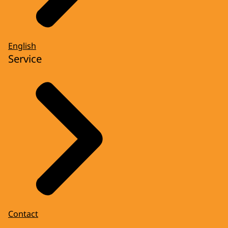
English
Service
Contact