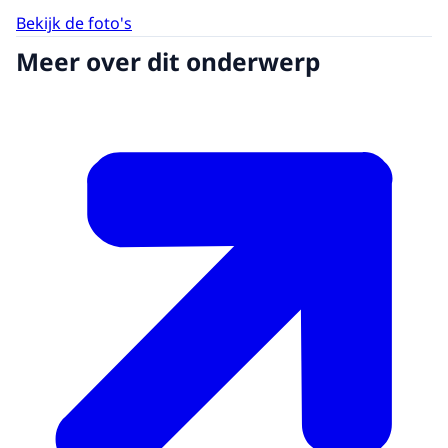
Bekijk de foto's
Meer over dit onderwerp