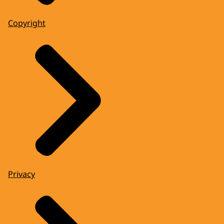
Copyright
Privacy