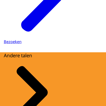
Bezoeken
Andere talen