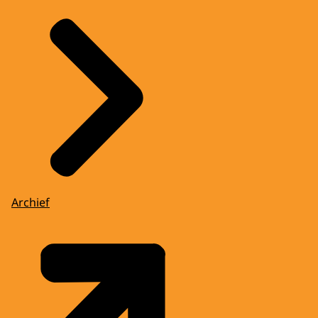
Archief