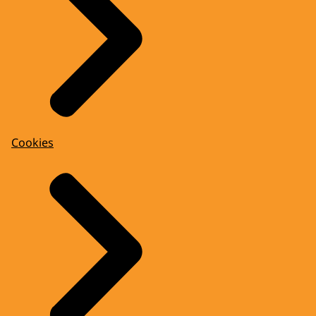
Cookies