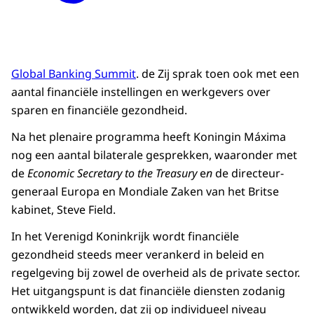
Global Banking Summit
. de Zij sprak toen ook met een
aantal financiële instellingen en werkgevers over
sparen en financiële gezondheid.
Na het plenaire programma heeft Koningin Máxima
nog een aantal bilaterale gesprekken, waaronder met
de
Economic Secretary to the Treasury
e
n
de directeur-
generaal Europa en Mondiale Zaken van het Britse
kabinet, Steve Field.
In het Verenigd Koninkrijk wordt financiële
gezondheid steeds meer verankerd in beleid en
regelgeving bij zowel de overheid als de private sector.
Het uitgangspunt is dat financiële diensten zodanig
ontwikkeld worden, dat zij op individueel niveau