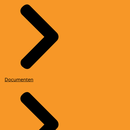
Documenten