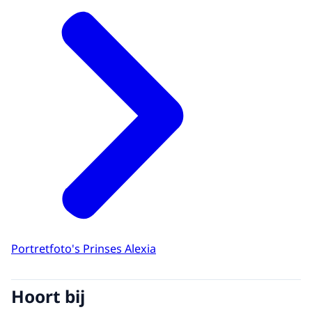
Portretfoto's Prinses Alexia
Hoort bij