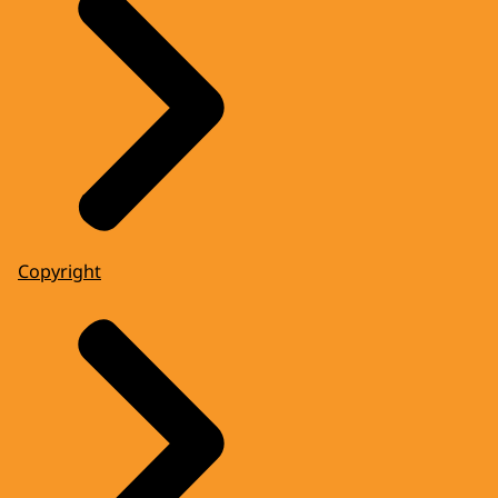
Copyright