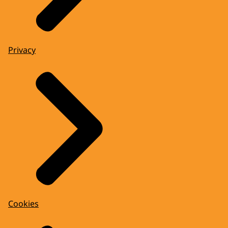
Privacy
Cookies