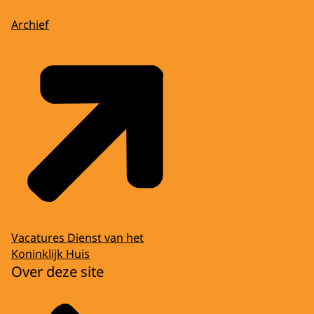
Archief
Vacatures Dienst van het
Koninklijk Huis
Over deze site