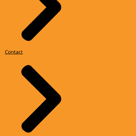
Contact