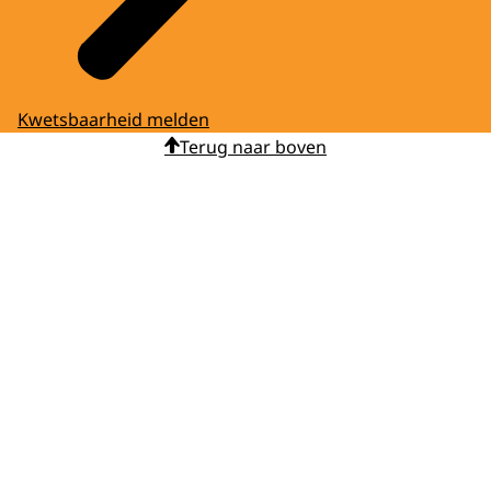
Kwetsbaarheid melden
Terug naar boven