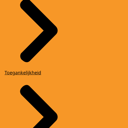
Toegankelijkheid