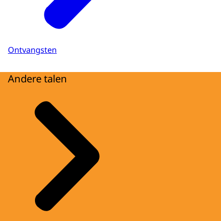
Ontvangsten
Andere talen