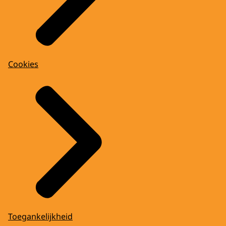
Cookies
Toegankelijkheid