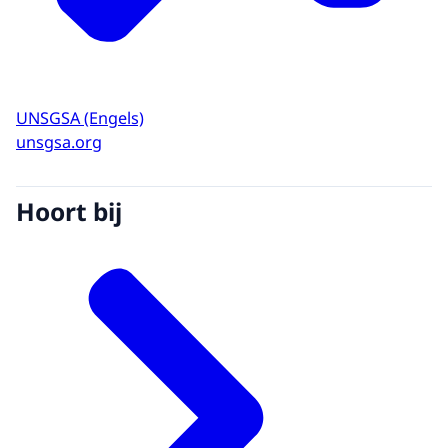
UNSGSA (Engels)
unsgsa.org
Hoort bij