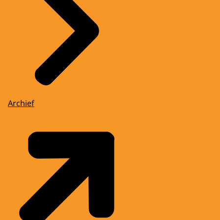
Archief