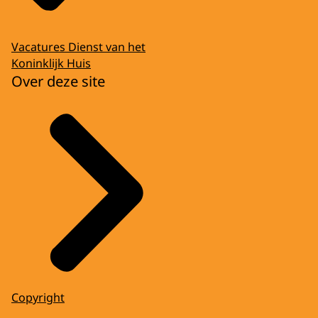
Vacatures Dienst van het
Koninklijk Huis
Over deze site
Copyright