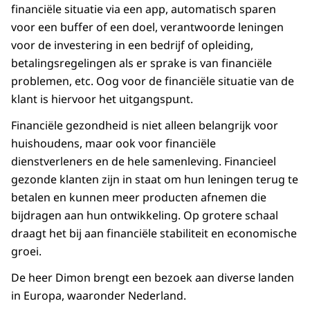
financiële situatie via een app, automatisch sparen
voor een buffer of een doel, verantwoorde leningen
voor de investering in een bedrijf of opleiding,
betalingsregelingen als er sprake is van financiële
problemen, etc. Oog voor de financiële situatie van de
klant is hiervoor het uitgangspunt.
Financiële gezondheid is niet alleen belangrijk voor
huishoudens, maar ook voor financiële
dienstverleners en de hele samenleving. Financieel
gezonde klanten zijn in staat om hun leningen terug te
betalen en kunnen meer producten afnemen die
bijdragen aan hun ontwikkeling. Op grotere schaal
draagt het bij aan financiële stabiliteit en economische
groei.
De heer Dimon brengt een bezoek aan diverse landen
in Europa, waaronder Nederland.