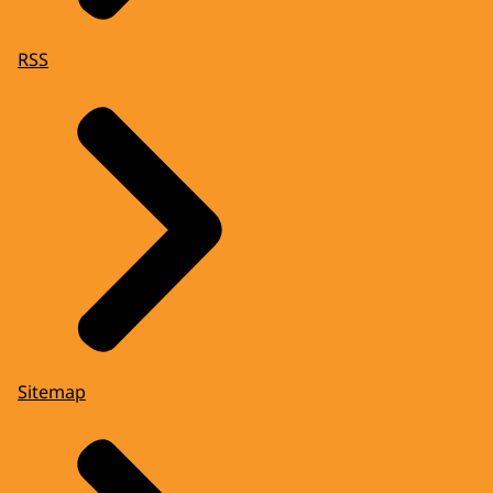
RSS
Sitemap