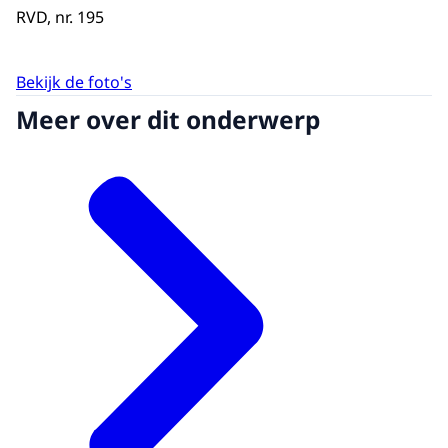
RVD, nr. 195
Bekijk de foto's
Meer over dit onderwerp