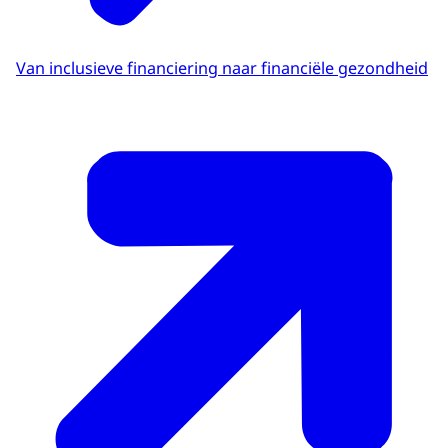
Van inclusieve financiering naar financiële gezondheid