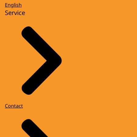
English
Service
Contact