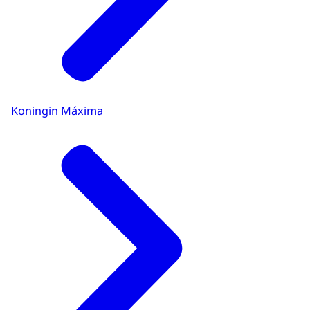
Koningin Máxima