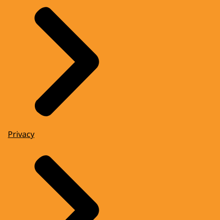
Privacy