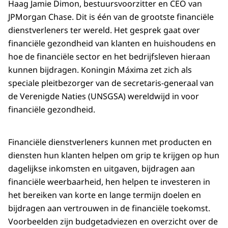
Haag Jamie Dimon, bestuursvoorzitter en CEO van
JPMorgan Chase. Dit is één van de grootste financiële
dienstverleners ter wereld. Het gesprek gaat over
financiële gezondheid van klanten en huishoudens en
hoe de financiële sector en het bedrijfsleven hieraan
kunnen bijdragen. Koningin Máxima zet zich als
speciale pleitbezorger van de secretaris-generaal van
de Verenigde Naties (UNSGSA) wereldwijd in voor
financiële gezondheid.
Financiële dienstverleners kunnen met producten en
diensten hun klanten helpen om grip te krijgen op hun
dagelijkse inkomsten en uitgaven, bijdragen aan
financiële weerbaarheid, hen helpen te investeren in
het bereiken van korte en lange termijn doelen en
bijdragen aan vertrouwen in de financiële toekomst.
Voorbeelden zijn budgetadviezen en overzicht over de