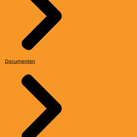
Documenten