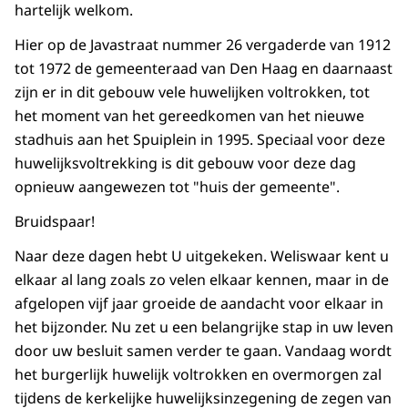
hartelijk welkom.
Hier op de Javastraat nummer 26 vergaderde van 1912
tot 1972 de gemeenteraad van Den Haag en daarnaast
zijn er in dit gebouw vele huwelijken voltrokken, tot
het moment van het gereedkomen van het nieuwe
stadhuis aan het Spuiplein in 1995. Speciaal voor deze
huwelijksvoltrekking is dit gebouw voor deze dag
opnieuw aangewezen tot "huis der gemeente".
Bruidspaar!
Naar deze dagen hebt U uitgekeken. Weliswaar kent u
elkaar al lang zoals zo velen elkaar kennen, maar in de
afgelopen vijf jaar groeide de aandacht voor elkaar in
het bijzonder. Nu zet u een belangrijke stap in uw leven
door uw besluit samen verder te gaan. Vandaag wordt
het burgerlijk huwelijk voltrokken en overmorgen zal
tijdens de kerkelijke huwelijksinzegening de zegen van