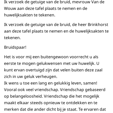
Ik verzoek de getuige van de bruid, mevrouw Van de
Wouw aan deze tafel plaats te nemen en de
huwelijksakten te tekenen.
Ik verzoek de getuige van de bruid, de heer Brinkhorst
aan deze tafel plaats te nemen en de huwelijksakten te
tekenen.
Bruidspaar!
Het is voor mij een buitengewoon voorrecht u als
eerste te mogen gelukwensen met uw huwelijk. U
kunt ervan overtuigd zijn dat velen buiten deze zaal
zich in uw geluk verheugen.
Ik wens u toe een lang en gelukkig leven, samen!
Vooral ook veel vriendschap. Vriendschap gebaseerd
op belangeloosheid. Vriendschap die het mogelijk
maakt elkaar steeds opnieuw te ontdekken en te
merken dat die ander dicht bij je staat. Te ervaren dat