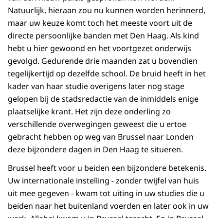
Natuurlijk, hieraan zou nu kunnen worden herinnerd,
maar uw keuze komt toch het meeste voort uit de
directe persoonlijke banden met Den Haag. Als kind
hebt u hier gewoond en het voortgezet onderwijs
gevolgd. Gedurende drie maanden zat u bovendien
tegelijkertijd op dezelfde school. De bruid heeft in het
kader van haar studie overigens later nog stage
gelopen bij de stadsredactie van de inmiddels enige
plaatselijke krant. Het zijn deze onderling zo
verschillende overwegingen geweest die u ertoe
gebracht hebben op weg van Brussel naar Londen
deze bijzondere dagen in Den Haag te situeren.
Brussel heeft voor u beiden een bijzondere betekenis.
Uw internationale instelling - zonder twijfel van huis
uit mee gegeven - kwam tot uiting in uw studies die u
beiden naar het buitenland voerden en later ook in uw