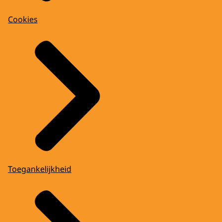
Cookies
Toegankelijkheid