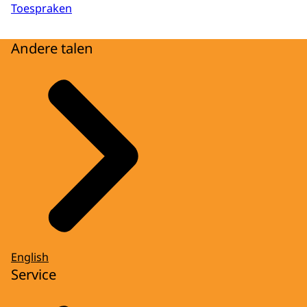
Toespraken
Andere talen
English
Service