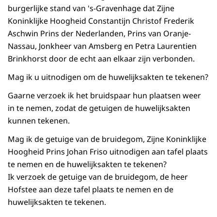
burgerlijke stand van 's-Gravenhage dat Zijne
Koninklijke Hoogheid Constantijn Christof Frederik
Aschwin Prins der Nederlanden, Prins van Oranje-
Nassau, Jonkheer van Amsberg en Petra Laurentien
Brinkhorst door de echt aan elkaar zijn verbonden.
Mag ik u uitnodigen om de huwelijksakten te tekenen?
Gaarne verzoek ik het bruidspaar hun plaatsen weer
in te nemen, zodat de getuigen de huwelijksakten
kunnen tekenen.
Mag ik de getuige van de bruidegom, Zijne Koninklijke
Hoogheid Prins Johan Friso uitnodigen aan tafel plaats
te nemen en de huwelijksakten te tekenen?
Ik verzoek de getuige van de bruidegom, de heer
Hofstee aan deze tafel plaats te nemen en de
huwelijksakten te tekenen.