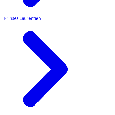
Prinses Laurentien