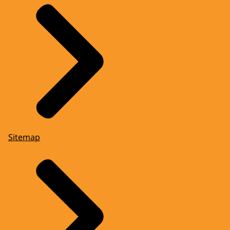
Sitemap