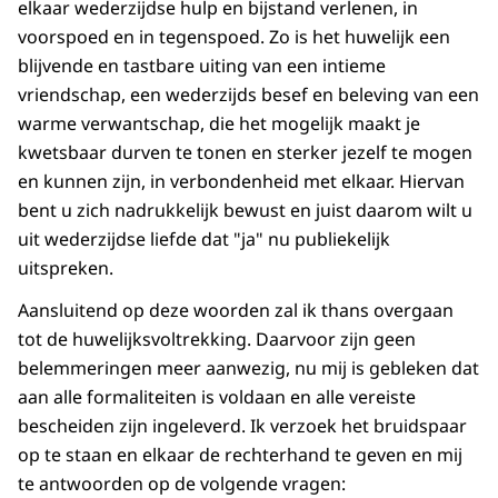
elkaar wederzijdse hulp en bijstand verlenen, in
voorspoed en in tegenspoed. Zo is het huwelijk een
blijvende en tastbare uiting van een intieme
vriendschap, een wederzijds besef en beleving van een
warme verwantschap, die het mogelijk maakt je
kwetsbaar durven te tonen en sterker jezelf te mogen
en kunnen zijn, in verbondenheid met elkaar. Hiervan
bent u zich nadrukkelijk bewust en juist daarom wilt u
uit wederzijdse liefde dat "ja" nu publiekelijk
uitspreken.
Aansluitend op deze woorden zal ik thans overgaan
tot de huwelijksvoltrekking. Daarvoor zijn geen
belemmeringen meer aanwezig, nu mij is gebleken dat
aan alle formaliteiten is voldaan en alle vereiste
bescheiden zijn ingeleverd. Ik verzoek het bruidspaar
op te staan en elkaar de rechterhand te geven en mij
te antwoorden op de volgende vragen: