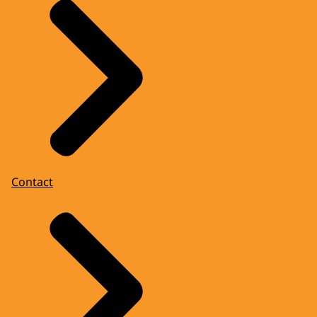
Contact