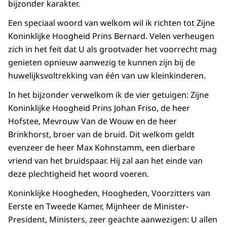
bijzonder karakter.
Een speciaal woord van welkom wil ik richten tot Zijne
Koninklijke Hoogheid Prins Bernard. Velen verheugen
zich in het feit dat U als grootvader het voorrecht mag
genieten opnieuw aanwezig te kunnen zijn bij de
huwelijksvoltrekking van één van uw kleinkinderen.
In het bijzonder verwelkom ik de vier getuigen: Zijne
Koninklijke Hoogheid Prins Johan Friso, de heer
Hofstee, Mevrouw Van de Wouw en de heer
Brinkhorst, broer van de bruid. Dit welkom geldt
evenzeer de heer Max Kohnstamm, een dierbare
vriend van het bruidspaar. Hij zal aan het einde van
deze plechtigheid het woord voeren.
Koninklijke Hoogheden, Hoogheden, Voorzitters van
Eerste en Tweede Kamer, Mijnheer de Minister-
President, Ministers, zeer geachte aanwezigen: U allen