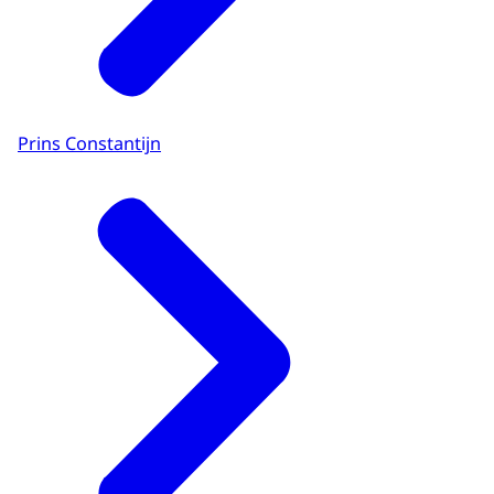
Prins Constantijn