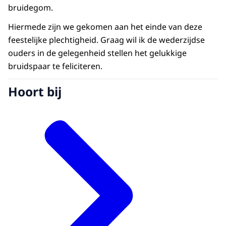
bruidegom.
Hiermede zijn we gekomen aan het einde van deze
feestelijke plechtigheid. Graag wil ik de wederzijdse
ouders in de gelegenheid stellen het gelukkige
bruidspaar te feliciteren.
Hoort bij