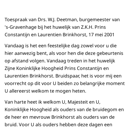
Toespraak van Drs. W.J. Deetman, burgemeester van
's-Gravenhage bij het huwelijk van Z.K.H. Prins
Constantijn en Laurentien Brinkhorst, 17 mei 2001
Vandaag is het een feestelijke dag zowel voor u die
hier aanwezig bent, als voor hen die deze gebeurtenis
op afstand volgen. Vandaag treden in het huwelijk
Zijne Koninklijke Hoogheid Prins Constantijn en
Laurentien Brinkhorst. Bruidspaar, het is voor mij een
voorrecht op dit voor U beiden zo belangrijke moment
U allereerst welkom te mogen heten.
Van harte heet ik welkom U, Majesteit en U,
Koninklijke Hoogheid als ouders van de bruidegom en
de heer en mevrouw Brinkhorst als ouders van de
bruid. Voor U als ouders hebben deze dagen een