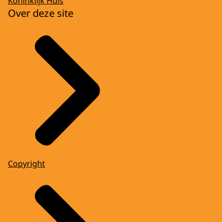
Koninklijk Huis
Over deze site
Copyright