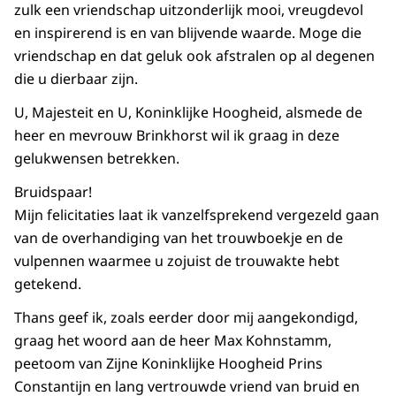
zulk een vriendschap uitzonderlijk mooi, vreugdevol
en inspirerend is en van blijvende waarde. Moge die
vriendschap en dat geluk ook afstralen op al degenen
die u dierbaar zijn.
U, Majesteit en U, Koninklijke Hoogheid, alsmede de
heer en mevrouw Brinkhorst wil ik graag in deze
gelukwensen betrekken.
Bruidspaar!
Mijn felicitaties laat ik vanzelfsprekend vergezeld gaan
van de overhandiging van het trouwboekje en de
vulpennen waarmee u zojuist de trouwakte hebt
getekend.
Thans geef ik, zoals eerder door mij aangekondigd,
graag het woord aan de heer Max Kohnstamm,
peetoom van Zijne Koninklijke Hoogheid Prins
Constantijn en lang vertrouwde vriend van bruid en