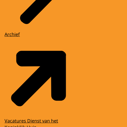
Archief
Vacatures Dienst van het