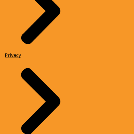
Privacy