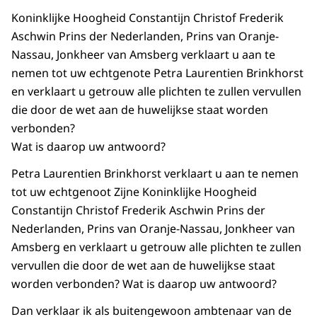
Koninklijke Hoogheid Constantijn Christof Frederik
Aschwin Prins der Nederlanden, Prins van Oranje-
Nassau, Jonkheer van Amsberg verklaart u aan te
nemen tot uw echtgenote Petra Laurentien Brinkhorst
en verklaart u getrouw alle plichten te zullen vervullen
die door de wet aan de huwelijkse staat worden
verbonden?
Wat is daarop uw antwoord?
Petra Laurentien Brinkhorst verklaart u aan te nemen
tot uw echtgenoot Zijne Koninklijke Hoogheid
Constantijn Christof Frederik Aschwin Prins der
Nederlanden, Prins van Oranje-Nassau, Jonkheer van
Amsberg en verklaart u getrouw alle plichten te zullen
vervullen die door de wet aan de huwelijkse staat
worden verbonden? Wat is daarop uw antwoord?
Dan verklaar ik als buitengewoon ambtenaar van de