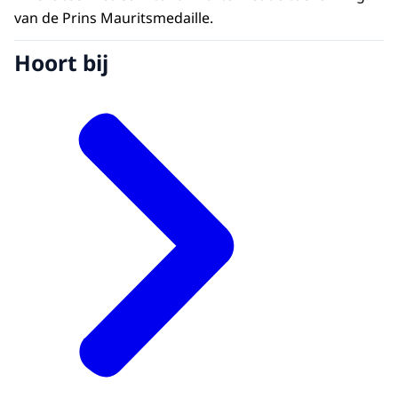
van de Prins Mauritsmedaille.
Hoort bij