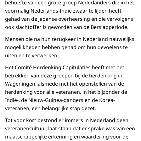
behoefte van een grote groep Nederlanders die in het
voormalig Nederlands-Indië zwaar te lijden heeft
gehad van de Japanse overheersing en die vervolgens
ook slachtoffer is geworden van de Bersiapperiode.
Mensen die na hun terugkeer in Nederland nauwelijks
mogelijkheden hebben gehad om hun gevoelens te
uiten en te verwerken.
Het Comité Herdenking Capitulaties heeft met het
betrekken van deze groepen bij de herdenking in
Wageningen, alsmede met het openstellen van de
herdenking voor alle veteranen, in het bijzonder de
Indië-, de Nieuw-Guinea-gangers en de Korea-
veteranen, een belangrijke stap gezet.
Tot voor kort bestond er immers in Nederland geen
veteranencultuur, laat staan dat er sprake was van een
maatschappelijke erkenning en waardering voor de