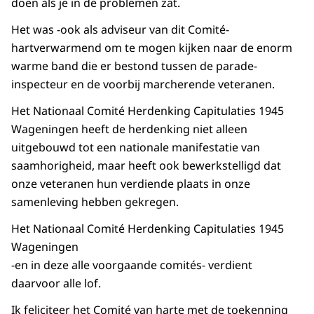
doen als je in de problemen zat.
Het was -ook als adviseur van dit Comité-
hartverwarmend om te mogen kijken naar de enorm
warme band die er bestond tussen de parade-
inspecteur en de voorbij marcherende veteranen.
Het Nationaal Comité Herdenking Capitulaties 1945
Wageningen heeft de herdenking niet alleen
uitgebouwd tot een nationale manifestatie van
saamhorigheid, maar heeft ook bewerkstelligd dat
onze veteranen hun verdiende plaats in onze
samenleving hebben gekregen.
Het Nationaal Comité Herdenking Capitulaties 1945
Wageningen
-en in deze alle voorgaande comités- verdient
daarvoor alle lof.
Ik feliciteer het Comité van harte met de toekenning