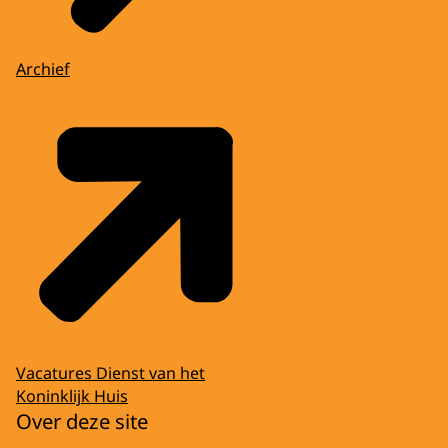
Archief
Vacatures Dienst van het
Koninklijk Huis
Over deze site