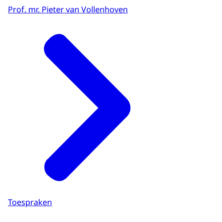
Prof. mr. Pieter van Vollenhoven
Toespraken