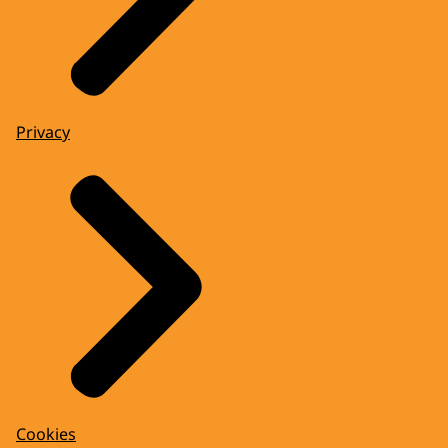
Privacy
Cookies