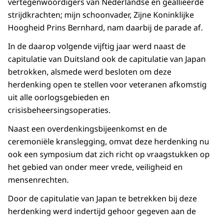
vertegenwoordigers van Nederlandse en geallieerde
strijdkrachten; mijn schoonvader, Zijne Koninklijke
Hoogheid Prins Bernhard, nam daarbij de parade af.
In de daarop volgende vijftig jaar werd naast de
capitulatie van Duitsland ook de capitulatie van Japan
betrokken, alsmede werd besloten om deze
herdenking open te stellen voor veteranen afkomstig
uit alle oorlogsgebieden en
crisisbeheersingsoperaties.
Naast een overdenkingsbijeenkomst en de
ceremoniële kranslegging, omvat deze herdenking nu
ook een symposium dat zich richt op vraagstukken op
het gebied van onder meer vrede, veiligheid en
mensenrechten.
Door de capitulatie van Japan te betrekken bij deze
herdenking werd indertijd gehoor gegeven aan de