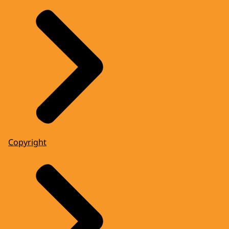
Copyright