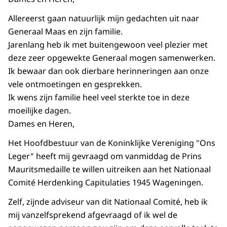
Allereerst gaan natuurlijk mijn gedachten uit naar
Generaal Maas en zijn familie.
Jarenlang heb ik met buitengewoon veel plezier met
deze zeer opgewekte Generaal mogen samenwerken.
Ik bewaar dan ook dierbare herinneringen aan onze
vele ontmoetingen en gesprekken.
Ik wens zijn familie heel veel sterkte toe in deze
moeilijke dagen.
Dames en Heren,
Het Hoofdbestuur van de Koninklijke Vereniging "Ons
Leger" heeft mij gevraagd om vanmiddag de Prins
Mauritsmedaille te willen uitreiken aan het Nationaal
Comité Herdenking Capitulaties 1945 Wageningen.
Zelf, zijnde adviseur van dit Nationaal Comité, heb ik
mij vanzelfsprekend afgevraagd of ik wel de