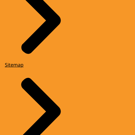
Sitemap