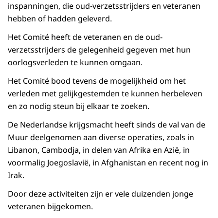
inspanningen, die oud-verzetsstrijders en veteranen
hebben of hadden geleverd.
Het Comité heeft de veteranen en de oud-
verzetsstrijders de gelegenheid gegeven met hun
oorlogsverleden te kunnen omgaan.
Het Comité bood tevens de mogelijkheid om het
verleden met gelijkgestemden te kunnen herbeleven
en zo nodig steun bij elkaar te zoeken.
De Nederlandse krijgsmacht heeft sinds de val van de
Muur deelgenomen aan diverse operaties, zoals in
Libanon, Cambodja, in delen van Afrika en Azië, in
voormalig Joegoslavië, in Afghanistan en recent nog in
Irak.
Door deze activiteiten zijn er vele duizenden jonge
veteranen bijgekomen.