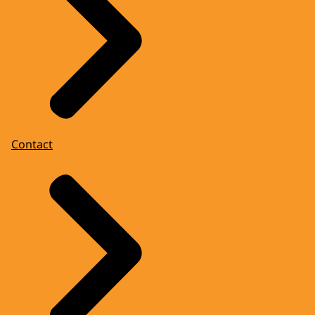
Contact