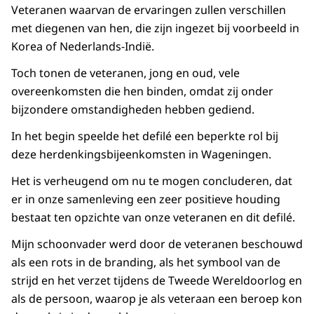
Veteranen waarvan de ervaringen zullen verschillen
met diegenen van hen, die zijn ingezet bij voorbeeld in
Korea of Nederlands-Indië.
Toch tonen de veteranen, jong en oud, vele
overeenkomsten die hen binden, omdat zij onder
bijzondere omstandigheden hebben gediend.
In het begin speelde het defilé een beperkte rol bij
deze herdenkingsbijeenkomsten in Wageningen.
Het is verheugend om nu te mogen concluderen, dat
er in onze samenleving een zeer positieve houding
bestaat ten opzichte van onze veteranen en dit defilé.
Mijn schoonvader werd door de veteranen beschouwd
als een rots in de branding, als het symbool van de
strijd en het verzet tijdens de Tweede Wereldoorlog en
als de persoon, waarop je als veteraan een beroep kon