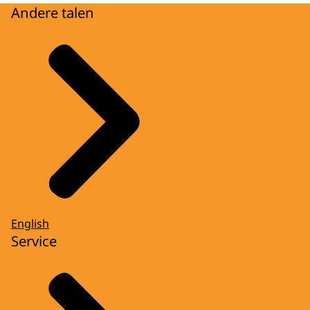
Andere talen
English
Service