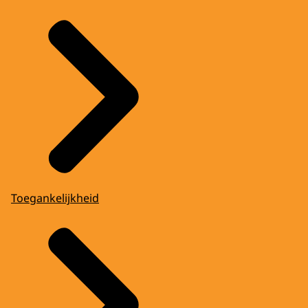
Toegankelijkheid