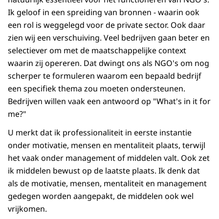
Ik geloof in een spreiding van bronnen - waarin ook
een rol is weggelegd voor de private sector. Ook daar
zien wij een verschuiving. Veel bedrijven gaan beter en
selectiever om met de maatschappelijke context
waarin zij opereren. Dat dwingt ons als NGO's om nog
scherper te formuleren waarom een bepaald bedrijf
een specifiek thema zou moeten ondersteunen.
Bedrijven willen vaak een antwoord op "What's in it for
me?"
U merkt dat ik professionaliteit in eerste instantie
onder motivatie, mensen en mentaliteit plaats, terwijl
het vaak onder management of middelen valt. Ook zet
ik middelen bewust op de laatste plaats. Ik denk dat
als de motivatie, mensen, mentaliteit en management
gedegen worden aangepakt, de middelen ook wel
vrijkomen.