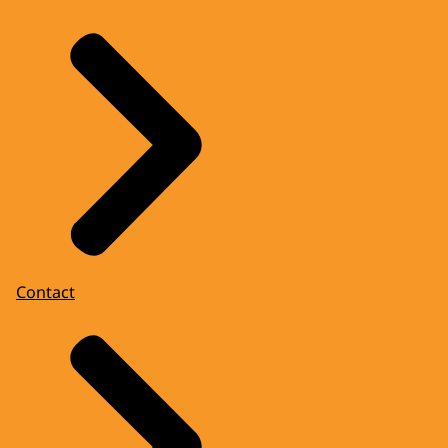
Contact