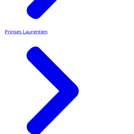
Prinses Laurentien