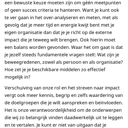
een bewuste keuze moeten zijn om géén meetpunten
of geen succes criteria te hanteren. Want je kunt ook
te ver gaan in het over-analyseren en meten, met als
gevolg dat je meer tijd en energie kwijt bent met je
eigen organisatie dan dat je je richt op de externe
impact die je teweeg wilt brengen. Ook hierin moet
een balans worden gevonden. Waar het om gaat is dat
je jezelf steeds fundamentele vragen stelt: Wat zijn je
beweegredenen, zowel als persoon en als organisatie?
Hoe zet je je beschikbare middelen zo effectief
mogelijk in?
Verschuiving van onze rol en het streven naar impact
vergt ook meer kennis, begrip en zelfs waardering van
de doelgroepen die je wilt aanspreken en beïnvloeden.
Het is onze verantwoordelijkheid om de onderwerpen
die wij zo belangrijk vinden daadwerkelijk uit te leggen
en te vertalen. Je kunt er niet van uitgaan dat je