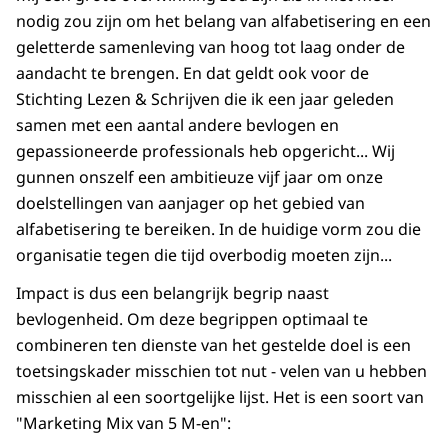
nodig zou zijn om het belang van alfabetisering en een
geletterde samenleving van hoog tot laag onder de
aandacht te brengen. En dat geldt ook voor de
Stichting Lezen & Schrijven die ik een jaar geleden
samen met een aantal andere bevlogen en
gepassioneerde professionals heb opgericht... Wij
gunnen onszelf een ambitieuze vijf jaar om onze
doelstellingen van aanjager op het gebied van
alfabetisering te bereiken. In de huidige vorm zou die
organisatie tegen die tijd overbodig moeten zijn...
Impact is dus een belangrijk begrip naast
bevlogenheid. Om deze begrippen optimaal te
combineren ten dienste van het gestelde doel is een
toetsingskader misschien tot nut - velen van u hebben
misschien al een soortgelijke lijst. Het is een soort van
"Marketing Mix van 5 M-en":