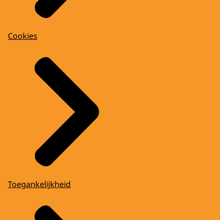
Cookies
Toegankelijkheid