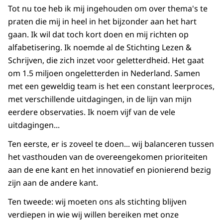
Tot nu toe heb ik mij ingehouden om over thema's te
praten die mij in heel in het bijzonder aan het hart
gaan. Ik wil dat toch kort doen en mij richten op
alfabetisering. Ik noemde al de Stichting Lezen &
Schrijven, die zich inzet voor geletterdheid. Het gaat
om 1.5 miljoen ongeletterden in Nederland. Samen
met een geweldig team is het een constant leerproces,
met verschillende uitdagingen, in de lijn van mijn
eerdere observaties. Ik noem vijf van de vele
uitdagingen...
Ten eerste, er is zoveel te doen... wij balanceren tussen
het vasthouden van de overeengekomen prioriteiten
aan de ene kant en het innovatief en pionierend bezig
zijn aan de andere kant.
Ten tweede: wij moeten ons als stichting blijven
verdiepen in wie wij willen bereiken met onze