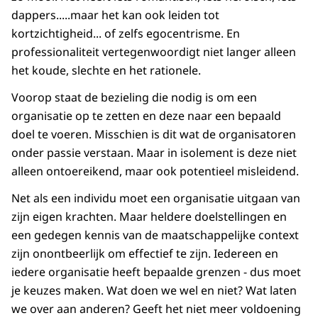
dappers.....maar het kan ook leiden tot
kortzichtigheid... of zelfs egocentrisme. En
professionaliteit vertegenwoordigt niet langer alleen
het koude, slechte en het rationele.
Voorop staat de bezieling die nodig is om een
organisatie op te zetten en deze naar een bepaald
doel te voeren. Misschien is dit wat de organisatoren
onder passie verstaan. Maar in isolement is deze niet
alleen ontoereikend, maar ook potentieel misleidend.
Net als een individu moet een organisatie uitgaan van
zijn eigen krachten. Maar heldere doelstellingen en
een gedegen kennis van de maatschappelijke context
zijn onontbeerlijk om effectief te zijn. Iedereen en
iedere organisatie heeft bepaalde grenzen - dus moet
je keuzes maken. Wat doen we wel en niet? Wat laten
we over aan anderen? Geeft het niet meer voldoening