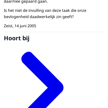
daarmee gepaard gaan.
Is het niet de invulling van deze taak die onze
bevlogenheid daadwerkelijk zin geeft?
Zeist, 14 juni 2005
Hoort bij