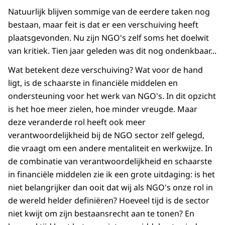
Natuurlijk blijven sommige van de eerdere taken nog
bestaan, maar feit is dat er een verschuiving heeft
plaatsgevonden. Nu zijn NGO's zelf soms het doelwit
van kritiek. Tien jaar geleden was dit nog ondenkbaar...
Wat betekent deze verschuiving? Wat voor de hand
ligt, is de schaarste in financiële middelen en
ondersteuning voor het werk van NGO's. In dit opzicht
is het hoe meer zielen, hoe minder vreugde. Maar
deze veranderde rol heeft ook meer
verantwoordelijkheid bij de NGO sector zelf gelegd,
die vraagt om een andere mentaliteit en werkwijze. In
de combinatie van verantwoordelijkheid en schaarste
in financiële middelen zie ik een grote uitdaging: is het
niet belangrijker dan ooit dat wij als NGO's onze rol in
de wereld helder definiëren? Hoeveel tijd is de sector
niet kwijt om zijn bestaansrecht aan te tonen? En