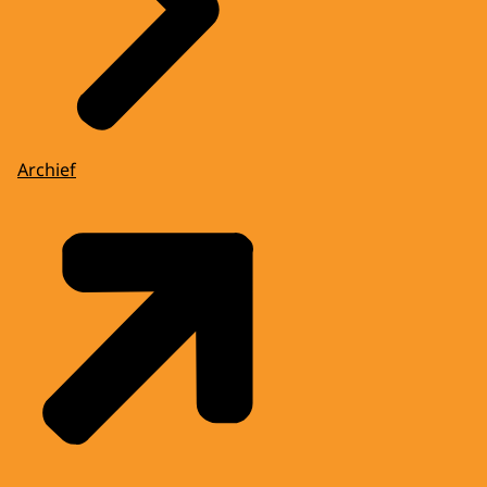
Archief