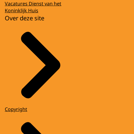
Vacatures Dienst van het
Koninklijk Huis
Over deze site
Copyright