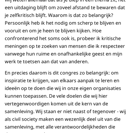
een uitdaging blijft om zoveel afstand te bewaren dat
je zelfkritisch blijft. Waarom is dat zo belangrijk?
Persoonlijk heb ik het nodig om scherp te blijven en
vooruit en om je heen te blijven kijken. Hoe
confronterend het soms ook is, probeer ik kritische
meningen op te zoeken van mensen die ik respecteer
vanwege hun ruime en onafhankelijke geest en mijn
werk te toetsen aan dat van anderen.
En precies daarom is dit congres zo belangrijk: om
inspiratie te krijgen, van elkaars aanpak te leren en
ideeën op te doen die wij in onze eigen organisaties
kunnen toepassen. De vele doelen die wij hier
vertegenwoordigen komen uit de kern van de
samenleving. Wij staan er niet naast of tegenover - wij
als civil society maken een wezenlijk deel uit van die
samenleving, met alle verantwoordelijkheden die