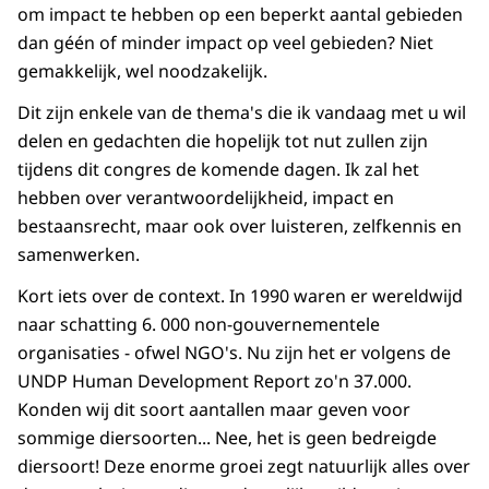
om impact te hebben op een beperkt aantal gebieden
dan géén of minder impact op veel gebieden? Niet
gemakkelijk, wel noodzakelijk.
Dit zijn enkele van de thema's die ik vandaag met u wil
delen en gedachten die hopelijk tot nut zullen zijn
tijdens dit congres de komende dagen. Ik zal het
hebben over verantwoordelijkheid, impact en
bestaansrecht, maar ook over luisteren, zelfkennis en
samenwerken.
Kort iets over de context. In 1990 waren er wereldwijd
naar schatting 6. 000 non-gouvernementele
organisaties - ofwel NGO's. Nu zijn het er volgens de
UNDP Human Development Report zo'n 37.000.
Konden wij dit soort aantallen maar geven voor
sommige diersoorten... Nee, het is geen bedreigde
diersoort! Deze enorme groei zegt natuurlijk alles over