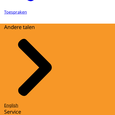
Toespraken
Andere talen
English
Service