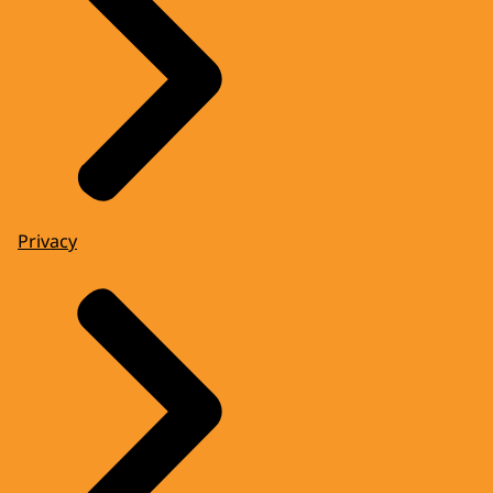
Privacy