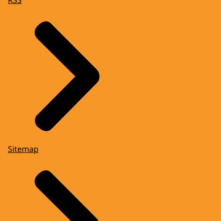
Sitemap