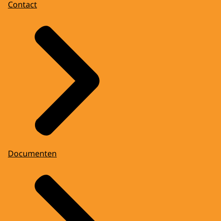
Contact
Documenten