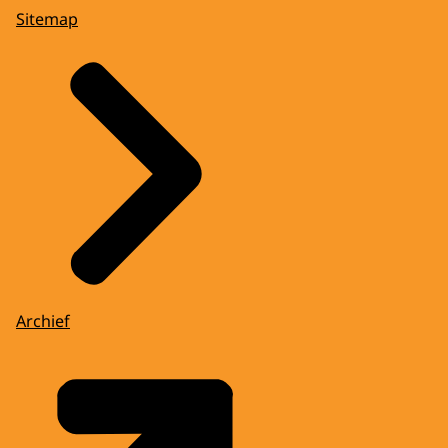
Sitemap
Archief