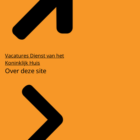
Vacatures Dienst van het
Koninklijk Huis
Over deze site