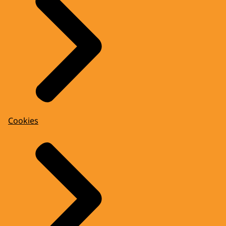
Cookies