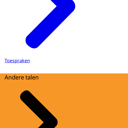
Toespraken
Andere talen