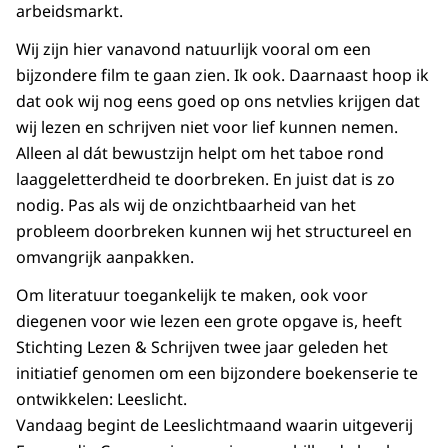
arbeidsmarkt.
Wij zijn hier vanavond natuurlijk vooral om een
bijzondere film te gaan zien. Ik ook. Daarnaast hoop ik
dat ook wij nog eens goed op ons netvlies krijgen dat
wij lezen en schrijven niet voor lief kunnen nemen.
Alleen al dát bewustzijn helpt om het taboe rond
laaggeletterdheid te doorbreken. En juist dat is zo
nodig. Pas als wij de onzichtbaarheid van het
probleem doorbreken kunnen wij het structureel en
omvangrijk aanpakken.
Om literatuur toegankelijk te maken, ook voor
diegenen voor wie lezen een grote opgave is, heeft
Stichting Lezen & Schrijven twee jaar geleden het
initiatief genomen om een bijzondere boekenserie te
ontwikkelen: Leeslicht.
Vandaag begint de Leeslichtmaand waarin uitgeverij