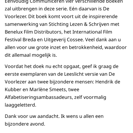
Eenvoudig Communiceren vier verschillende boeken
zal uitbrengen in deze serie. Eén daarvan is De
Voorlezer. Dit boek komt voort uit de inspirerende
samenwerking van Stichting Lezen & Schrijven met
Benelux Film Distributors, het International Film
Festival Breda en Uitgeverij Cossee. Veel dank aan u
allen voor uw grote inzet en betrokkenheid, waardoor
dit allemaal mogelijk is.
Voordat het doek nu echt opgaat, geef ik graag de
eerste exemplaren van de Leeslicht versie van De
Voorlezer aan twee bijzondere mensen: Hendrik de
Kubber en Marlène Smeets, twee
Alfabetiseringsambassadeurs, zelf voormalig
laaggeletterd.
Dank voor uw aandacht. Ik wens u allen een
bijzondere avond.