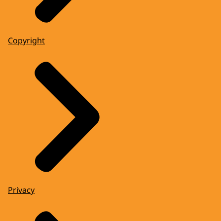
Copyright
Privacy