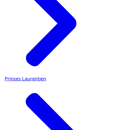
Prinses Laurentien