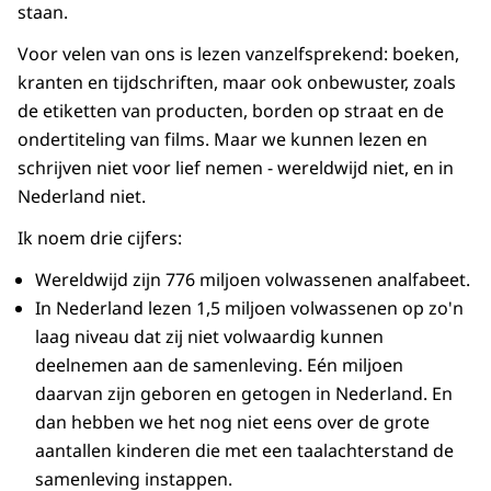
staan.
Voor velen van ons is lezen vanzelfsprekend: boeken,
kranten en tijdschriften, maar ook onbewuster, zoals
de etiketten van producten, borden op straat en de
ondertiteling van films. Maar we kunnen lezen en
schrijven niet voor lief nemen - wereldwijd niet, en in
Nederland niet.
Ik noem drie cijfers:
Wereldwijd zijn 776 miljoen volwassenen analfabeet.
In Nederland lezen 1,5 miljoen volwassenen op zo'n
laag niveau dat zij niet volwaardig kunnen
deelnemen aan de samenleving. Eén miljoen
daarvan zijn geboren en getogen in Nederland. En
dan hebben we het nog niet eens over de grote
aantallen kinderen die met een taalachterstand de
samenleving instappen.