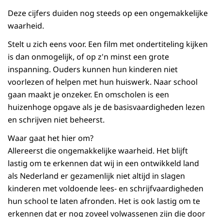
Deze cijfers duiden nog steeds op een ongemakkelijke
waarheid.
Stelt u zich eens voor. Een film met ondertiteling kijken
is dan onmogelijk, of op z'n minst een grote
inspanning. Ouders kunnen hun kinderen niet
voorlezen of helpen met hun huiswerk. Naar school
gaan maakt je onzeker. En omscholen is een
huizenhoge opgave als je de basisvaardigheden lezen
en schrijven niet beheerst.
Waar gaat het hier om?
Allereerst die ongemakkelijke waarheid. Het blijft
lastig om te erkennen dat wij in een ontwikkeld land
als Nederland er gezamenlijk niet altijd in slagen
kinderen met voldoende lees- en schrijfvaardigheden
hun school te laten afronden. Het is ook lastig om te
erkennen dat er nog zoveel volwassenen zijn die door