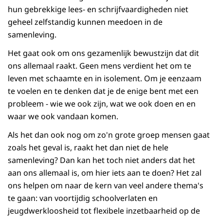
hun gebrekkige lees- en schrijfvaardigheden niet
geheel zelfstandig kunnen meedoen in de
samenleving.
Het gaat ook om ons gezamenlijk bewustzijn dat dit
ons allemaal raakt. Geen mens verdient het om te
leven met schaamte en in isolement. Om je eenzaam
te voelen en te denken dat je de enige bent met een
probleem - wie we ook zijn, wat we ook doen en en
waar we ook vandaan komen.
Als het dan ook nog om zo'n grote groep mensen gaat
zoals het geval is, raakt het dan niet de hele
samenleving? Dan kan het toch niet anders dat het
aan ons allemaal is, om hier iets aan te doen? Het zal
ons helpen om naar de kern van veel andere thema's
te gaan: van voortijdig schoolverlaten en
jeugdwerkloosheid tot flexibele inzetbaarheid op de