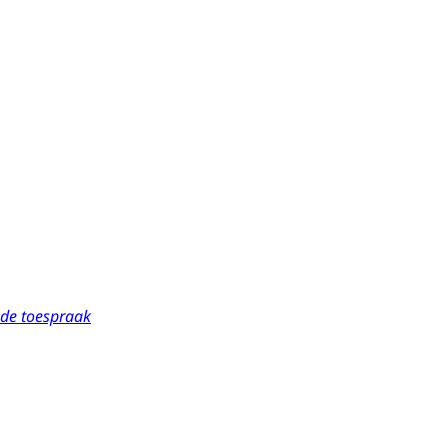
 de toespraak