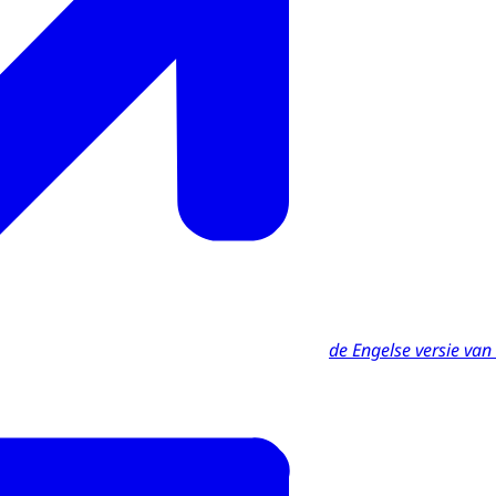
de Engelse versie van