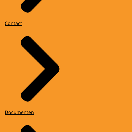
Contact
Documenten