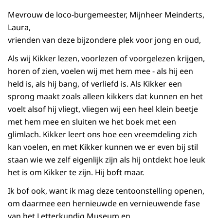
Mevrouw de loco-burgemeester, Mijnheer Meinderts,
Laura,
vrienden van deze bijzondere plek voor jong en oud,
Als wij Kikker lezen, voorlezen of voorgelezen krijgen,
horen of zien, voelen wij met hem mee - als hij een
held is, als hij bang, of verliefd is. Als Kikker een
sprong maakt zoals alleen kikkers dat kunnen en het
voelt alsof hij vliegt, vliegen wij een heel klein beetje
met hem mee en sluiten we het boek met een
glimlach. Kikker leert ons hoe een vreemdeling zich
kan voelen, en met Kikker kunnen we er even bij stil
staan wie we zelf eigenlijk zijn als hij ontdekt hoe leuk
het is om Kikker te zijn. Hij boft maar.
Ik bof ook, want ik mag deze tentoonstelling openen,
om daarmee een hernieuwde en vernieuwende fase
van het Letterkundig Museum en