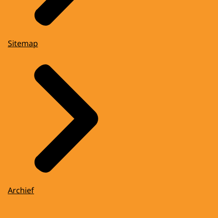
Sitemap
Archief