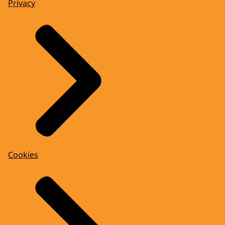
Privacy
Cookies