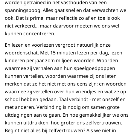
worden getrained in het vasthouden van een
spanningsboog. Alles gaat snel en dat verwachten we
ook. Dat is prima, maar reflectie zo af en toe is ook
niet verkeerd... maar daarvoor moeten we ons wel
kunnen concentreren.
En lezen en voorlezen vergroot natuurlijk onze
woordenschat. Met 15 minuten lezen per dag, lezen
kinderen per jaar zo'n miljoen woorden. Woorden
waarmee zij verhalen aan hun speelgoedpoppen
kunnen vertellen, woorden waarmee zij ons laten
merken dat ze het niet met ons eens zijn; en woorden
waarmee zij vertellen over hun vriendjes en wat ze op
school hebben gedaan. Taal verbindt - met onszelf en
met anderen. Verbinding is nodig om samen grote
uitdagingen aan te gaan. En hoe gemakkelijker we ons
kunnen uitdrukken, hoe groter ons zelfvertrouwen.
Begint niet alles bij zelfvertrouwen? Als we niet in