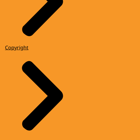
Copyright