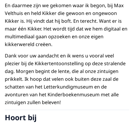
En daarmee zijn we gekomen waar ik begon, bij Max
Velthuis en held Kikker die gewoon en ongewoon
Kikker is. Hij vindt dat hij boft. En terecht. Want er is
maar één Kikker. Het wordt tijd dat we hem digitaal en
multimediaal gaan opzoeken en onze eigen
kikkerwereld creëen.
Dank voor uw aandacht en ik wens u vooral veel
plezier bij de Kikkertentoonstelling op deze stralende
dag. Morgen begint de lente, die al onze zintuigen
prikkelt. Ik hoop dat velen ook buiten deze zaal de
schatten van het Letterkundigmuseum en de
avonturen van het Kinderboekenmuseum met alle
zintuigen zullen beleven!
Hoort bij