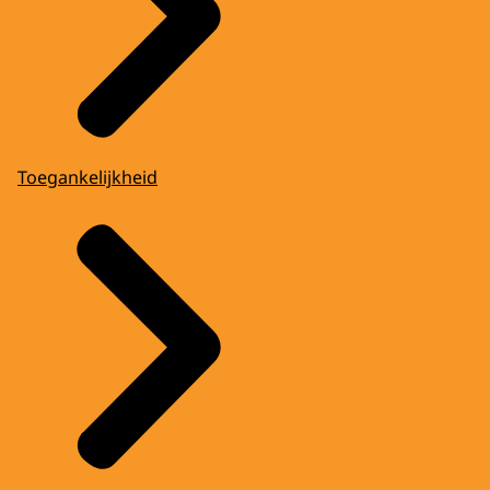
Toegankelijkheid