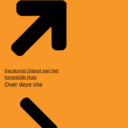
Vacatures Dienst van het
Koninklijk Huis
Over deze site