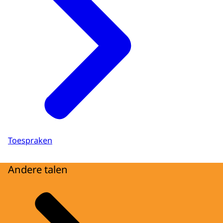
Toespraken
Andere talen