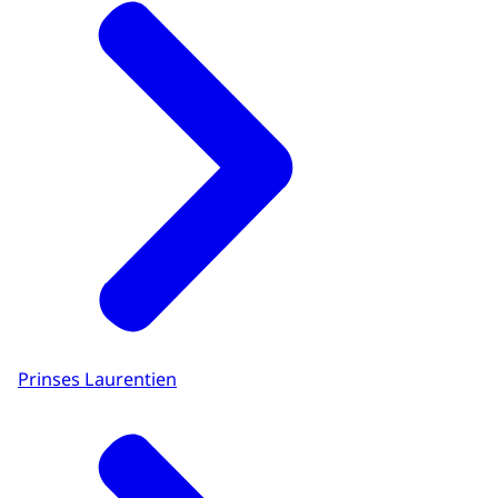
Prinses Laurentien