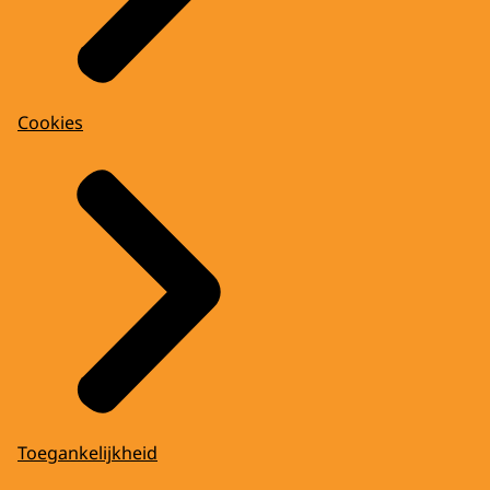
Cookies
Toegankelijkheid