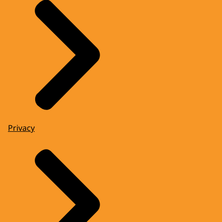
Privacy