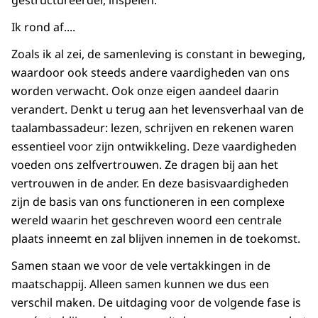
gestructureerder, inspelen.
Ik rond af....
Zoals ik al zei, de samenleving is constant in beweging,
waardoor ook steeds andere vaardigheden van ons
worden verwacht. Ook onze eigen aandeel daarin
verandert. Denkt u terug aan het levensverhaal van de
taalambassadeur: lezen, schrijven en rekenen waren
essentieel voor zijn ontwikkeling. Deze vaardigheden
voeden ons zelfvertrouwen. Ze dragen bij aan het
vertrouwen in de ander. En deze basisvaardigheden
zijn de basis van ons functioneren in een complexe
wereld waarin het geschreven woord een centrale
plaats inneemt en zal blijven innemen in de toekomst.
Samen staan we voor de vele vertakkingen in de
maatschappij. Alleen samen kunnen we dus een
verschil maken. De uitdaging voor de volgende fase is