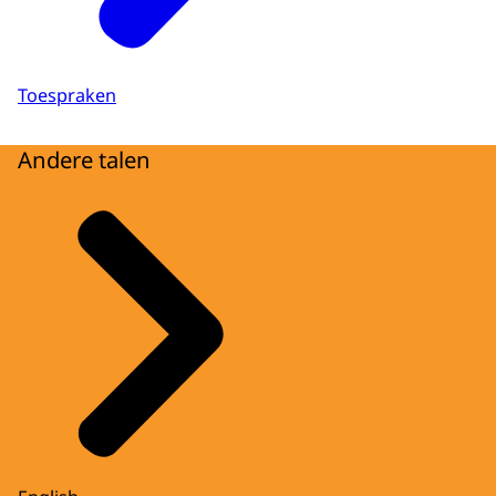
Toespraken
Andere talen