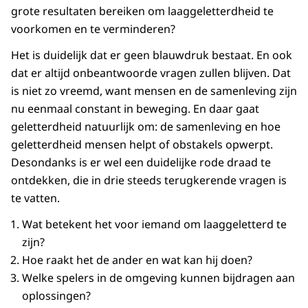
grote resultaten bereiken om laaggeletterdheid te
voorkomen en te verminderen?
Het is duidelijk dat er geen blauwdruk bestaat. En ook
dat er altijd onbeantwoorde vragen zullen blijven. Dat
is niet zo vreemd, want mensen en de samenleving zijn
nu eenmaal constant in beweging. En daar gaat
geletterdheid natuurlijk om: de samenleving en hoe
geletterdheid mensen helpt of obstakels opwerpt.
Desondanks is er wel een duidelijke rode draad te
ontdekken, die in drie steeds terugkerende vragen is
te vatten.
Wat betekent het voor iemand om laaggeletterd te
zijn?
Hoe raakt het de ander en wat kan hij doen?
Welke spelers in de omgeving kunnen bijdragen aan
oplossingen?