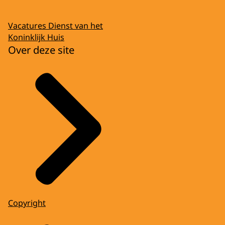
Vacatures Dienst van het
Koninklijk Huis
Over deze site
Copyright