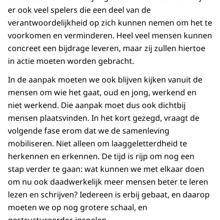
er ook veel spelers die een deel van de
verantwoordelijkheid op zich kunnen nemen om het te
voorkomen en verminderen. Heel veel mensen kunnen
concreet een bijdrage leveren, maar zij zullen hiertoe
in actie moeten worden gebracht.
In de aanpak moeten we ook blijven kijken vanuit de
mensen om wie het gaat, oud en jong, werkend en
niet werkend. Die aanpak moet dus ook dichtbij
mensen plaatsvinden. In het kort gezegd, vraagt de
volgende fase erom dat we de samenleving
mobiliseren. Niet alleen om laaggeletterdheid te
herkennen en erkennen. De tijd is rijp om nog een
stap verder te gaan: wat kunnen we met elkaar doen
om nu ook daadwerkelijk meer mensen beter te leren
lezen en schrijven? Iedereen is erbij gebaat, en daarop
moeten we op nog grotere schaal, en