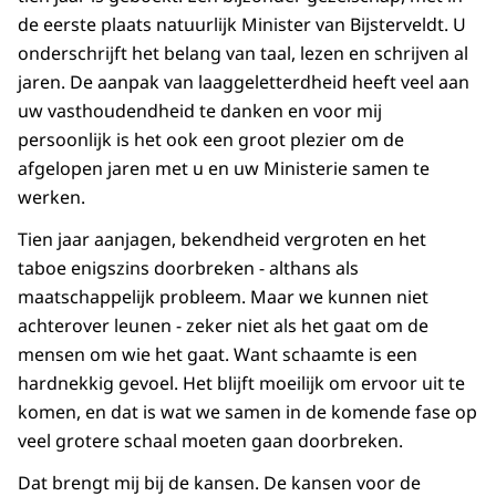
de eerste plaats natuurlijk Minister van Bijsterveldt. U
onderschrijft het belang van taal, lezen en schrijven al
jaren. De aanpak van laaggeletterdheid heeft veel aan
uw vasthoudendheid te danken en voor mij
persoonlijk is het ook een groot plezier om de
afgelopen jaren met u en uw Ministerie samen te
werken.
Tien jaar aanjagen, bekendheid vergroten en het
taboe enigszins doorbreken - althans als
maatschappelijk probleem. Maar we kunnen niet
achterover leunen - zeker niet als het gaat om de
mensen om wie het gaat. Want schaamte is een
hardnekkig gevoel. Het blijft moeilijk om ervoor uit te
komen, en dat is wat we samen in de komende fase op
veel grotere schaal moeten gaan doorbreken.
Dat brengt mij bij de kansen. De kansen voor de