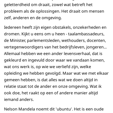
geletterdheid om draait, zowel wat betreft het
probleem als de oplossingen. Het draait om mensen
zelf, anderen en de omgeving.
Iedereen heeft zijn eigen obstakels, onzekerheden en
dromen. Kijkt u eens om u heen - taalambassadeurs,
de Minister, parlementsleden, wethouders, docenten,
vertegenwoordigers van het bedrijfsleven, jongeren...
Allemaal hebben we een ander levensverhaal, dat is
gekleurd en ingevuld door waar we vandaan komen,
wat ons werk is, op wie we verliefd zijn, welke
opleiding we hebben gevolgd. Maar wat we met elkaar
gemeen hebben, is dat alles wat we doen altijd in
relatie staat tot de ander en onze omgeving. Wat ik
ook doe, het raakt op een of andere manier altijd
iemand anders.
Nelson Mandela noemt dit 'ubuntu'. Het is een oude