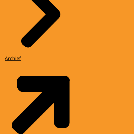
Archief