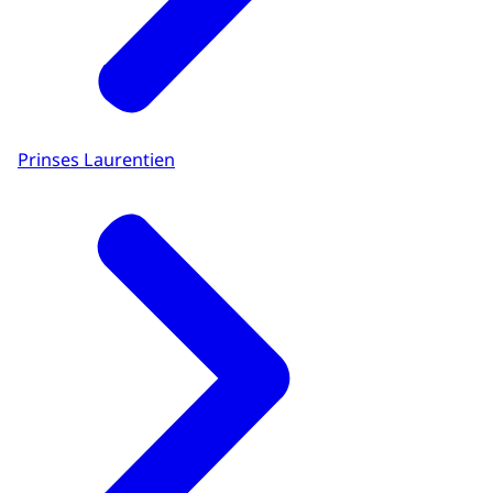
Prinses Laurentien