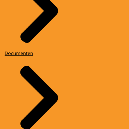
Documenten