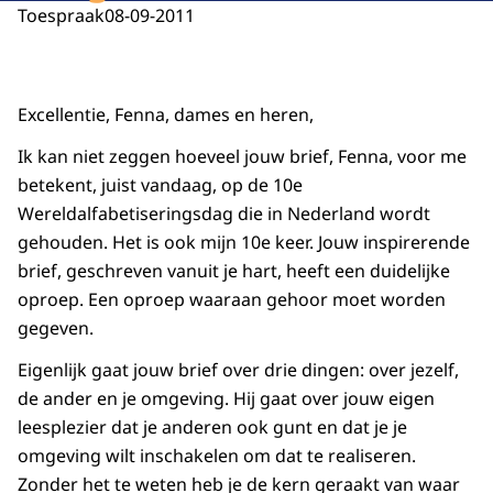
Toespraak
08-09-2011
Excellentie, Fenna, dames en heren,
Ik kan niet zeggen hoeveel jouw brief, Fenna, voor me
betekent, juist vandaag, op de 10e
Wereldalfabetiseringsdag die in Nederland wordt
gehouden. Het is ook mijn 10e keer. Jouw inspirerende
brief, geschreven vanuit je hart, heeft een duidelijke
oproep. Een oproep waaraan gehoor moet worden
gegeven.
Eigenlijk gaat jouw brief over drie dingen: over jezelf,
de ander en je omgeving. Hij gaat over jouw eigen
leesplezier dat je anderen ook gunt en dat je je
omgeving wilt inschakelen om dat te realiseren.
Zonder het te weten heb je de kern geraakt van waar