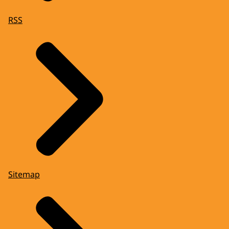
RSS
Sitemap