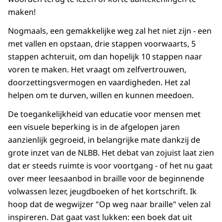
maken!
Nogmaals, een gemakkelijke weg zal het niet zijn - een
met vallen en opstaan, drie stappen voorwaarts, 5
stappen achteruit, om dan hopelijk 10 stappen naar
voren te maken. Het vraagt om zelfvertrouwen,
doorzettingsvermogen en vaardigheden. Het zal
helpen om te durven, willen en kunnen meedoen.
De toegankelijkheid van educatie voor mensen met
een visuele beperking is in de afgelopen jaren
aanzienlijk gegroeid, in belangrijke mate dankzij de
grote inzet van de NLBB. Het debat van zojuist laat zien
dat er steeds ruimte is voor voortgang - of het nu gaat
over meer leesaanbod in braille voor de beginnende
volwassen lezer, jeugdboeken of het kortschrift. Ik
hoop dat de wegwijzer "Op weg naar braille" velen zal
inspireren. Dat gaat vast lukken: een boek dat uit