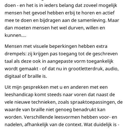
doen - en het is in ieders belang dat zoveel mogelijk
mensen het gevoel hebben erbij te horen en actief
mee te doen en bijdragen aan de samenleving. Maar
dan moeten mensen het wel durven, willen en
kunnen….
Mensen met visuele beperkingen hebben extra
drempels: zij krijgen pas toegang tot de geschreven
taal als deze ook in aangepaste vorm toegankelijk
wordt gemaakt - of dat nu in grootletterdruk, audio,
digitaal of braille is.
Uit mijn gesprekken met u en anderen met een
leeshandicap komt steeds naar voren dat naast de
vele nieuwe technieken, zoals spraaktoepassingen, de
waarde van braille niet genoeg benadrukt kan
worden. Verschillende leesvormen hebben voor- en
nadelen, afhankelijk van de context. Wat duidelijk is -