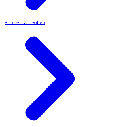
Prinses Laurentien