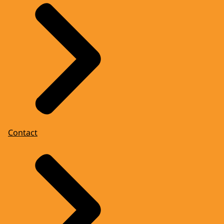
Contact