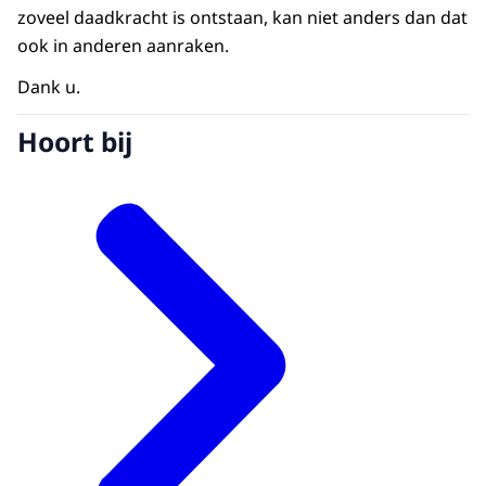
zoveel daadkracht is ontstaan, kan niet anders dan dat
ook in anderen aanraken.
Dank u.
Hoort bij