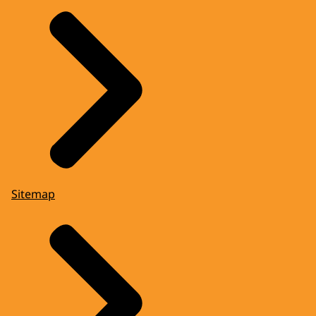
Sitemap