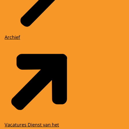
Archief
Vacatures Dienst van het