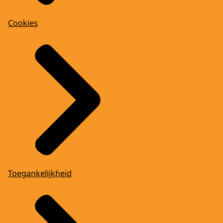
Cookies
Toegankelijkheid