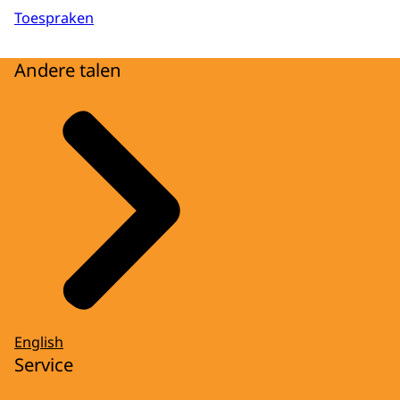
Toespraken
Andere talen
English
Service