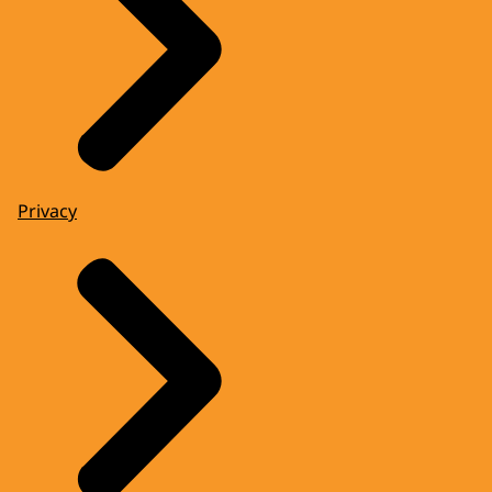
Privacy