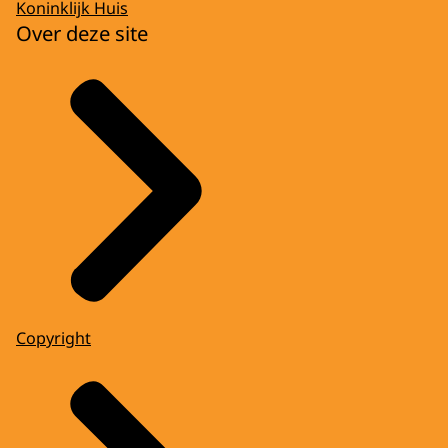
Koninklijk Huis
Over deze site
Copyright