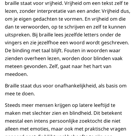
braille staat voor vrijheid. Vrijheid om een tekst zelf te
lezen, zonder interpretatie van een ander. Vrijheid dus,
om je eigen gedachten te vormen. En vrijheid om die
dan te verwoorden, op te schrijven en zelf te kunnen
uitspreken. Bij braille lees jezelfde letters onder de
vingers en zie jezelfhoe een woord wordt geschreven.
De binding met taal blijft. Fouten in woorden waar
zienden overheen lezen, worden door blinden vaak
meteen gevonden. Zelf, gaat naar het hart van
meedoen.
Braille staat dus voor onafhankelijkheid, als basis om
mee te doen.
Steeds meer mensen krijgen op latere leeftijd te
maken met slechter zien en blindheid. Dit betekent
meestal een intens persoonlijke zoektocht die niet
alleen met emoties, maar ook met praktische vragen