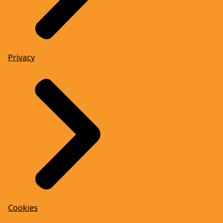
Privacy
Cookies