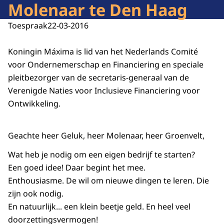
Molenaar te Den Haag
Toespraak
22-03-2016
Koningin Máxima is lid van het Nederlands Comité
voor Ondernemerschap en Financiering en speciale
pleitbezorger van de secretaris-generaal van de
Verenigde Naties voor Inclusieve Financiering voor
Ontwikkeling.
Geachte heer Geluk, heer Molenaar, heer Groenvelt,
Wat heb je nodig om een eigen bedrijf te starten?
Een goed idee! Daar begint het mee.
Enthousiasme. De wil om nieuwe dingen te leren. Die
zijn ook nodig.
En natuurlijk... een klein beetje geld. En heel veel
doorzettingsvermogen!