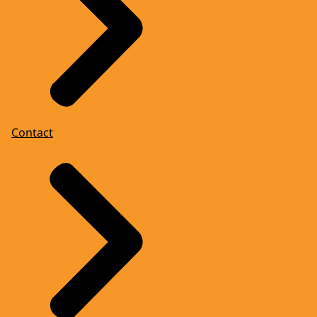
Contact