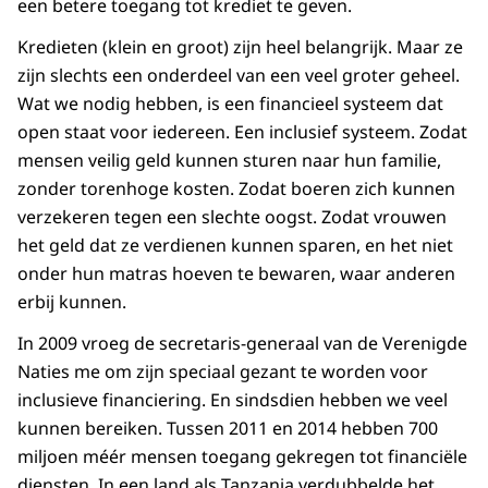
een betere toegang tot krediet te geven.
Kredieten (klein en groot) zijn heel belangrijk. Maar ze
zijn slechts een onderdeel van een veel groter geheel.
Wat we nodig hebben, is een financieel systeem dat
open staat voor iedereen. Een inclusief systeem. Zodat
mensen veilig geld kunnen sturen naar hun familie,
zonder torenhoge kosten. Zodat boeren zich kunnen
verzekeren tegen een slechte oogst. Zodat vrouwen
het geld dat ze verdienen kunnen sparen, en het niet
onder hun matras hoeven te bewaren, waar anderen
erbij kunnen.
In 2009 vroeg de secretaris-generaal van de Verenigde
Naties me om zijn speciaal gezant te worden voor
inclusieve financiering. En sindsdien hebben we veel
kunnen bereiken. Tussen 2011 en 2014 hebben 700
miljoen méér mensen toegang gekregen tot financiële
diensten. In een land als Tanzania verdubbelde het