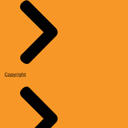
Copyright