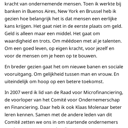
kracht van ondernemende mensen. Toen ik werkte bij
banken in Buenos Aires, New York en Brussel heb ik
gezien hoe belangrijk het is dat mensen een eerlijke
kans krijgen. Het gaat niet in de eerste plaats om geld.
Geld is alleen maar een middel. Het gaat om
waardigheid en trots. Om méédoen met al je talenten.
Om een goed leven, op eigen kracht, voor jezelf en
voor de mensen om je heen op te bouwen.
En breder gezien gaat het om nieuwe banen en sociale
vooruitgang. Om gelijkheid tussen man en vrouw. En
uiteindelijk om hoop op een betere toekomst.
In 2007 werd ik lid van de Raad voor Microfinanciering,
de voorloper van het Comité voor Ondernemerschap
en Financiering. Daar heb ik ook Klaas Molenaar beter
leren kennen. Samen met de andere leden van dit
Comité zetten we ons in om startende ondernemers