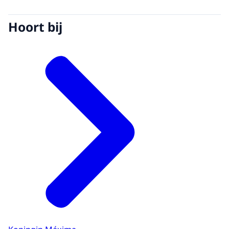
Hoort bij