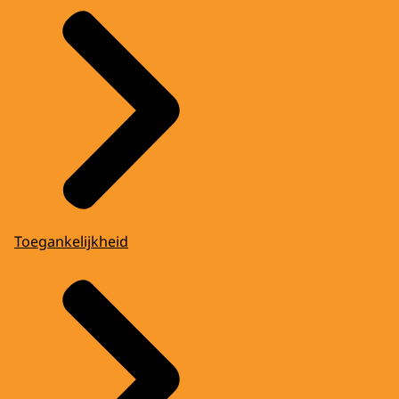
Toegankelijkheid