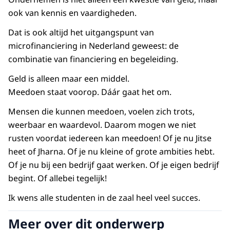
ook van kennis en vaardigheden.
Dat is ook altijd het uitgangspunt van
microfinanciering in Nederland geweest: de
combinatie van financiering en begeleiding.
Geld is alleen maar een middel.
Meedoen staat voorop. Dáár gaat het om.
Mensen die kunnen meedoen, voelen zich trots,
weerbaar en waardevol. Daarom mogen we niet
rusten voordat iedereen kan meedoen! Of je nu Jitse
heet of Jharna. Of je nu kleine of grote ambities hebt.
Of je nu bij een bedrijf gaat werken. Of je eigen bedrijf
begint. Of allebei tegelijk!
Ik wens alle studenten in de zaal heel veel succes.
Meer over dit onderwerp