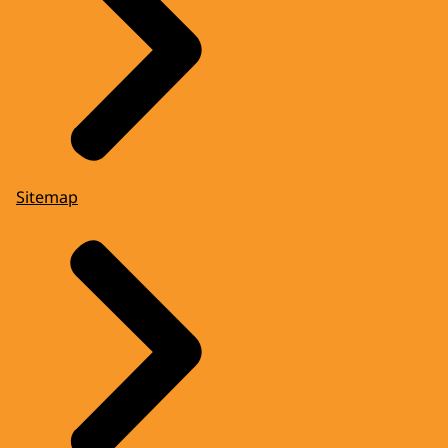
Sitemap