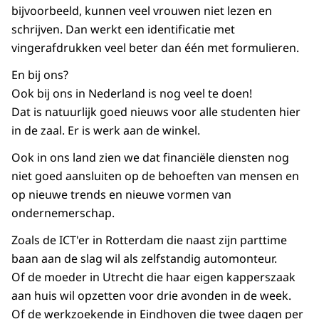
bijvoorbeeld, kunnen veel vrouwen niet lezen en
schrijven. Dan werkt een identificatie met
vingerafdrukken veel beter dan één met formulieren.
En bij ons?
Ook bij ons in Nederland is nog veel te doen!
Dat is natuurlijk goed nieuws voor alle studenten hier
in de zaal. Er is werk aan de winkel.
Ook in ons land zien we dat financiële diensten nog
niet goed aansluiten op de behoeften van mensen en
op nieuwe trends en nieuwe vormen van
ondernemerschap.
Zoals de ICT'er in Rotterdam die naast zijn parttime
baan aan de slag wil als zelfstandig automonteur.
Of de moeder in Utrecht die haar eigen kapperszaak
aan huis wil opzetten voor drie avonden in de week.
Of de werkzoekende in Eindhoven die twee dagen per