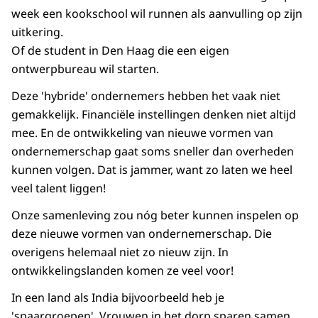
week een kookschool wil runnen als aanvulling op zijn
uitkering.
Of de student in Den Haag die een eigen
ontwerpbureau wil starten.
Deze 'hybride' ondernemers hebben het vaak niet
gemakkelijk. Financiële instellingen denken niet altijd
mee. En de ontwikkeling van nieuwe vormen van
ondernemerschap gaat soms sneller dan overheden
kunnen volgen. Dat is jammer, want zo laten we heel
veel talent liggen!
Onze samenleving zou nóg beter kunnen inspelen op
deze nieuwe vormen van ondernemerschap. Die
overigens helemaal niet zo nieuw zijn. In
ontwikkelingslanden komen ze veel voor!
In een land als India bijvoorbeeld heb je
'spaargroepen'. Vrouwen in het dorp sparen samen,