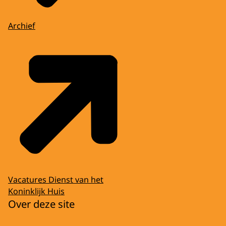
Archief
Vacatures Dienst van het
Koninklijk Huis
Over deze site