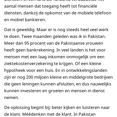
aantal mensen dat toegang heeft tot financiële
diensten, dankzij de opkomst van de mobiele telefoon
en mobiel bankieren.
Dat is geweldig. Maar er is nog steeds heel veel werk
te doen. Twee maanden geleden was ik in Pakistan.
Meer dan 95 procent van de Pakistaanse vrouwen
heeft geen bankrekening. In veel landen is het voor
mensen met een laag inkomen onmogelijk om een
ziektekostenverzekering te krijgen. Of een kleine
hypotheek voor een huis. En in ontwikkelingslanden
zijn er nog 200 miljoen kleine en middelgrote bedrijven
die geen leningen kunnen afsluiten, en dus nauwelijks
kunnen investeren en groeien en mensen in dienst
nemen.
De oplossing begint bij: beter kijken en luisteren naar
de klant. Méédenken met de klant. In Pakistan