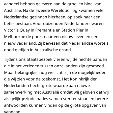
aandeel hebben geleverd aan de groei en bloei van
Australië. Na de Tweede Wereldoorlog kwamen vele
Nederlandse gezinnen hierheen, op zoek naar een
beter bestaan. Voor duizenden Nederlanders waren
Victoria Quay in Fremantle
en
Station Pier in
Melbourne
de poort naar een nieuw leven en een
nieuw vaderland. Zij bewezen dat Nederlandse wortels
goed gedijen in Australische grond.
Tijdens ons Staatsbezoek vieren wij de hechte banden
die in het verleden tussen onze landen zijn gesmeed.
Maar belangrijker nog wellicht, zijn de mogelijkheden
die wij zien voor de toekomst. Het Koninkrijk der
Nederlanden hecht grote waarde aan nauwe
samenwerking met Australië omdat wij geloven dat wij
als gelijkgezinde naties samen sterker staan en betere
antwoorden kunnen vinden op de grote opgaven van
vandaag.