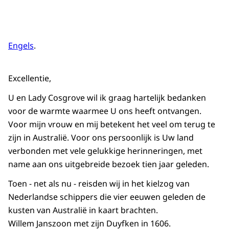
Engels
.
Excellentie,
U en
Lady Cosgrove
wil ik graag hartelijk bedanken
voor de warmte waarmee U ons heeft ontvangen.
Voor mijn vrouw en mij betekent het veel om terug te
zijn in Australië. Voor ons persoonlijk is Uw land
verbonden met vele gelukkige herinneringen, met
name aan ons uitgebreide bezoek tien jaar geleden.
Toen - net als nu - reisden wij in het kielzog van
Nederlandse schippers die vier eeuwen geleden de
kusten van Australië in kaart brachten.
Willem Janszoon met zijn Duyfken in 1606.