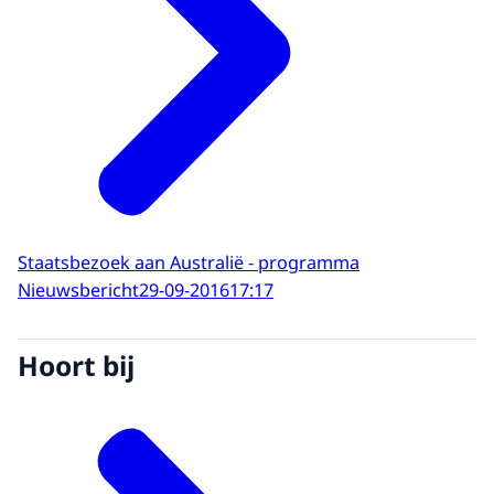
Staatsbezoek aan Australië - programma
Nieuwsbericht
29-09-2016
17:17
Hoort bij