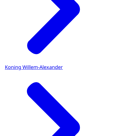
Koning Willem-Alexander