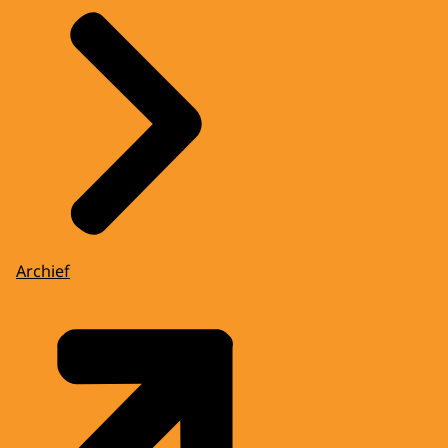
Archief