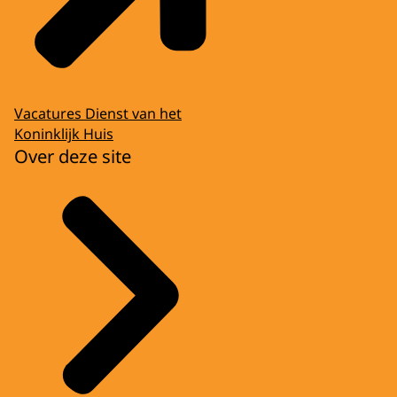
Vacatures Dienst van het
Koninklijk Huis
Over deze site