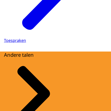
Toespraken
Andere talen