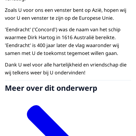
Zoals U voor ons een venster bent op Azië, hopen wij
voor U een venster te zijn op de Europese Unie.
'Eendracht' ('
Concord
') was de naam van het schip
waarmee Dirk Hartog in 1616 Australië bereikte.
'Eendracht' is 400 jaar later de vlag waaronder wij
samen met U de toekomst tegemoet willen gaan.
Dank U wel voor alle hartelijkheid en vriendschap die
wij telkens weer bij U ondervinden!
Meer over dit onderwerp