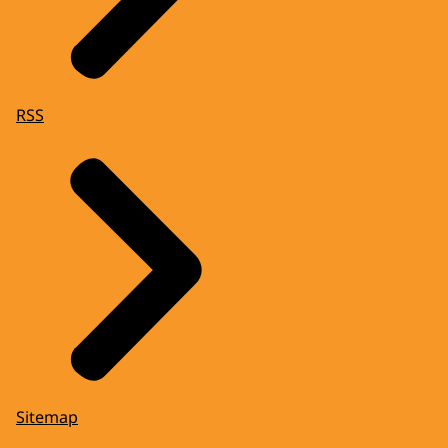
RSS
Sitemap