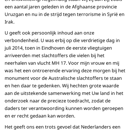
een aantal jaren geleden in de Afghaanse provincie
Uruzgan en nu in de strijd tegen terrorisme in Syrië en
Irak.
U geeft ook persoonlijk inhoud aan onze
verbondenheid. U was erbij op die verdrietige dag in
juli 2014, toen in Eindhoven de eerste vliegtuigen
arriveerden met slachtoffers die vielen bij het
neerhalen van vlucht MH 17. Voor mijn vrouw en mij
was het een ontroerende ervaring deze morgen bij het
monument voor de Australische slachtoffers te staan
en hen daar te gedenken. Wij hechten grote waarde
aan de uitstekende samenwerking met Uw land in het
onderzoek naar de precieze toedracht, zodat de
daders ter verantwoording kunnen worden geroepen
en er recht gedaan kan worden.
Het geeft ons een trots gevoel dat Nederlanders een