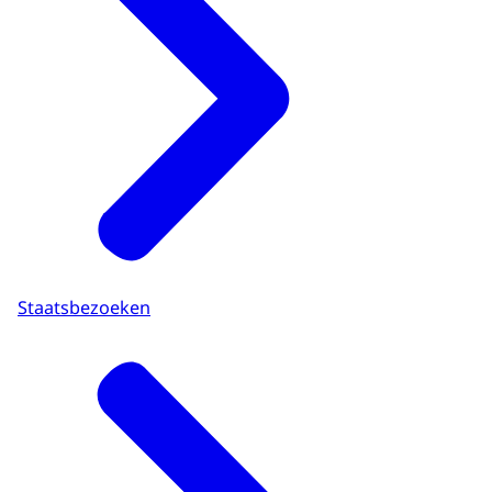
Staatsbezoeken