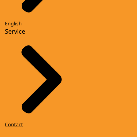
English
Service
Contact