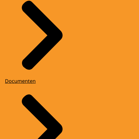
Documenten