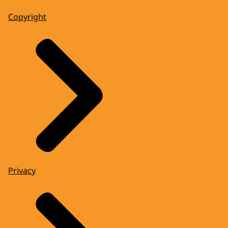
Copyright
Privacy