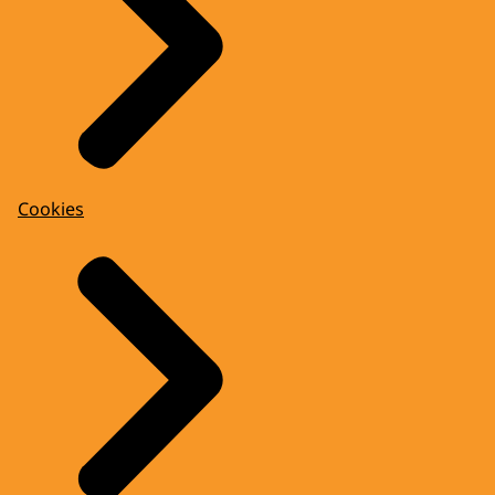
Cookies