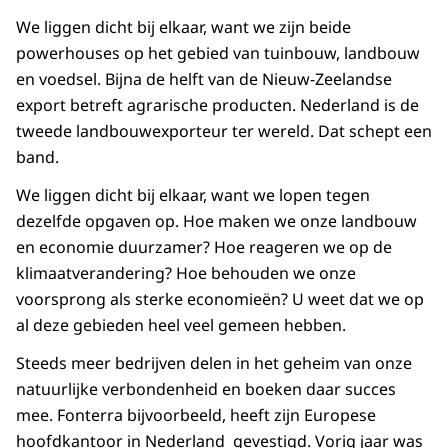
We liggen dicht bij elkaar, want we zijn beide
powerhouses op het gebied van tuinbouw, landbouw
en voedsel. Bijna de helft van de Nieuw-Zeelandse
export betreft agrarische producten. Nederland is de
tweede landbouwexporteur ter wereld. Dat schept een
band.
We liggen dicht bij elkaar, want we lopen tegen
dezelfde opgaven op. Hoe maken we onze landbouw
en economie duurzamer? Hoe reageren we op de
klimaatverandering? Hoe behouden we onze
voorsprong als sterke economieën? U weet dat we op
al deze gebieden heel veel gemeen hebben.
Steeds meer bedrijven delen in het geheim van onze
natuurlijke verbondenheid en boeken daar succes
mee. Fonterra bijvoorbeeld, heeft zijn Europese
hoofdkantoor in Nederland gevestigd. Vorig jaar was