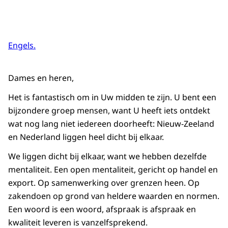
Engels.
Dames en heren,
Het is fantastisch om in Uw midden te zijn. U bent een
bijzondere groep mensen, want U heeft iets ontdekt
wat nog lang niet iedereen doorheeft: Nieuw-Zeeland
en Nederland liggen heel dicht bij elkaar.
We liggen dicht bij elkaar, want we hebben dezelfde
mentaliteit. Een open mentaliteit, gericht op handel en
export. Op samenwerking over grenzen heen. Op
zakendoen op grond van heldere waarden en normen.
Een woord is een woord, afspraak is afspraak en
kwaliteit leveren is vanzelfsprekend.