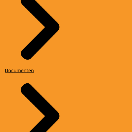
Documenten