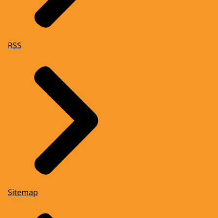
RSS
Sitemap