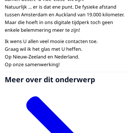
Natuurlijk ... er is dat ene punt. De fysieke afstand
tussen Amsterdam en Auckland van 19.000 kilometer.
Maar die hoeft in ons digitale tijdperk toch geen
enkele belemmering meer te zijn!
Ik wens U allen veel mooie contacten toe.
Graag wil ik het glas met U heffen.
Op Nieuw-Zeeland en Nederland.
Op onze samenwerking!
Meer over dit onderwerp