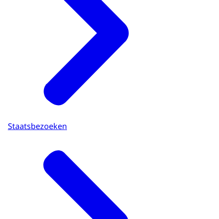
Staatsbezoeken