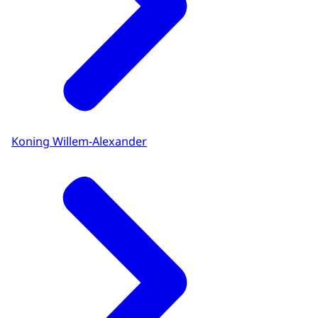
Koning Willem-Alexander