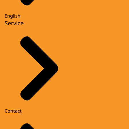
English
Service
Contact