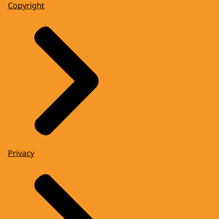
Copyright
Privacy