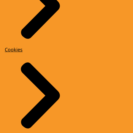
Cookies