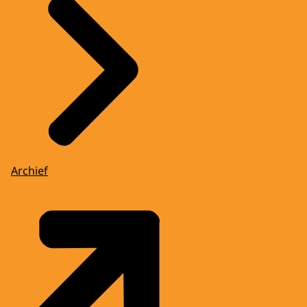
Archief