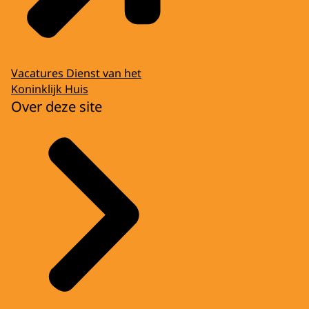
Vacatures Dienst van het
Koninklijk Huis
Over deze site