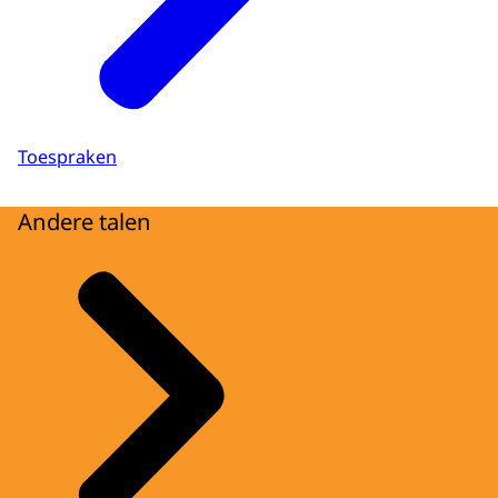
Toespraken
Andere talen