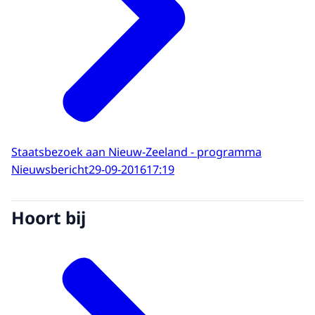
Staatsbezoek aan Nieuw-Zeeland - programma
Nieuwsbericht
29-09-2016
17:19
Hoort bij