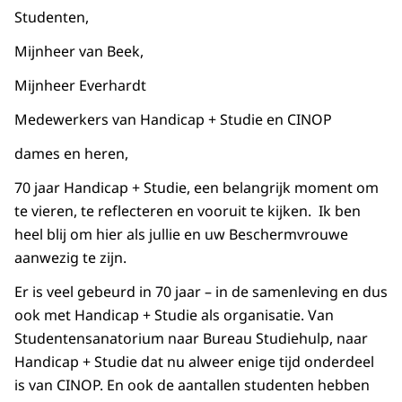
Studenten,
Mijnheer van Beek,
Mijnheer Everhardt
Medewerkers van Handicap + Studie en CINOP
dames en heren,
70 jaar Handicap + Studie, een belangrijk moment om
te vieren, te reflecteren en vooruit te kijken. Ik ben
heel blij om hier als jullie en uw Beschermvrouwe
aanwezig te zijn.
Er is veel gebeurd in 70 jaar – in de samenleving en dus
ook met Handicap + Studie als organisatie. Van
Studentensanatorium naar Bureau Studiehulp, naar
Handicap + Studie dat nu alweer enige tijd onderdeel
is van CINOP. En ook de aantallen studenten hebben