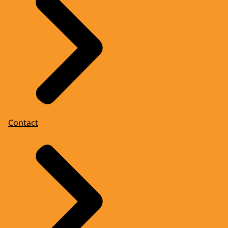
Contact