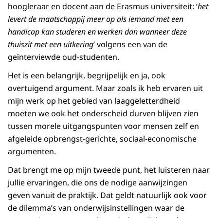
hoogleraar en docent aan de Erasmus universiteit: ‘
het
levert de maatschappij meer op als iemand met een
handicap kan studeren en werken dan wanneer deze
thuiszit met een uitkering
’ volgens een van de
geïnterviewde oud-studenten.
Het is een belangrijk, begrijpelijk en ja, ook
overtuigend argument. Maar zoals ik heb ervaren uit
mijn werk op het gebied van laaggeletterdheid
moeten we ook het onderscheid durven blijven zien
tussen morele uitgangspunten voor mensen zelf en
afgeleide opbrengst-gerichte, sociaal-economische
argumenten.
Dat brengt me op mijn tweede punt, het luisteren naar
jullie ervaringen, die ons de nodige aanwijzingen
geven vanuit de praktijk. Dat geldt natuurlijk ook voor
de dilemma’s van onderwijsinstellingen waar de