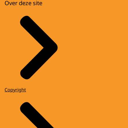
Over deze site
Copyright