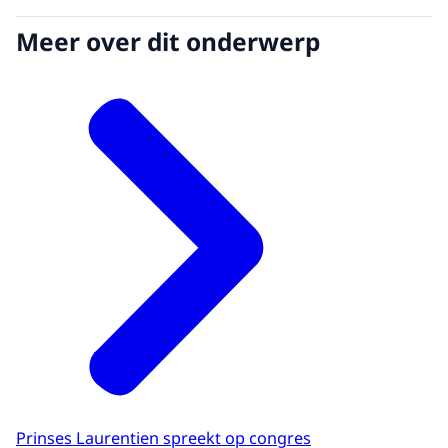
Meer over dit onderwerp
Prinses Laurentien spreekt op congres