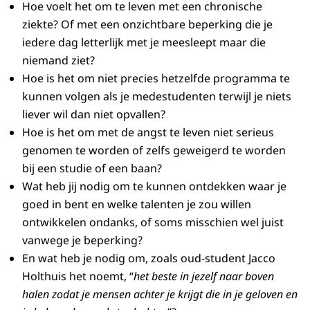
Hoe voelt het om te leven met een chronische
ziekte? Of met een onzichtbare beperking die je
iedere dag letterlijk met je meesleept maar die
niemand ziet?
Hoe is het om niet precies hetzelfde programma te
kunnen volgen als je medestudenten terwijl je niets
liever wil dan niet opvallen?
Hoe is het om met de angst te leven niet serieus
genomen te worden of zelfs geweigerd te worden
bij een studie of een baan?
Wat heb jij nodig om te kunnen ontdekken waar je
goed in bent en welke talenten je zou willen
ontwikkelen ondanks, of soms misschien wel juist
vanwege je beperking?
En wat heb je nodig om, zoals oud-student Jacco
Holthuis het noemt, “
het beste in jezelf naar boven
halen zodat je mensen achter je krijgt die in je geloven en