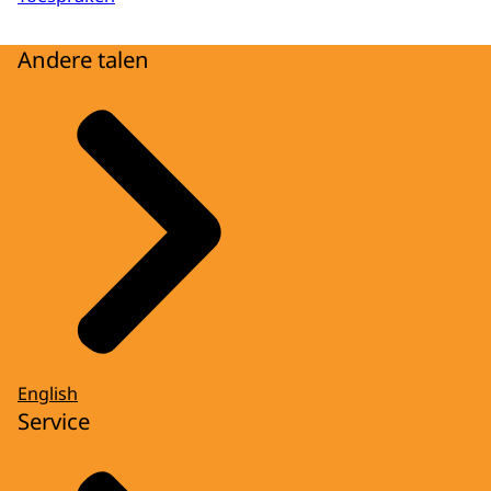
Andere talen
English
Service