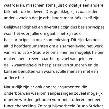
waarderen, misschien soms juist omdát je een andere
blik hebt op het leven. Dus gelukkig zijn zoals ieder
ander – voelen dat je erbij hoort maar óók jezelf zijn.
Gelijkwaardigheid en diversiteit zijn dus basisprincipes
waar het voor jullie om gaat – het zijn ook
basisprincipes in onze samenleving. Dit zijn dan ook
altijd hoofdargumenten om als samenleving het werk
van Handicap + Studie te omarmen en mogelijk helpen
maken: het streven naar het gevoel van geluk en
gelijkwaardigheid in het plezier van studeren en de
kansen benutten van waardevolle mensen met een
andere blik.
Natuurlijk zijn er ook andere argumenten die
onderbouwen waarom aanpassingen zoveel mogelijk
moeten worden geboden voor het studeren met een
functiebeperking. Zo zegt bijvoorbeeld Bruno Stricker,