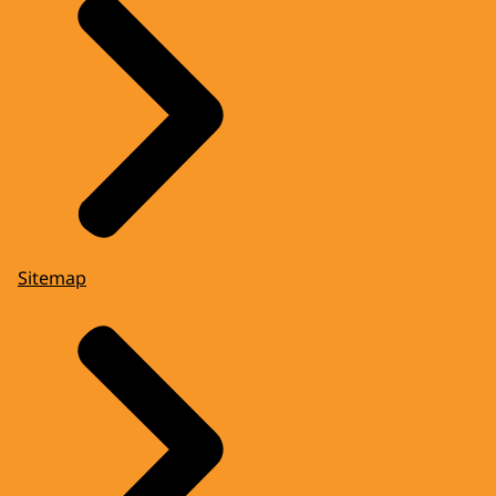
Sitemap