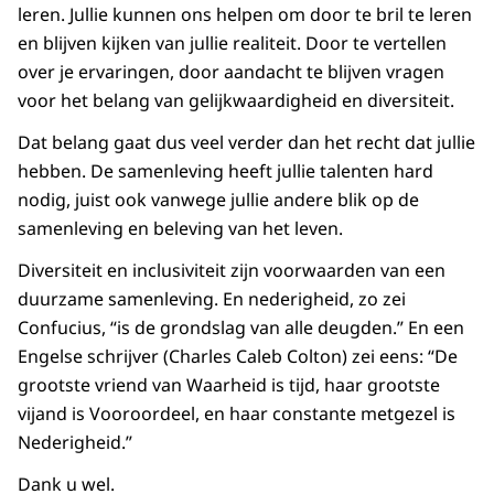
leren. Jullie kunnen ons helpen om door te bril te leren
en blijven kijken van jullie realiteit. Door te vertellen
over je ervaringen, door aandacht te blijven vragen
voor het belang van gelijkwaardigheid en diversiteit.
Dat belang gaat dus veel verder dan het recht dat jullie
hebben. De samenleving heeft jullie talenten hard
nodig, juist ook vanwege jullie andere blik op de
samenleving en beleving van het leven.
Diversiteit en inclusiviteit zijn voorwaarden van een
duurzame samenleving. En nederigheid, zo zei
Confucius, “is de grondslag van alle deugden.” En een
Engelse schrijver (Charles Caleb Colton) zei eens: “De
grootste vriend van Waarheid is tijd, haar grootste
vijand is Vooroordeel, en haar constante metgezel is
Nederigheid.”
Dank u wel.