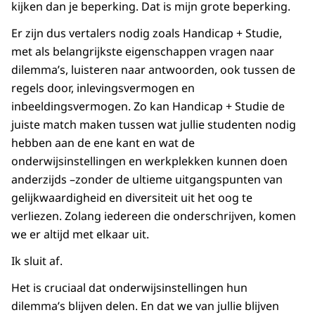
kijken dan je beperking. Dat is mijn grote beperking.
Er zijn dus vertalers nodig zoals Handicap + Studie,
met als belangrijkste eigenschappen vragen naar
dilemma’s, luisteren naar antwoorden, ook tussen de
regels door, inlevingsvermogen en
inbeeldingsvermogen. Zo kan Handicap + Studie de
juiste match maken tussen wat jullie studenten nodig
hebben aan de ene kant en wat de
onderwijsinstellingen en werkplekken kunnen doen
anderzijds –zonder de ultieme uitgangspunten van
gelijkwaardigheid en diversiteit uit het oog te
verliezen. Zolang iedereen die onderschrijven, komen
we er altijd met elkaar uit.
Ik sluit af.
Het is cruciaal dat onderwijsinstellingen hun
dilemma’s blijven delen. En dat we van jullie blijven