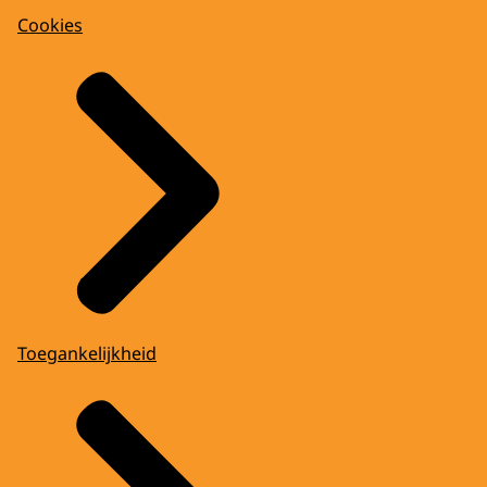
Cookies
Toegankelijkheid