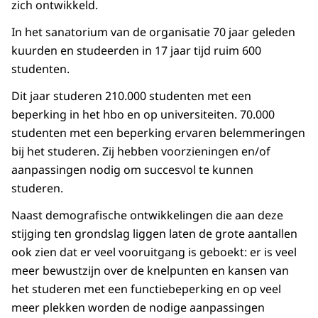
zich ontwikkeld.
In het sanatorium van de organisatie 70 jaar geleden
kuurden en studeerden in 17 jaar tijd ruim 600
studenten.
Dit jaar studeren 210.000 studenten met een
beperking in het hbo en op universiteiten. 70.000
studenten met een beperking ervaren belemmeringen
bij het studeren. Zij hebben voorzieningen en/of
aanpassingen nodig om succesvol te kunnen
studeren.
Naast demografische ontwikkelingen die aan deze
stijging ten grondslag liggen laten de grote aantallen
ook zien dat er veel vooruitgang is geboekt: er is veel
meer bewustzijn over de knelpunten en kansen van
het studeren met een functiebeperking en op veel
meer plekken worden de nodige aanpassingen