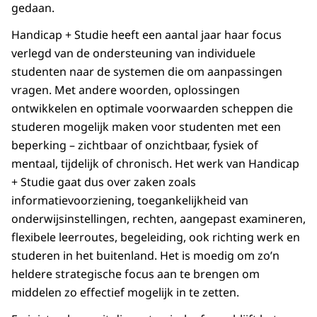
gedaan.
Handicap + Studie heeft een aantal jaar haar focus
verlegd van de ondersteuning van individuele
studenten naar de systemen die om aanpassingen
vragen. Met andere woorden, oplossingen
ontwikkelen en optimale voorwaarden scheppen die
studeren mogelijk maken voor studenten met een
beperking – zichtbaar of onzichtbaar, fysiek of
mentaal, tijdelijk of chronisch. Het werk van Handicap
+ Studie gaat dus over zaken zoals
informatievoorziening, toegankelijkheid van
onderwijsinstellingen, rechten, aangepast examineren,
flexibele leerroutes, begeleiding, ook richting werk en
studeren in het buitenland. Het is moedig om zo’n
heldere strategische focus aan te brengen om
middelen zo effectief mogelijk in te zetten.