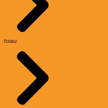
Privacy