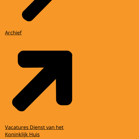
Archief
Vacatures Dienst van het
Koninklijk Huis