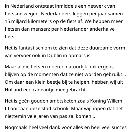
In Nederland ontstaat inmiddels een netwerk van
fietssnelwegen. Nederlanders leggen per jaar samen
15 miljard kilometers op de fiets af. We hebben meer
fietsen dan mensen: per Nederlander anderhalve
fiets.
Het is fantastisch om te zien dat deze duurzame vorm
van vervoer ook in Dublin in opmars is.
Maar al die fietsen moeten natuurlijk ook ergens
blijven op de momenten dat ze niet worden gebruikt…
Om daar een klein beetje bij te helpen, hebben wij uit
Holland een cadeautje meegebracht.
Het is géén gouden ambtsketen zoals Koning Willem
III ooit aan deze stad schonk. Maar wij hopen dat het
niettemin vele jaren van pas zal komen…
Nogmaals heel veel dank voor alles en heel veel succes