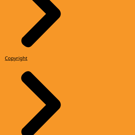
Copyright