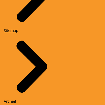
Sitemap
Archief