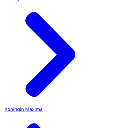
Koningin Máxima