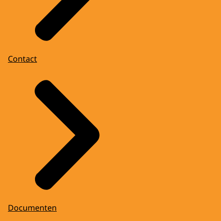
Contact
Documenten