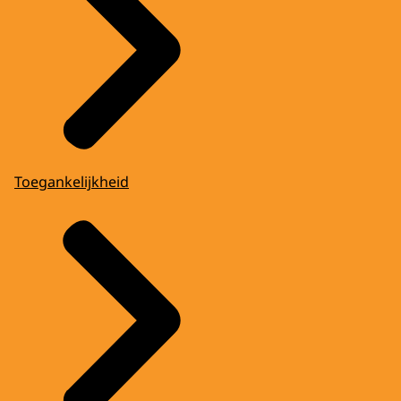
Toegankelijkheid