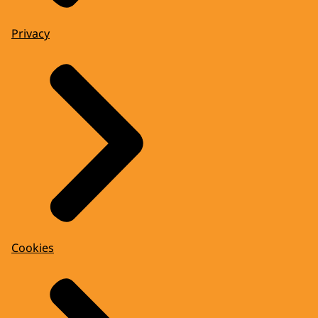
Privacy
Cookies