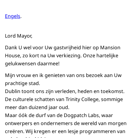
Engels
.
Lord Mayor,
Dank U wel voor Uw gastvrijheid hier op
Mansion
House
, zo kort na Uw verkiezing. Onze hartelijke
gelukwensen daarmee!
Mijn vrouw en ik genieten van ons bezoek aan Uw
prachtige stad.
Dublin toont ons zijn verleden, heden en toekomst.
De culturele schatten van
Trinity College
, sommige
meer dan duizend jaar oud.
Maar óók de durf van de
Dogpatch Labs
, waar
ontwerpers en ondernemers de wereld van morgen
creëren. Wij kregen er een lesje programmeren van