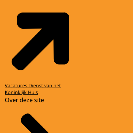
Vacatures Dienst van het
Koninklijk Huis
Over deze site