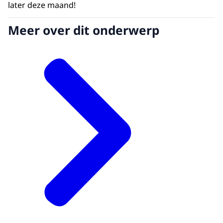
later deze maand!
Meer over dit onderwerp