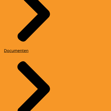
Documenten