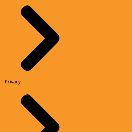
Privacy