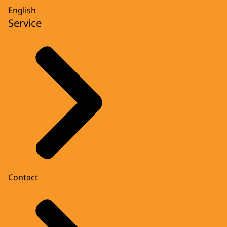
English
Service
Contact