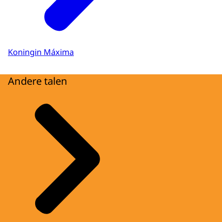
Koningin Máxima
Andere talen