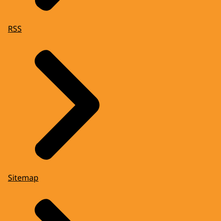
RSS
Sitemap