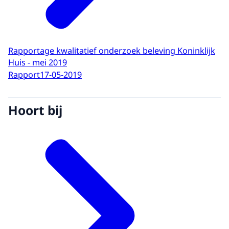
Rapportage kwalitatief onderzoek beleving Koninklijk
Huis - mei 2019
Rapport
17-05-2019
Hoort bij