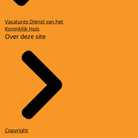
Vacatures Dienst van het
Koninklijk Huis
Over deze site
Copyright