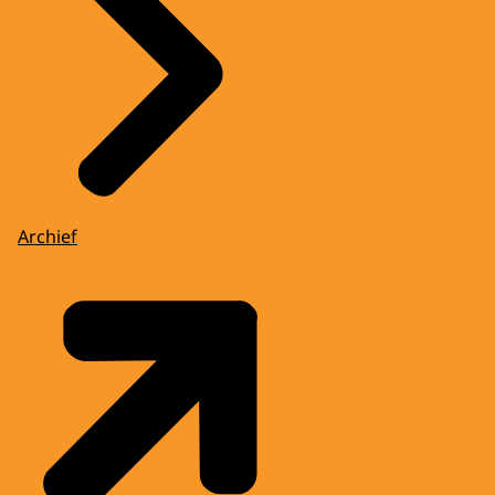
Archief