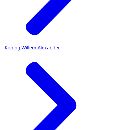
Koning Willem-Alexander