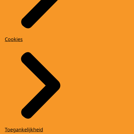
Cookies
Toegankelijkheid