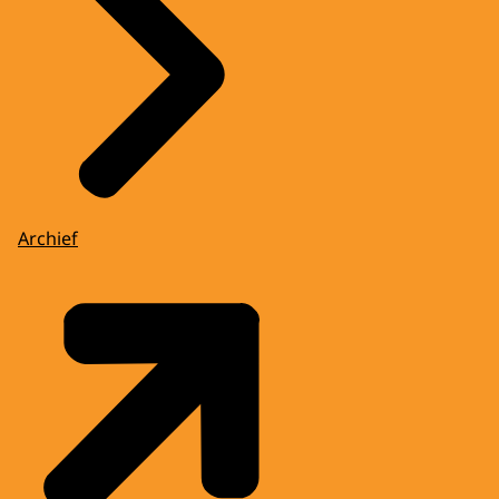
Archief