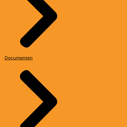
Documenten