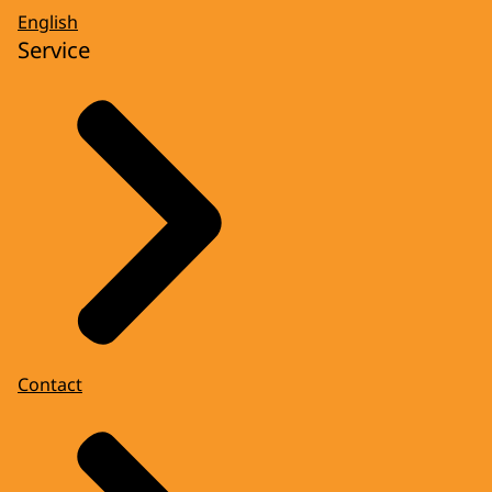
English
Service
Contact