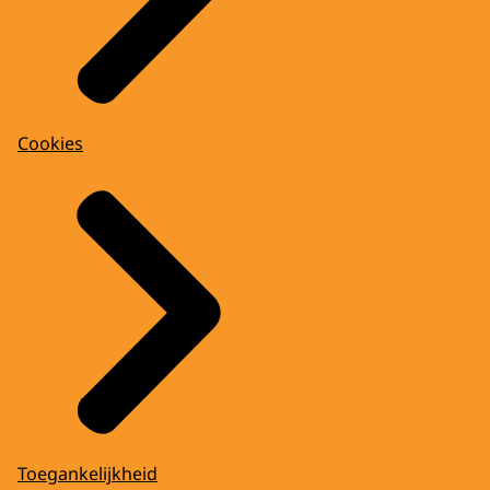
Cookies
Toegankelijkheid