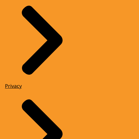
Privacy