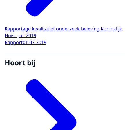
Rapportage kwalitatief onderzoek beleving Koninklijk
Huis - juli 2019
Rapport
01-07-2019
Hoort bij