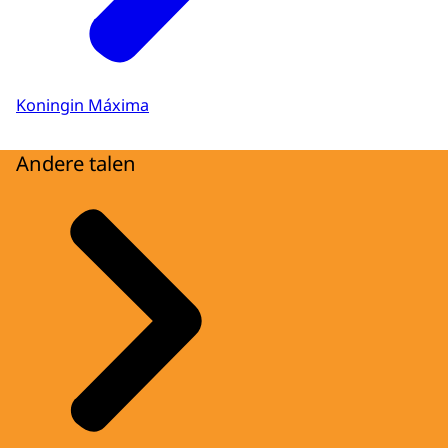
Koningin Máxima
Andere talen