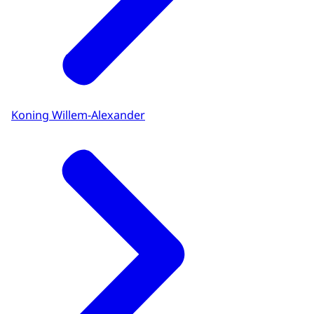
Koning Willem-Alexander