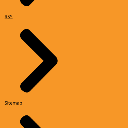
RSS
Sitemap