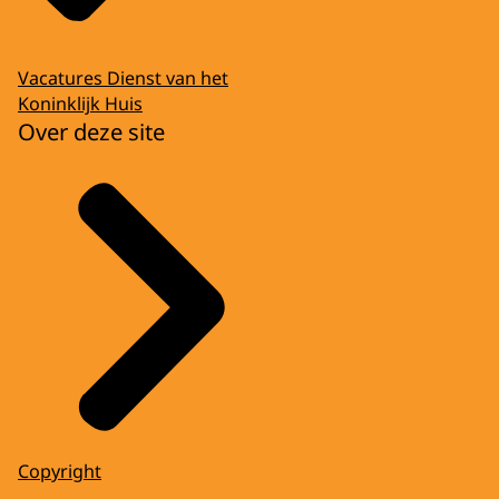
Vacatures Dienst van het
Koninklijk Huis
Over deze site
Copyright