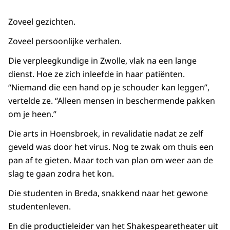
Zoveel gezichten.
Zoveel persoonlijke verhalen.
Die verpleegkundige in Zwolle, vlak na een lange
dienst. Hoe ze zich inleefde in haar patiënten.
“Niemand die een hand op je schouder kan leggen”,
vertelde ze. “Alleen mensen in beschermende pakken
om je heen.”
Die arts in Hoensbroek, in revalidatie nadat ze zelf
geveld was door het virus. Nog te zwak om thuis een
pan af te gieten. Maar toch van plan om weer aan de
slag te gaan zodra het kon.
Die studenten in Breda, snakkend naar het gewone
studentenleven.
En die productieleider van het Shakespearetheater uit