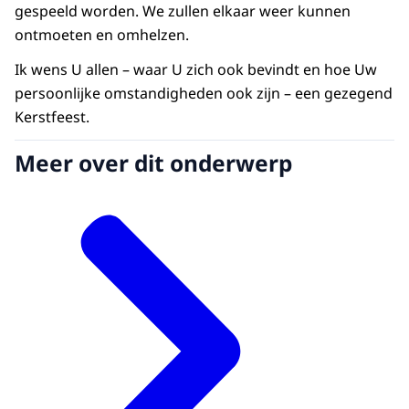
gespeeld worden. We zullen elkaar weer kunnen
ontmoeten en omhelzen.
Ik wens U allen – waar U zich ook bevindt en hoe Uw
persoonlijke omstandigheden ook zijn – een gezegend
Kerstfeest.
Meer over dit onderwerp