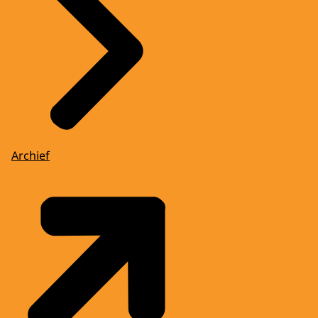
Archief