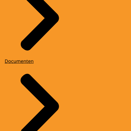
Documenten