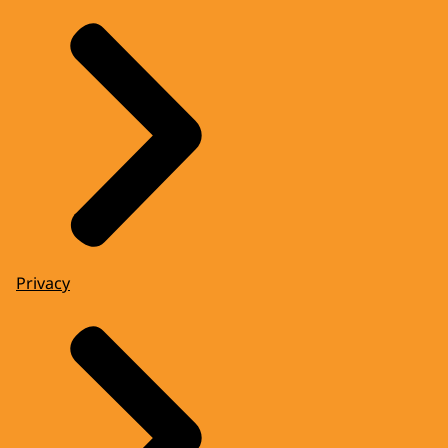
Privacy