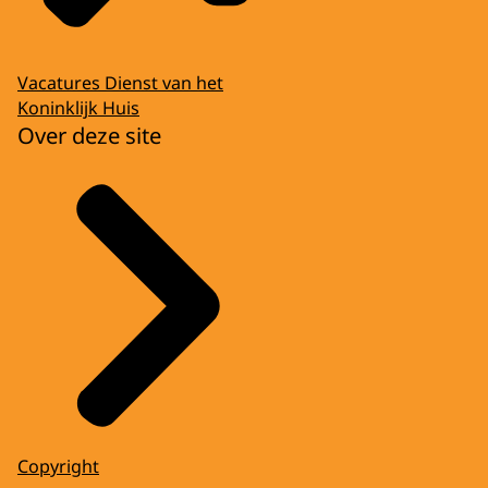
Vacatures Dienst van het
Koninklijk Huis
Over deze site
Copyright