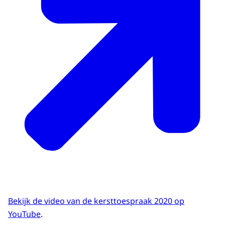
Bekijk de video van de kersttoespraak 2020 op
YouTube
.