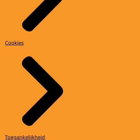
Cookies
Toegankelijkheid