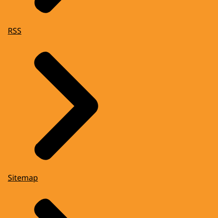
RSS
Sitemap