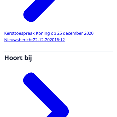
Kersttoespraak Koning op 25 december 2020
Nieuwsbericht
22-12-2020
16:12
Hoort bij