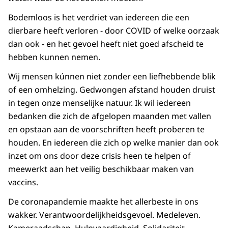
Bodemloos is het verdriet van iedereen die een
dierbare heeft verloren - door COVID of welke oorzaak
dan ook - en het gevoel heeft niet goed afscheid te
hebben kunnen nemen.
Wij mensen kúnnen niet zonder een liefhebbende blik
of een omhelzing. Gedwongen afstand houden druist
in tegen onze menselijke natuur. Ik wil iedereen
bedanken die zich de afgelopen maanden met vallen
en opstaan aan de voorschriften heeft proberen te
houden. En iedereen die zich op welke manier dan ook
inzet om ons door deze crisis heen te helpen of
meewerkt aan het veilig beschikbaar maken van
vaccins.
De coronapandemie maakte het allerbeste in ons
wakker. Verantwoordelijkheidsgevoel. Medeleven.