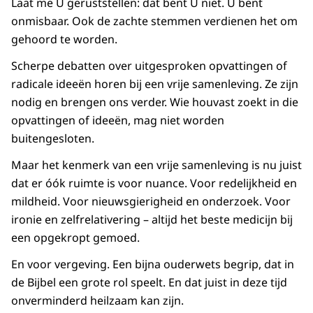
Laat me U geruststellen: dat bent U niet. U bent
onmisbaar. Ook de zachte stemmen verdienen het om
gehoord te worden.
Scherpe debatten over uitgesproken opvattingen of
radicale ideeën horen bij een vrije samenleving. Ze zijn
nodig en brengen ons verder. Wie houvast zoekt in die
opvattingen of ideeën, mag niet worden
buitengesloten.
Maar het kenmerk van een vrije samenleving is nu juist
dat er óók ruimte is voor nuance. Voor redelijkheid en
mildheid. Voor nieuwsgierigheid en onderzoek. Voor
ironie en zelfrelativering – altijd het beste medicijn bij
een opgekropt gemoed.
En voor vergeving. Een bijna ouderwets begrip, dat in
de Bijbel een grote rol speelt. En dat juist in deze tijd
onverminderd heilzaam kan zijn.