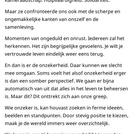
Kameraadschap. Hulpvaardigheid. Solidariteit.
Maar ze confronteerde ons ook met de scherpe en
ongemakkelijke kanten van onszelf en de
samenleving.
Momenten van ongeduld en onrust. Iedereen zal het
herkennen. Het zijn begrijpelijke gevoelens. Je wilt je
vertrouwde leven eindelijk weer eens terug.
En dan is er de onzekerheid. Daar kunnen we slecht
mee omgaan. Soms voelt het alsof onzekerheid erger
is dan een somber perspectief. We gaan er bijna
automatisch van uit dat alles in het leven te beheersen
is. Maar dit? Dit onttrekt zich aan onze greep.
Wie onzeker is, kan houvast zoeken in ferme ideeën,
beelden en standpunten. Door stevig positie te kiezen,
maak je de wereld immers weer overzichtelijk.