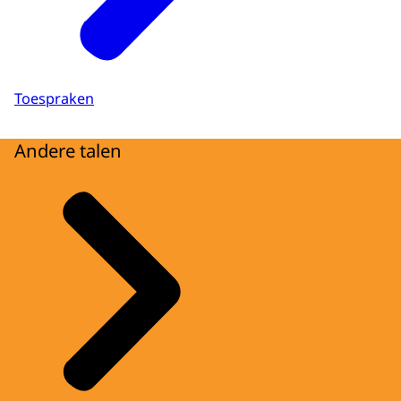
Toespraken
Andere talen