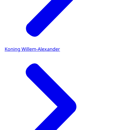
Koning Willem-Alexander