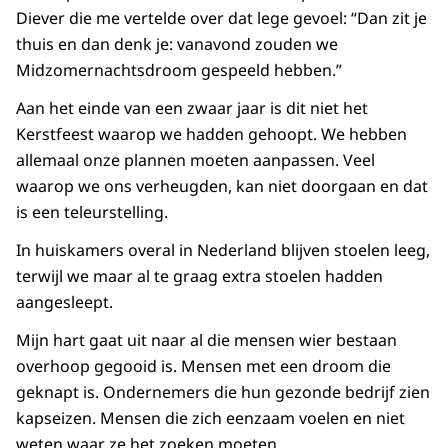
Diever die me vertelde over dat lege gevoel: “Dan zit je
thuis en dan denk je: vanavond zouden we
Midzomernachtsdroom gespeeld hebben.”
Aan het einde van een zwaar jaar is dit niet het
Kerstfeest waarop we hadden gehoopt. We hebben
allemaal onze plannen moeten aanpassen. Veel
waarop we ons verheugden, kan niet doorgaan en dat
is een teleurstelling.
In huiskamers overal in Nederland blijven stoelen leeg,
terwijl we maar al te graag extra stoelen hadden
aangesleept.
Mijn hart gaat uit naar al die mensen wier bestaan
overhoop gegooid is. Mensen met een droom die
geknapt is. Ondernemers die hun gezonde bedrijf zien
kapseizen. Mensen die zich eenzaam voelen en niet
weten waar ze het zoeken moeten.