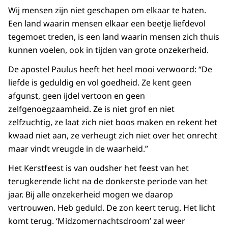
Wij mensen zijn niet geschapen om elkaar te haten.
Een land waarin mensen elkaar een beetje liefdevol
tegemoet treden, is een land waarin mensen zich thuis
kunnen voelen, ook in tijden van grote onzekerheid.
De apostel Paulus heeft het heel mooi verwoord: “De
liefde is geduldig en vol goedheid. Ze kent geen
afgunst, geen ijdel vertoon en geen
zelfgenoegzaamheid. Ze is niet grof en niet
zelfzuchtig, ze laat zich niet boos maken en rekent het
kwaad niet aan, ze verheugt zich niet over het onrecht
maar vindt vreugde in de waarheid.”
Het Kerstfeest is van oudsher het feest van het
terugkerende licht na de donkerste periode van het
jaar. Bij alle onzekerheid mogen we daarop
vertrouwen. Heb geduld. De zon keert terug. Het licht
komt terug. ‘Midzomernachtsdroom’ zal weer