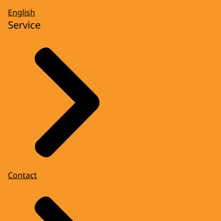
English
Service
Contact