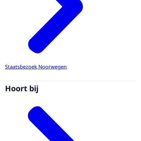
Staatsbezoek Noorwegen
Hoort bij