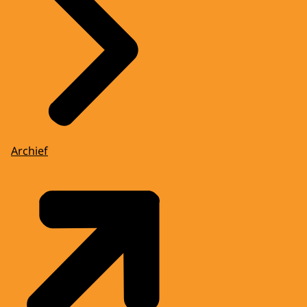
Archief