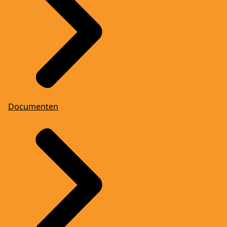
Documenten