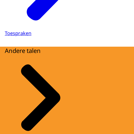
Toespraken
Andere talen