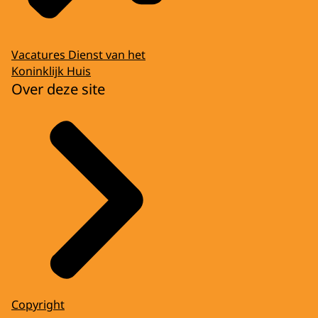
Vacatures Dienst van het
Koninklijk Huis
Over deze site
Copyright