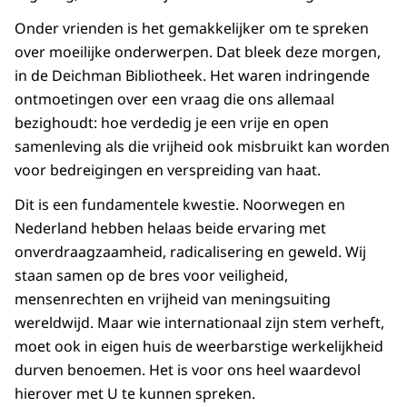
Onder vrienden is het gemakkelijker om te spreken
over moeilijke onderwerpen. Dat bleek deze morgen,
in de Deichman Bibliotheek. Het waren indringende
ontmoetingen over een vraag die ons allemaal
bezighoudt: hoe verdedig je een vrije en open
samenleving als die vrijheid ook misbruikt kan worden
voor bedreigingen en verspreiding van haat.
Dit is een fundamentele kwestie. Noorwegen en
Nederland hebben helaas beide ervaring met
onverdraagzaamheid, radicalisering en geweld. Wij
staan samen op de bres voor veiligheid,
mensenrechten en vrijheid van meningsuiting
wereldwijd. Maar wie internationaal zijn stem verheft,
moet ook in eigen huis de weerbarstige werkelijkheid
durven benoemen. Het is voor ons heel waardevol
hierover met U te kunnen spreken.