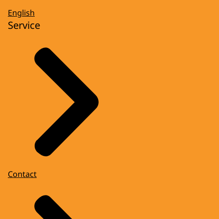
English
Service
Contact