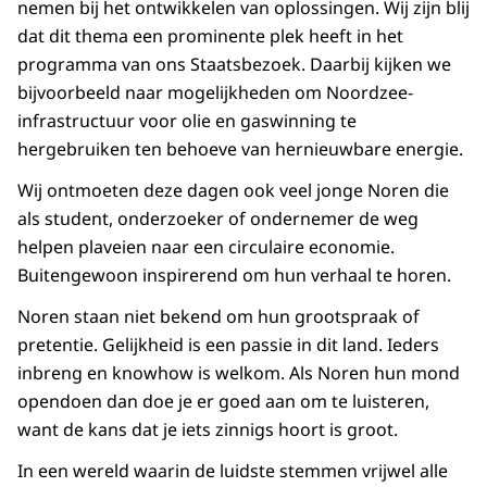
nemen bij het ontwikkelen van oplossingen. Wij zijn blij
dat dit thema een prominente plek heeft in het
programma van ons Staatsbezoek. Daarbij kijken we
bijvoorbeeld naar mogelijkheden om Noordzee-
infrastructuur voor olie en gaswinning te
hergebruiken ten behoeve van hernieuwbare energie.
Wij ontmoeten deze dagen ook veel jonge Noren die
als student, onderzoeker of ondernemer de weg
helpen plaveien naar een circulaire economie.
Buitengewoon inspirerend om hun verhaal te horen.
Noren staan niet bekend om hun grootspraak of
pretentie. Gelijkheid is een passie in dit land. Ieders
inbreng en knowhow is welkom. Als Noren hun mond
opendoen dan doe je er goed aan om te luisteren,
want de kans dat je iets zinnigs hoort is groot.
In een wereld waarin de luidste stemmen vrijwel alle