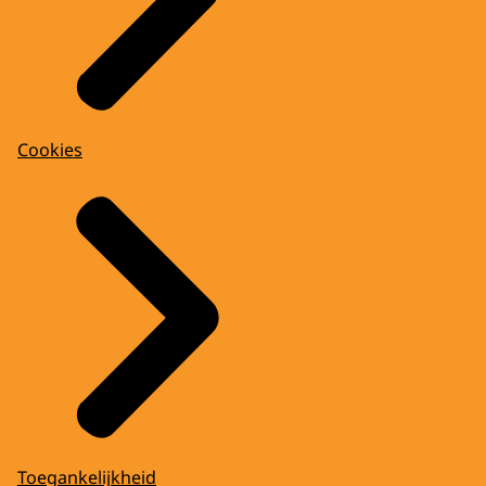
Cookies
Toegankelijkheid