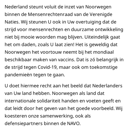
Nederland steunt voluit de inzet van Noorwegen
binnen de Mensenrechtenraad van de Verenigde
Naties. Wij steunen U ook in Uw overtuiging dat de
strijd voor mensenrechten en duurzame ontwikkeling
niet bij mooie woorden mag blijven. Uiteindelijk gaat
het om daden, zoals U laat zien! Het is geweldig dat
Noorwegen het voortouw neemt bij het mondiaal
beschikbaar maken van vaccins. Dat is zó belangrijk in
de strijd tegen Covid-19, maar ook om toekomstige
pandemieën tegen te gaan.
U doet hiermee recht aan het beeld dat Nederlanders
van Uw land hebben. Noorwegen als land dat
internationale solidariteit handen en voeten geeft en
dat leidt door het geven van het goede voorbeeld. Wij
koesteren onze samenwerking, ook als
defensiepartners binnen de NAVO.