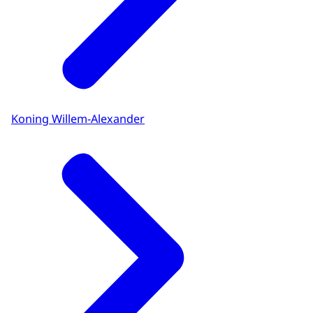
Koning Willem-Alexander