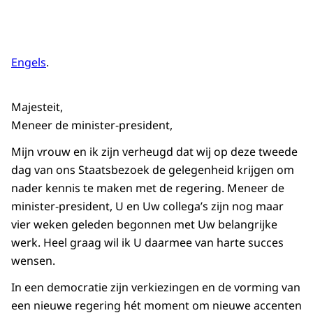
Engels
.
Majesteit,
Meneer de minister-president,
Mijn vrouw en ik zijn verheugd dat wij op deze tweede
dag van ons Staatsbezoek de gelegenheid krijgen om
nader kennis te maken met de regering. Meneer de
minister-president, U en Uw collega’s zijn nog maar
vier weken geleden begonnen met Uw belangrijke
werk. Heel graag wil ik U daarmee van harte succes
wensen.
In een democratie zijn verkiezingen en de vorming van
een nieuwe regering hét moment om nieuwe accenten