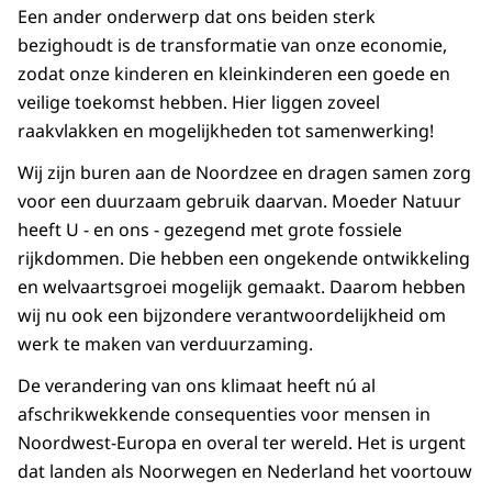
Een ander onderwerp dat ons beiden sterk
bezighoudt is de transformatie van onze economie,
zodat onze kinderen en kleinkinderen een goede en
veilige toekomst hebben. Hier liggen zoveel
raakvlakken en mogelijkheden tot samenwerking!
Wij zijn buren aan de Noordzee en dragen samen zorg
voor een duurzaam gebruik daarvan. Moeder Natuur
heeft U - en ons - gezegend met grote fossiele
rijkdommen. Die hebben een ongekende ontwikkeling
en welvaartsgroei mogelijk gemaakt. Daarom hebben
wij nu ook een bijzondere verantwoordelijkheid om
werk te maken van verduurzaming.
De verandering van ons klimaat heeft nú al
afschrikwekkende consequenties voor mensen in
Noordwest-Europa en overal ter wereld. Het is urgent
dat landen als Noorwegen en Nederland het voortouw