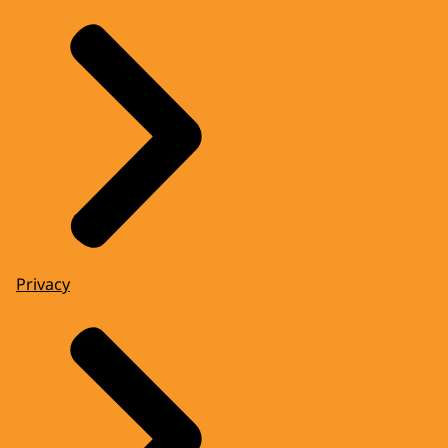
Privacy