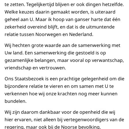
te zetten. Tegelijkertijd blijven er ook dingen hetzelfde.
Welke keuzes daarin gemaakt worden, is uiteraard
geheel aan U. Maar ik hoop van ganser harte dat één
zekerheid overeind blijft, en dat is de uitmuntende
relatie tussen Noorwegen en Nederland.
Wij hechten grote waarde aan de samenwerking met
Uw land. Een samenwerking die gestoeld is op
gezamenlijke belangen, maar vooral op verwantschap,
vriendschap en vertrouwen.
Ons Staatsbezoek is een prachtige gelegenheid om die
bijzondere relatie te vieren en om samen met U te
verkennen hoe wij onze krachten nog meer kunnen
bundelen.
Wij zijn daarom dankbaar voor de openheid die wij
hier ervaren, niet alleen bij vertegenwoordigers van de
regering, maar ook bij de Noorse bevolking.