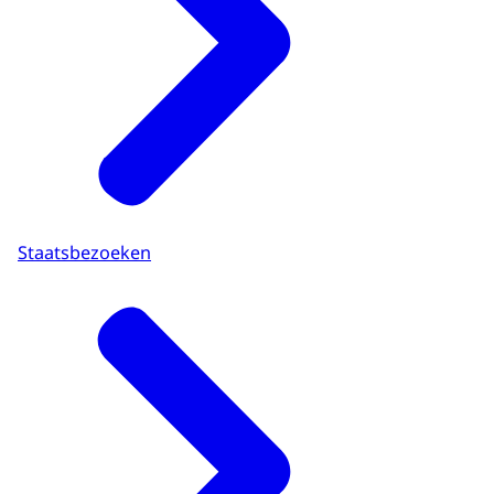
Staatsbezoeken