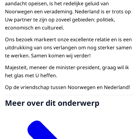
aandacht opeisen, is het redelijke geluid van
Noorwegen een verademing. Nederland is er trots op
Uw partner te zijn op zoveel gebieden: politiek,
economisch en cultureel.
Ons bezoek markeert onze excellente relatie en is een
uitdrukking van ons verlangen om nog sterker samen
te werken. Samen komen wij verder!
Majesteit, meneer de minister-president, graag wil ik
het glas met U heffen.
Op de vriendschap tussen Noorwegen en Nederland!
Meer over dit onderwerp