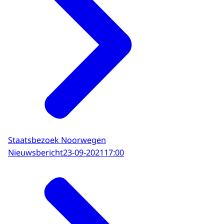
Staatsbezoek Noorwegen
Nieuwsbericht
23-09-2021
17:00