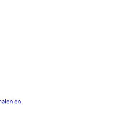
halen en