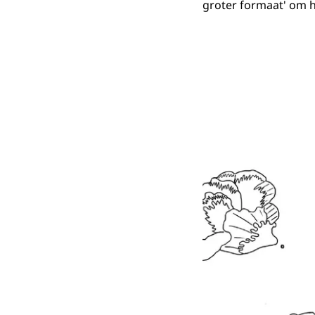
groter formaat' om h