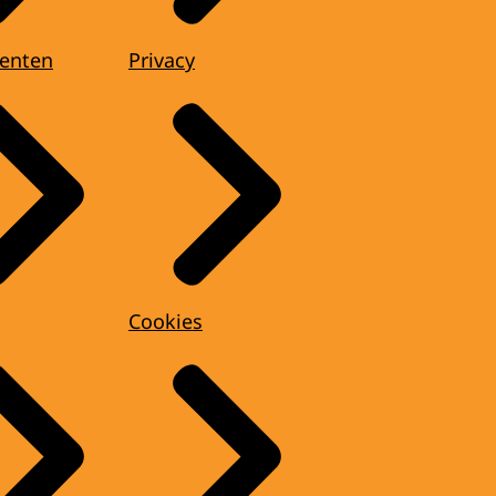
enten
Privacy
Cookies