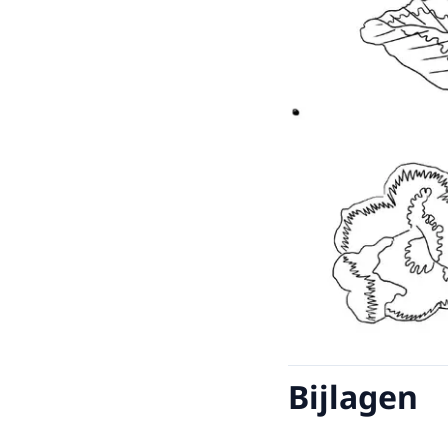
Bijlagen