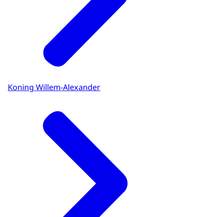
Koning Willem-Alexander