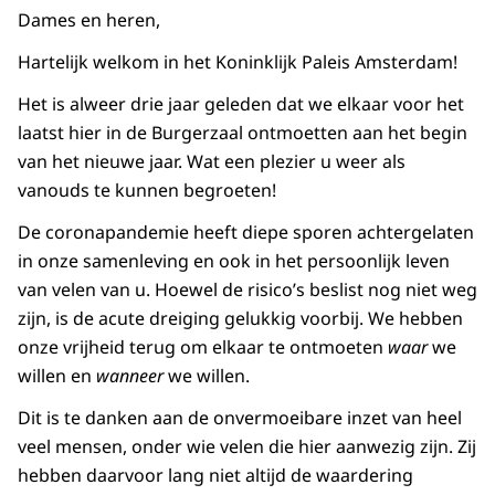
Dames en heren,
Hartelijk welkom in het Koninklijk Paleis Amsterdam!
Het is alweer drie jaar geleden dat we elkaar voor het
laatst hier in de Burgerzaal ontmoetten aan het begin
van het nieuwe jaar. Wat een plezier u weer als
vanouds te kunnen begroeten!
De coronapandemie heeft diepe sporen achtergelaten
in onze samenleving en ook in het persoonlijk leven
van velen van u. Hoewel de risico’s beslist nog niet weg
zijn, is de acute dreiging gelukkig voorbij. We hebben
onze vrijheid terug om elkaar te ontmoeten
waar
we
willen en
wanneer
we willen.
Dit is te danken aan de onvermoeibare inzet van heel
veel mensen, onder wie velen die hier aanwezig zijn. Zij
hebben daarvoor lang niet altijd de waardering