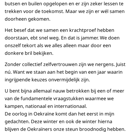
butsen en builen opgelopen en er zijn zeker lessen te
trekken voor de toekomst. Maar we zijn er wél samen
doorheen gekomen.
Het besef dat we samen een krachtproef hebben
doorstaan, ebt snel weg. En dat is jammer. We doen
onszelf tekort als we alles alleen maar door een
donkere bril bekijken.
Zonder collectief zelfvertrouwen zijn we nergens. Juist
nú. Want we staan aan het begin van een jaar waarin
ingrijpende keuzes onvermijdelijk zijn.
U bent bijna allemaal nauw betrokken bij een of meer
van de fundamentele vraagstukken waarmee we
kampen, nationaal en internationaal.
De oorlog in Oekraïne komt dan het eerst in mijn
gedachten. Deze winter en ook de winter hierna
blijven de Oekraïners onze steun broodnodig hebben.