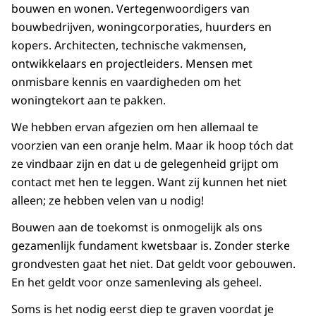
bouwen en wonen. Vertegenwoordigers van
bouwbedrijven, woningcorporaties, huurders en
kopers. Architecten, technische vakmensen,
ontwikkelaars en projectleiders. Mensen met
onmisbare kennis en vaardigheden om het
woningtekort aan te pakken.
We hebben ervan afgezien om hen allemaal te
voorzien van een oranje helm. Maar ik hoop tóch dat
ze vindbaar zijn en dat u de gelegenheid grijpt om
contact met hen te leggen. Want zij kunnen het niet
alleen; ze hebben velen van u nodig!
Bouwen aan de toekomst is onmogelijk als ons
gezamenlijk fundament kwetsbaar is. Zonder sterke
grondvesten gaat het niet. Dat geldt voor gebouwen.
En het geldt voor onze samenleving als geheel.
Soms is het nodig eerst diep te graven voordat je