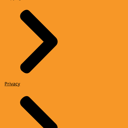
Privacy