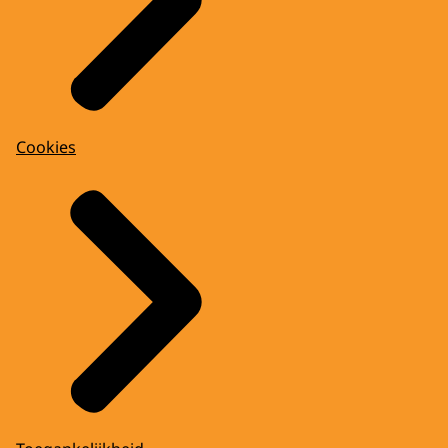
Cookies