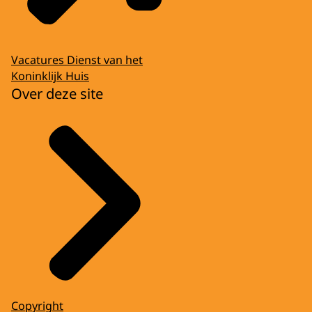
Vacatures Dienst van het
Koninklijk Huis
Over deze site
Copyright