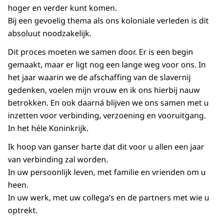
hoger en verder kunt komen.
Bij een gevoelig thema als ons koloniale verleden is dit
absoluut noodzakelijk.
Dit proces moeten we samen door. Er is een begin
gemaakt, maar er ligt nog een lange weg voor ons. In
het jaar waarin we de afschaffing van de slavernij
gedenken, voelen mijn vrouw en ik ons hierbij nauw
betrokken. En ook daarná blijven we ons samen met u
inzetten voor verbinding, verzoening en vooruitgang.
In het héle Koninkrijk.
Ik hoop van ganser harte dat dit voor u allen een jaar
van verbinding zal worden.
In uw persoonlijk leven, met familie en vrienden om u
heen.
In uw werk, met uw collega’s en de partners met wie u
optrekt.