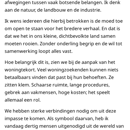
afwegingen tussen vaak botsende belangen. Ik denk
aan de natuur, de landbouw en de industrie.
Ik wens iedereen die hierbij betrokken is de moed toe
om open te staan voor het bredere verhaal. En dat is
dat we het in ons kleine, dichtbevolkte land samen
moeten rooien. Zonder onderling begrip en de wil tot
samenwerking loopt alles vast.
Hoe belangrijk dit is, zien we bij de aanpak van het
woningtekort. Veel woningzoekenden kunnen niets
betaalbaars vinden dat past bij hun behoeften. Ze
zitten klem. Schaarse ruimte, lange procedures,
gebrek aan vakmensen, hoge kosten; het speelt
allemaal een rol.
We hebben sterke verbindingen nodig om uit deze
impasse te komen. Als symbool daarvan, heb ik
vandaag dertig mensen uitgenodigd uit de wereld van