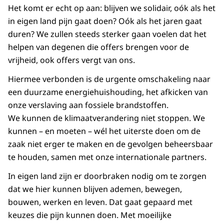
Het komt er echt op aan: blijven we solidair, oók als het
in eigen land pijn gaat doen? Oók als het jaren gaat
duren? We zullen steeds sterker gaan voelen dat het
helpen van degenen die offers brengen voor de
vrijheid, ook offers vergt van ons.
Hiermee verbonden is de urgente omschakeling naar
een duurzame energiehuishouding, het afkicken van
onze verslaving aan fossiele brandstoffen.
We kunnen de klimaatverandering niet stoppen. We
kunnen – en moeten – wél het uiterste doen om de
zaak niet erger te maken en de gevolgen beheersbaar
te houden, samen met onze internationale partners.
In eigen land zijn er doorbraken nodig om te zorgen
dat we hier kunnen blijven ademen, bewegen,
bouwen, werken en leven. Dat gaat gepaard met
keuzes die pijn kunnen doen. Met moeilijke