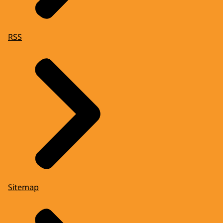
RSS
Sitemap