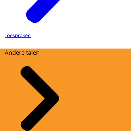
Toespraken
Andere talen