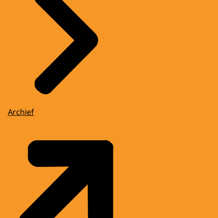
Archief