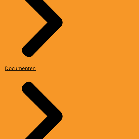
Documenten