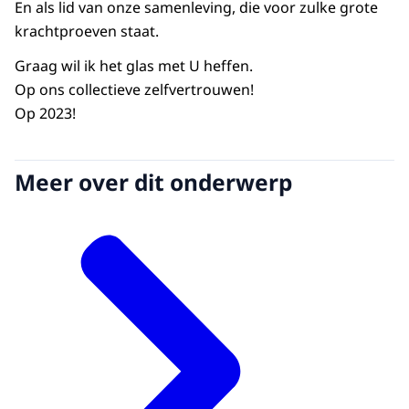
En als lid van onze samenleving, die voor zulke grote
krachtproeven staat.
Graag wil ik het glas met U heffen.
Op ons collectieve zelfvertrouwen!
Op 2023!
Meer over dit onderwerp