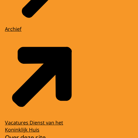
Archief
Vacatures Dienst van het
Koninklijk Huis
Over deze site