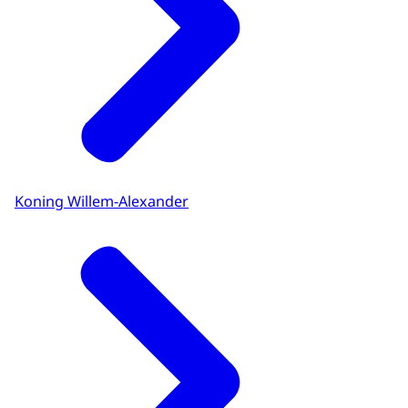
Koning Willem-Alexander