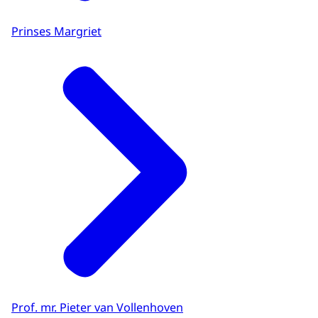
Prinses Margriet
Prof. mr. Pieter van Vollenhoven