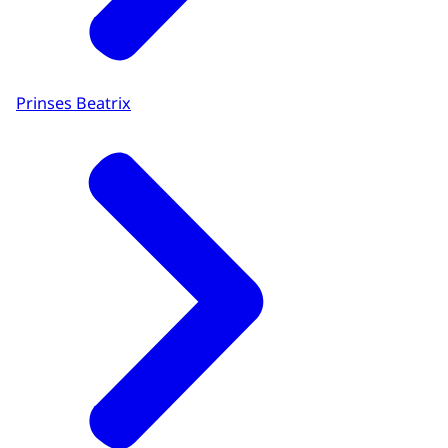
Prinses Beatrix