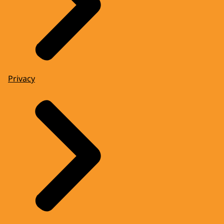
Privacy