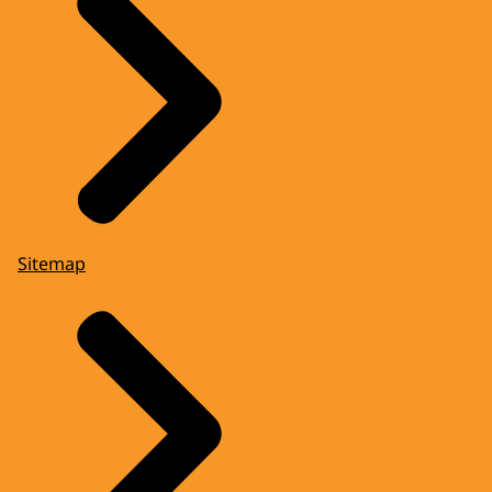
Sitemap