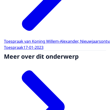
Toespraak van Koning Willem-Alexander, Nieuwjaarsontv
Toespraak
17-01-2023
Meer over dit onderwerp