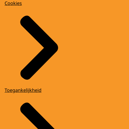
Cookies
Toegankelijkheid