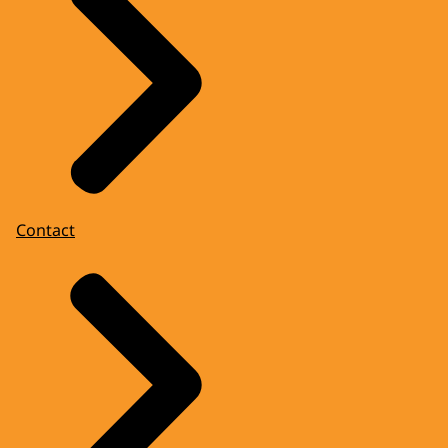
Contact