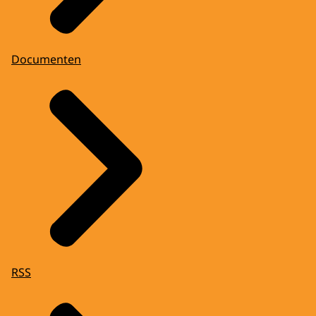
Documenten
RSS