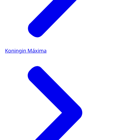
Koningin Máxima