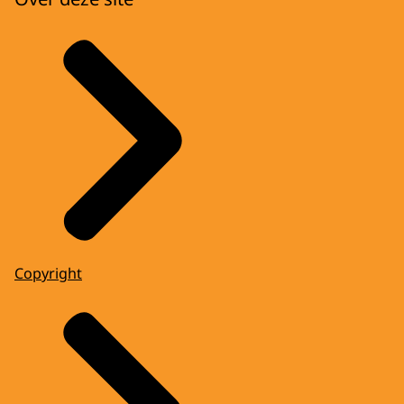
Copyright