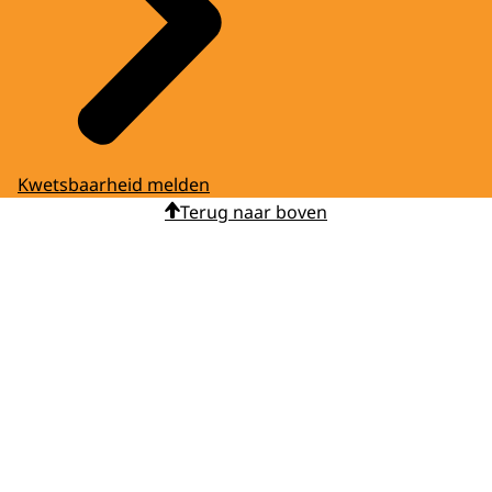
Kwetsbaarheid melden
Terug naar boven