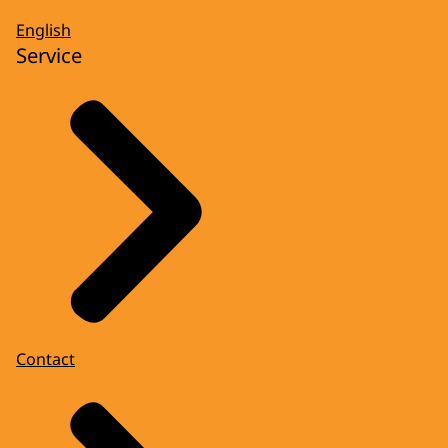
English
Service
Contact