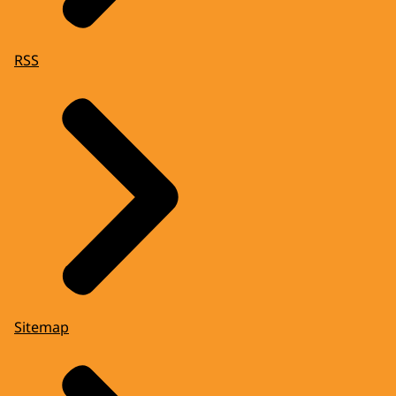
RSS
Sitemap