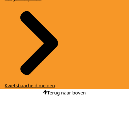
Kwetsbaarheid melden
Terug naar boven