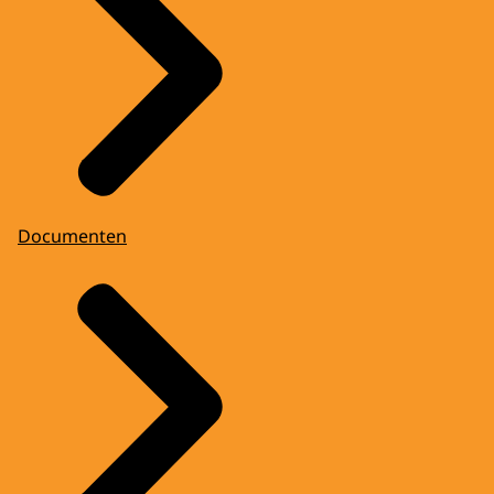
Documenten