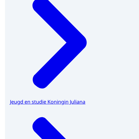
Jeugd en studie Koningin Juliana