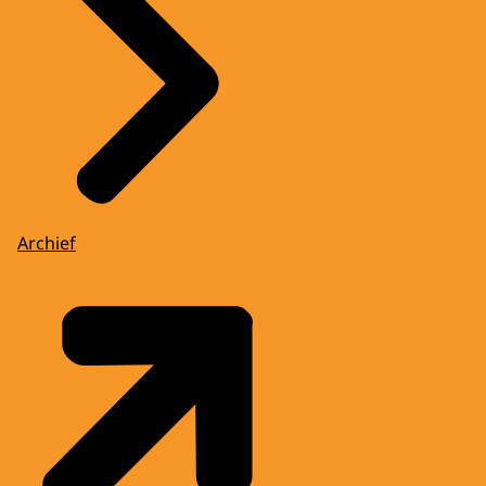
Archief