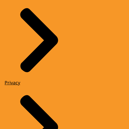
Privacy