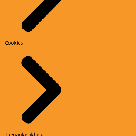
Cookies
Toegankelijkheid