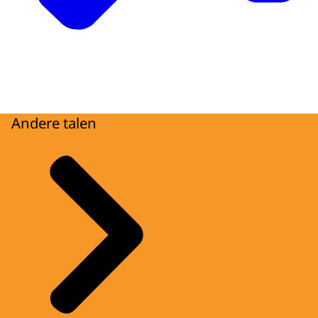
Andere talen