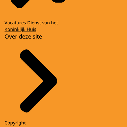
Vacatures Dienst van het
Koninklijk Huis
Over deze site
Copyright