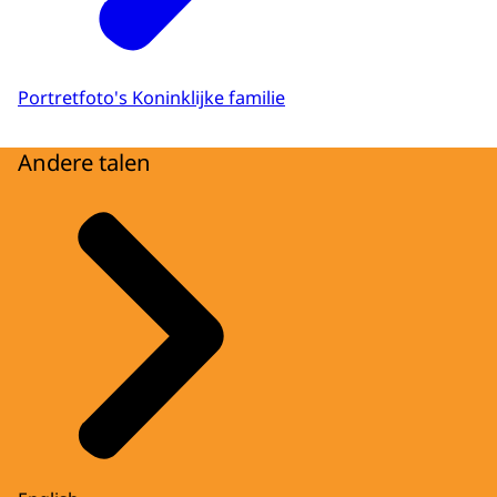
Portretfoto's Koninklijke familie
Andere talen