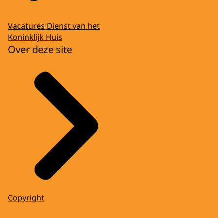
Vacatures Dienst van het
Koninklijk Huis
Over deze site
Copyright