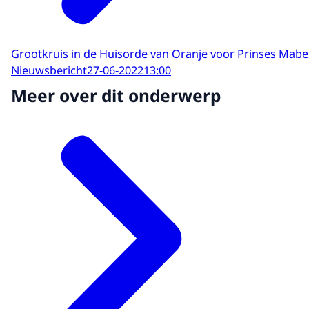
Grootkruis in de Huisorde van Oranje voor Prinses Mabe
Nieuwsbericht
27-06-2022
13:00
Meer over dit onderwerp