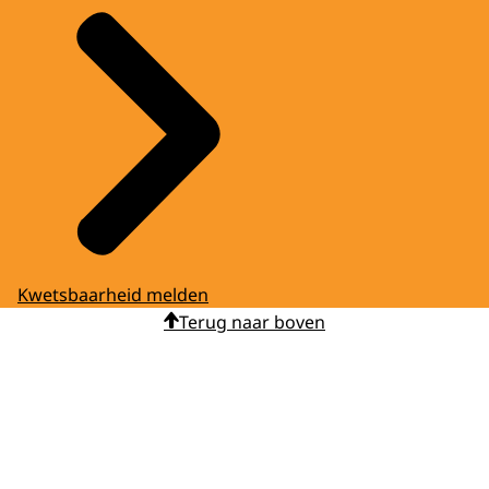
Kwetsbaarheid melden
Terug naar boven