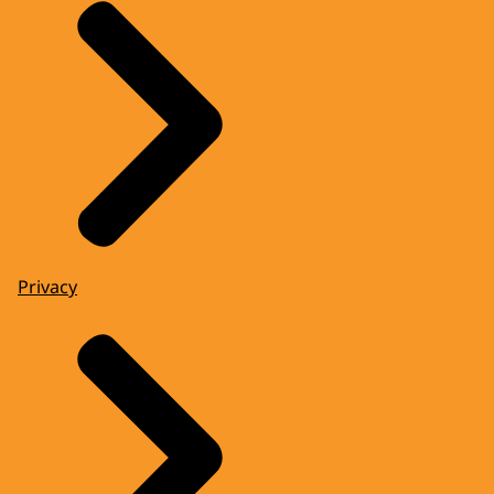
Privacy