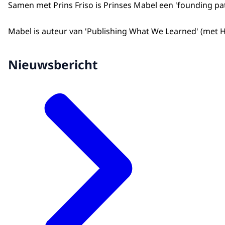
Samen met Prins Friso is Prinses Mabel een '
founding pa
Mabel is auteur van '
Publishing What We Learned'
(met
H
Nieuwsbericht