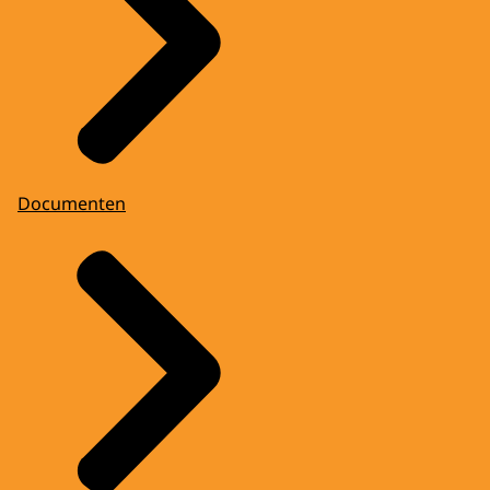
Documenten