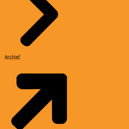
Archief