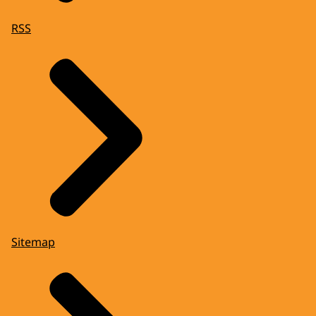
RSS
Sitemap