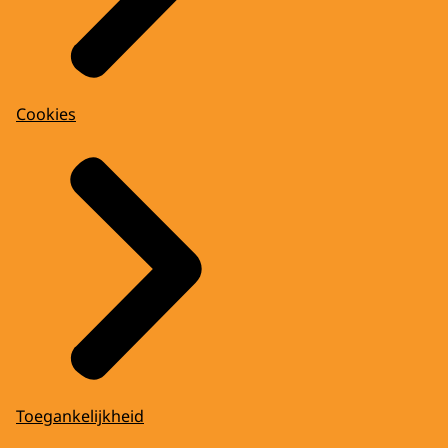
Cookies
Toegankelijkheid