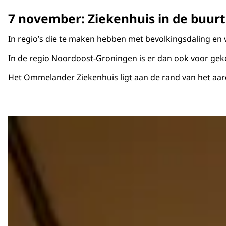
7 november: Ziekenhuis in de buurt
In regio’s die te maken hebben met bevolkingsdaling en ve
In de regio Noordoost-Groningen is er dan ook voor geko
Het Ommelander Ziekenhuis ligt aan de rand van het aar