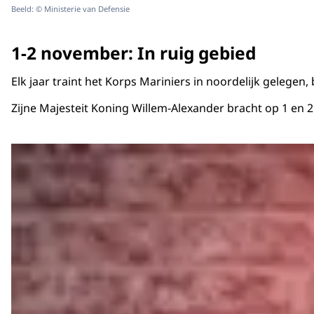
Beeld: © Ministerie van Defensie
1-2 november: In ruig gebied
Elk jaar traint het Korps Mariniers in noordelijk gelege
Zijne Majesteit Koning Willem-Alexander bracht op 1 en 2