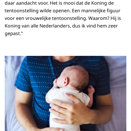
daar aandacht voor. Het is mooi dat de Koning de
tentoonstelling wilde openen. Een mannelijke figuur
voor een vrouwelijke tentoonstelling. Waarom? Hij is
Koning van alle Nederlanders, dus ik vind hem zeer
gepast.”