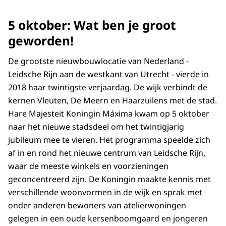
5 oktober: Wat ben je groot
geworden!
De grootste nieuwbouwlocatie van Nederland -
Leidsche Rijn aan de westkant van Utrecht - vierde in
2018 haar twintigste verjaardag. De wijk verbindt de
kernen Vleuten, De Meern en Haarzuilens met de stad.
Hare Majesteit Koningin Máxima kwam op 5 oktober
naar het nieuwe stadsdeel om het twintigjarig
jubileum mee te vieren. Het programma speelde zich
af in en rond het nieuwe centrum van Leidsche Rijn,
waar de meeste winkels en voorzieningen
geconcentreerd zijn. De Koningin maakte kennis met
verschillende woonvormen in de wijk en sprak met
onder anderen bewoners van atelierwoningen
gelegen in een oude kersenboomgaard en jongeren