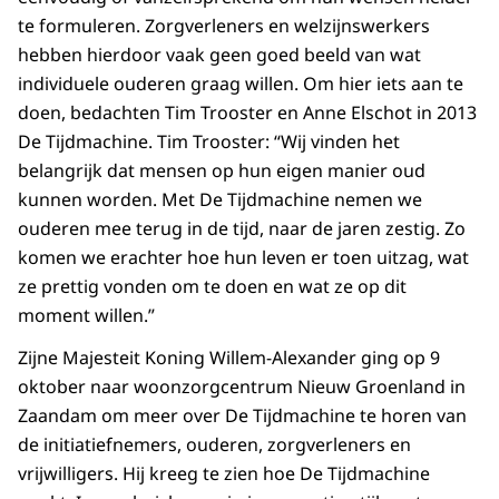
te formuleren. Zorgverleners en welzijnswerkers
hebben hierdoor vaak geen goed beeld van wat
individuele ouderen graag willen. Om hier iets aan te
doen, bedachten Tim Trooster en Anne Elschot in 2013
De Tijdmachine. Tim Trooster: “Wij vinden het
belangrijk dat mensen op hun eigen manier oud
kunnen worden. Met De Tijdmachine nemen we
ouderen mee terug in de tijd, naar de jaren zestig. Zo
komen we erachter hoe hun leven er toen uitzag, wat
ze prettig vonden om te doen en wat ze op dit
moment willen.”
Zijne Majesteit Koning Willem-Alexander ging op 9
oktober naar woonzorgcentrum Nieuw Groenland in
Zaandam om meer over De Tijdmachine te horen van
de initiatiefnemers, ouderen, zorgverleners en
vrijwilligers. Hij kreeg te zien hoe De Tijdmachine