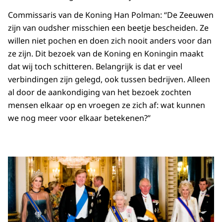
Commissaris van de Koning Han Polman: “De Zeeuwen
zijn van oudsher misschien een beetje bescheiden. Ze
willen niet pochen en doen zich nooit anders voor dan
ze zijn. Dit bezoek van de Koning en Koningin maakt
dat wij toch schitteren. Belangrijk is dat er veel
verbindingen zijn gelegd, ook tussen bedrijven. Alleen
al door de aankondiging van het bezoek zochten
mensen elkaar op en vroegen ze zich af: wat kunnen
we nog meer voor elkaar betekenen?”