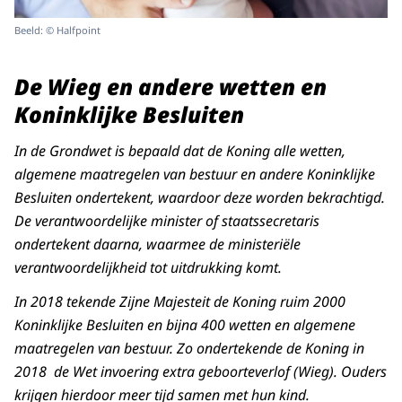
Beeld: © Halfpoint
De Wieg en andere wetten en
Koninklijke Besluiten
In de Grondwet is bepaald dat de Koning alle wetten,
algemene maatregelen van bestuur en andere Koninklijke
Besluiten ondertekent, waardoor deze worden bekrachtigd.
De verantwoordelijke minister of staatssecretaris
ondertekent daarna, waarmee de ministeriële
verantwoordelijkheid tot uitdrukking komt.
In 2018 tekende Zijne Majesteit de Koning ruim 2000
Koninklijke Besluiten en bijna 400 wetten en algemene
maatregelen van bestuur. Zo ondertekende de Koning in
2018 de Wet invoering extra geboorteverlof (Wieg). Ouders
krijgen hierdoor meer tijd samen met hun kind.