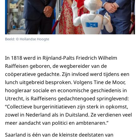
Beeld: © Hollandse Hoogte
In 1818 werd in Rijnland-Palts Friedrich Wilhelm
Raiffeisen geboren, de wegbereider van de
coöperatieve gedachte. Zijn invloed werd tijdens een
lunch uitgebreid besproken. Volgens Tine de Moor,
hoogleraar sociale en economische geschiedenis in
Utrecht, is Raiffeisens gedachtengoed springlevend:
“Collectieve burgerinitiatieven zijn sterk in opkomst,
zowel in Nederland als in Duitsland. Ze verdienen veel
meer aandacht van politici en ambtenaren.”
Saarland is één van de kleinste deelstaten van