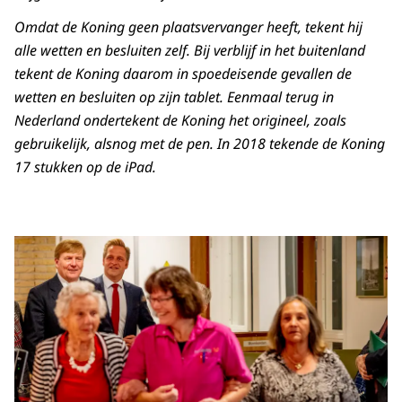
Omdat de Koning geen plaatsvervanger heeft, tekent hij
alle wetten en besluiten zelf. Bij verblijf in het buitenland
tekent de Koning daarom in spoedeisende gevallen de
wetten en besluiten op zijn tablet. Eenmaal terug in
Nederland ondertekent de Koning het origineel, zoals
gebruikelijk, alsnog met de pen. In 2018 tekende de Koning
17 stukken op de iPad.