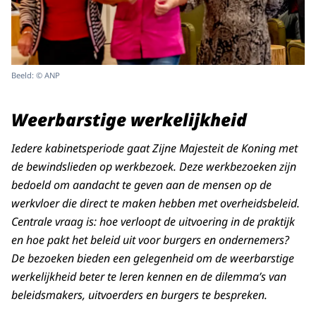
Beeld: © ANP
Weerbarstige werkelijkheid
Iedere kabinetsperiode gaat Zijne Majesteit de Koning met
de bewindslieden op werkbezoek. Deze werkbezoeken zijn
bedoeld om aandacht te geven aan de mensen op de
werkvloer die direct te maken hebben met overheidsbeleid.
Centrale vraag is: hoe verloopt de uitvoering in de praktijk
en hoe pakt het beleid uit voor burgers en ondernemers?
De bezoeken bieden een gelegenheid om de weerbarstige
werkelijkheid beter te leren kennen en de dilemma’s van
beleidsmakers, uitvoerders en burgers te bespreken.