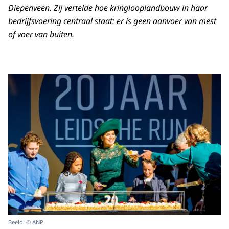
Diepenveen. Zij vertelde hoe kringlooplandbouw in haar
bedrijfsvoering centraal staat: er is geen aanvoer van mest
of voer van buiten.
Beeld: © ANP