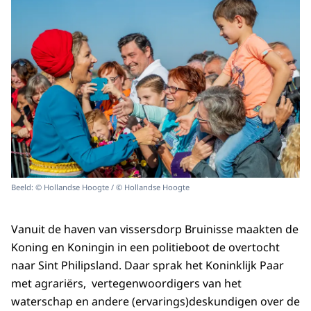
Beeld: © Hollandse Hoogte / © Hollandse Hoogte
Vanuit de haven van vissersdorp Bruinisse maakten de
Koning en Koningin in een politieboot de overtocht
naar Sint Philipsland. Daar sprak het Koninklijk Paar
met agrariërs, vertegenwoordigers van het
waterschap en andere (ervarings)deskundigen over de