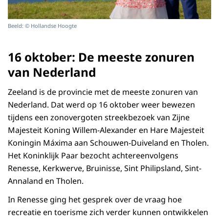
Beeld: © Hollandse Hoogte
16 oktober: De meeste zonuren
van Nederland
Zeeland is de provincie met de meeste zonuren van
Nederland. Dat werd op 16 oktober weer bewezen
tijdens een zonovergoten streekbezoek van Zijne
Majesteit Koning Willem-Alexander en Hare Majesteit
Koningin Máxima aan Schouwen-Duiveland en Tholen.
Het Koninklijk Paar bezocht achtereenvolgens
Renesse, Kerkwerve, Bruinisse, Sint Philipsland, Sint-
Annaland en Tholen.
In Renesse ging het gesprek over de vraag hoe
recreatie en toerisme zich verder kunnen ontwikkelen