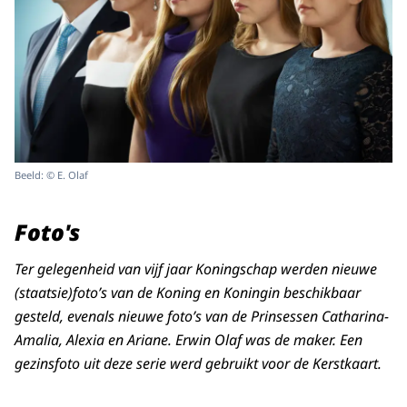
Beeld: © E. Olaf
Foto's
Ter gelegenheid van vijf jaar Koningschap werden nieuwe
(staatsie)foto’s van de Koning en Koningin beschikbaar
gesteld, evenals nieuwe foto’s van de Prinsessen Catharina-
Amalia, Alexia en Ariane. Erwin Olaf was de maker. Een
gezinsfoto uit deze serie werd gebruikt voor de Kerstkaart.