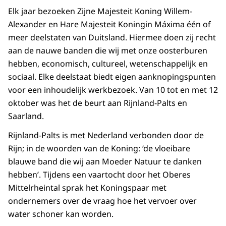
Elk jaar bezoeken Zijne Majesteit Koning Willem-
Alexander en Hare Majesteit Koningin Máxima één of
meer deelstaten van Duitsland. Hiermee doen zij recht
aan de nauwe banden die wij met onze oosterburen
hebben, economisch, cultureel, wetenschappelijk en
sociaal. Elke deelstaat biedt eigen aanknopingspunten
voor een inhoudelijk werkbezoek. Van 10 tot en met 12
oktober was het de beurt aan Rijnland-Palts en
Saarland.
Rijnland-Palts is met Nederland verbonden door de
Rijn; in de woorden van de Koning: ‘de vloeibare
blauwe band die wij aan Moeder Natuur te danken
hebben’. Tijdens een vaartocht door het Oberes
Mittelrheintal sprak het Koningspaar met
ondernemers over de vraag hoe het vervoer over
water schoner kan worden.