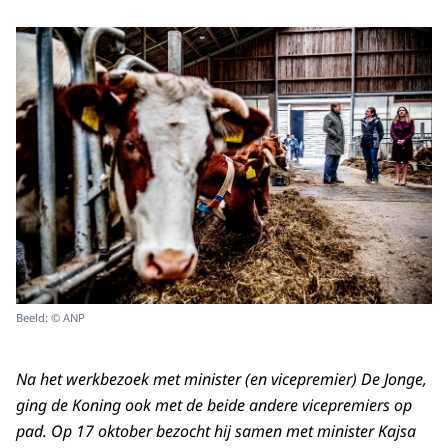
Beeld: © ANP
Na het werkbezoek met minister (en vicepremier) De Jonge,
ging de Koning ook met de beide andere vicepremiers op
pad. Op 17 oktober bezocht hij samen met minister Kajsa