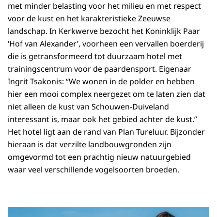
met minder belasting voor het milieu en met respect
voor de kust en het karakteristieke Zeeuwse
landschap. In Kerkwerve bezocht het Koninklijk Paar
‘Hof van Alexander’, voorheen een vervallen boerderij
die is getransformeerd tot duurzaam hotel met
trainingscentrum voor de paardensport. Eigenaar
Ingrit Tsakonis: “We wonen in de polder en hebben
hier een mooi complex neergezet om te laten zien dat
niet alleen de kust van Schouwen-Duiveland
interessant is, maar ook het gebied achter de kust.”
Het hotel ligt aan de rand van Plan Tureluur. Bijzonder
hieraan is dat verzilte landbouwgronden zijn
omgevormd tot een prachtig nieuw natuurgebied
waar veel verschillende vogelsoorten broeden.