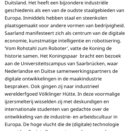
Duitsland. Het heeft een bijzondere industriële
geschiedenis als een van de oudste staalgebieden van
Europa. Inmiddels hebben staal en steenkolen
plaatsgemaakt voor andere vormen van bedrijvigheid.
Saarland manifesteert zich als centrum van de digitale
economie, kunstmatige intelligentie en robotisering.
‘Vom Rohstahl zum Roboter’, vatte de Koning de
historie samen. Het Koningspaar bracht een bezoek
aan de Universiteitscampus van Saarbrücken, waar
Nederlandse en Duitse samenwerkingspartners de
digitale ontwikkelingen in de maakindustrie
bespraken. Ook gingen zij naar industrieel
werelderfgoed Völklinger Hütte. In deze voormalige
ijzersmelterij wisselden zij met deskundigen en
internationale studenten van gedachte over de
ontwikkeling van de industrie- en arbeidscultuur in
Europa. De hoge vlucht die de (digitale) technologie