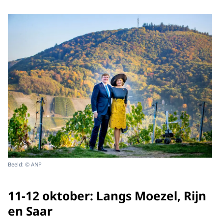
Beeld: © ANP
11-12 oktober: Langs Moezel, Rijn
en Saar