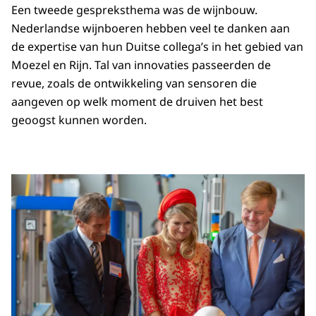
Een tweede gespreksthema was de wijnbouw.
Nederlandse wijnboeren hebben veel te danken aan
de expertise van hun Duitse collega’s in het gebied van
Moezel en Rijn. Tal van innovaties passeerden de
revue, zoals de ontwikkeling van sensoren die
aangeven op welk moment de druiven het best
geoogst kunnen worden.