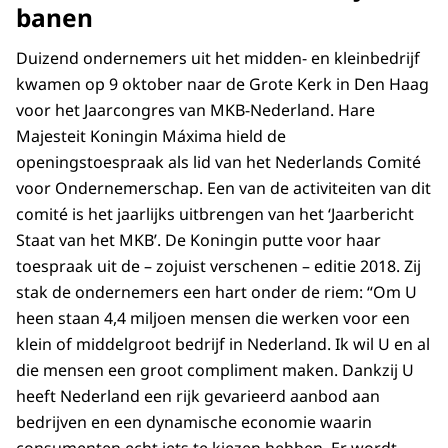
banen
Duizend ondernemers uit het midden- en kleinbedrijf
kwamen op 9 oktober naar de Grote Kerk in Den Haag
voor het Jaarcongres van MKB-Nederland. Hare
Majesteit Koningin Máxima hield de
openingstoespraak als lid van het Nederlands Comité
voor Ondernemerschap. Een van de activiteiten van dit
comité is het jaarlijks uitbrengen van het ‘Jaarbericht
Staat van het MKB’. De Koningin putte voor haar
toespraak uit de – zojuist verschenen – editie 2018. Zij
stak de ondernemers een hart onder de riem: “Om U
heen staan 4,4 miljoen mensen die werken voor een
klein of middelgroot bedrijf in Nederland. Ik wil U en al
die mensen een groot compliment maken. Dankzij U
heeft Nederland een rijk gevarieerd aanbod aan
bedrijven en een dynamische economie waarin