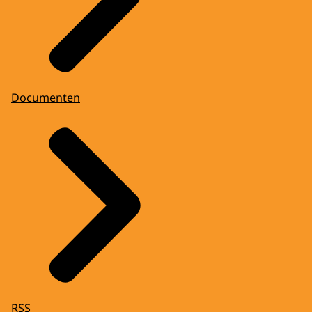
Documenten
RSS