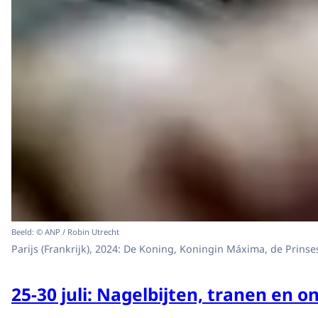
Beeld: © ANP / Robin Utrecht
Parijs (Frankrijk), 2024: De Koning, Koningin Máxima, de Prins
25-30 juli: Nagelbijten, tranen en o