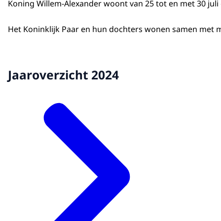
Koning Willem-Alexander woont van 25 tot en met 30 juli d
Het Koninklijk Paar en hun dochters wonen samen met m
Jaaroverzicht 2024