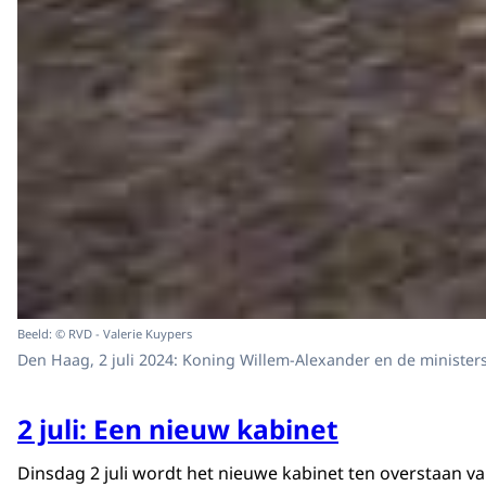
Beeld: © RVD - Valerie Kuypers
Den Haag, 2 juli 2024: Koning Willem-Alexander en de minister
2 juli: Een nieuw kabinet
Dinsdag 2 juli wordt het nieuwe kabinet ten overstaan v