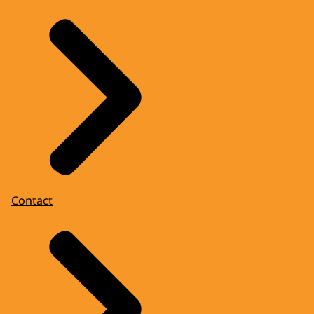
Contact