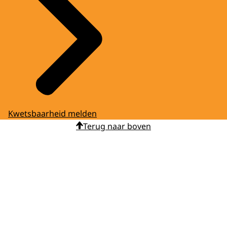
Kwetsbaarheid melden
Terug naar boven