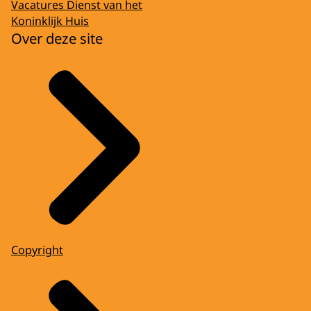
Vacatures Dienst van het
Koninklijk Huis
Over deze site
Copyright