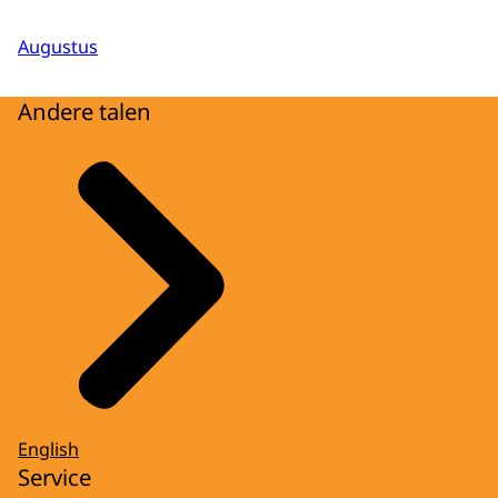
Augustus
Andere talen
English
Service