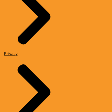
Privacy