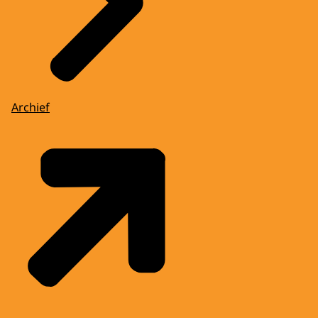
Archief