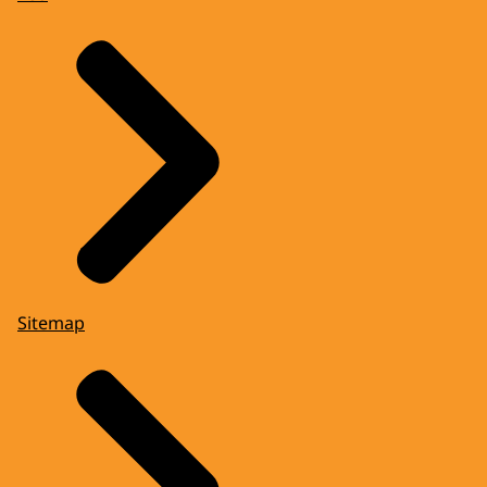
Sitemap