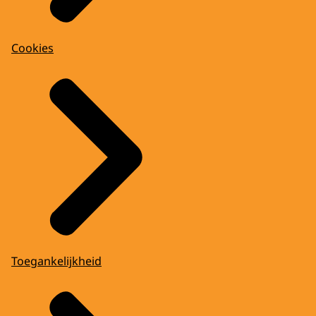
Cookies
Toegankelijkheid