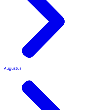
Augustus