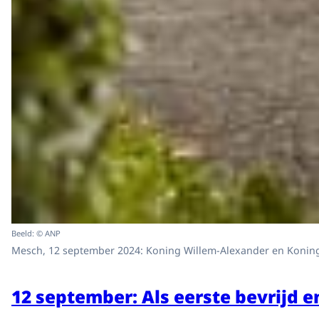
Beeld: © ANP
Mesch, 12 september 2024: Koning Willem-Alexander en Koningin
12 september: Als eerste bevrijd en 