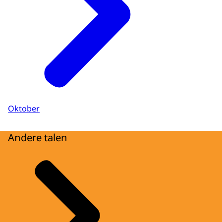
Oktober
Andere talen