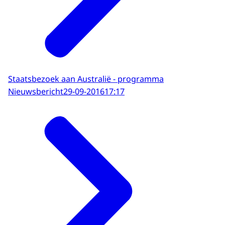
Staatsbezoek aan Australië - programma
Nieuwsbericht
29-09-2016
17:17