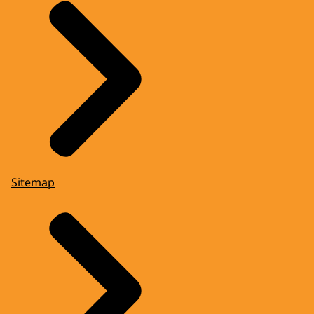
Sitemap