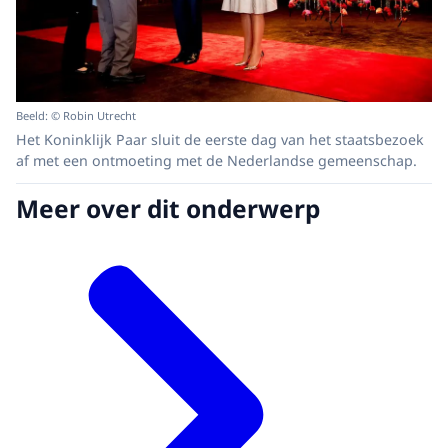
Beeld: © Robin Utrecht
Het Koninklijk Paar sluit de eerste dag van het staatsbezoek
af met een ontmoeting met de Nederlandse gemeenschap.
Meer over dit onderwerp