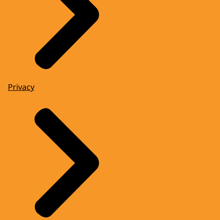
Privacy