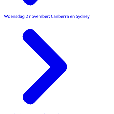
Woensdag 2 november: Canberra en Sydney