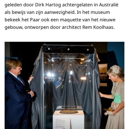
geleden door Dirk Hartog achtergelaten in Australië
als bewijs van zijn aanwezigheid. In het museum
bekeek het Paar ook een maquette van het nieuwe
gebouw, ontworpen door architect Rem Koolhaas.