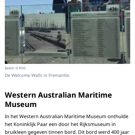
Beeld: © RVD
De Welcome Walls in Fremantle.
Western Australian Maritime
Museum
In het Western Australian Maritime Museum onthulde
het Koninklijk Paar een door het Rijksmuseum in
bruikleen gegeven tinnen bord. Dit bord werd 400 jaar