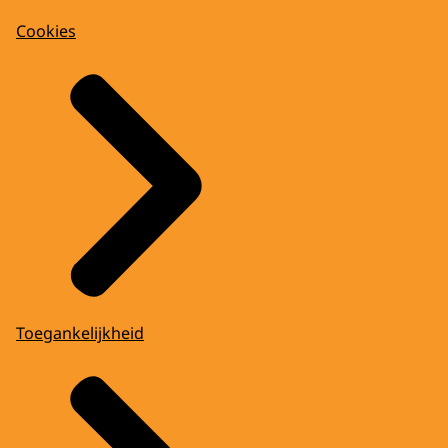
Cookies
Toegankelijkheid