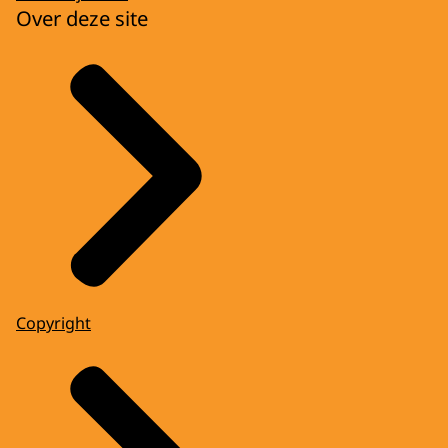
Over deze site
Copyright