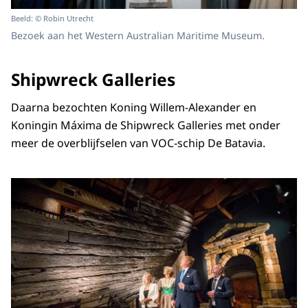
Beeld: © Robin Utrecht
Bezoek aan het Western Australian Maritime Museum.
Shipwreck Galleries
Daarna bezochten Koning Willem-Alexander en
Koningin Máxima de Shipwreck Galleries met onder
meer de overblijfselen van VOC-schip De Batavia.