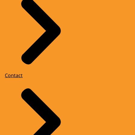
Contact