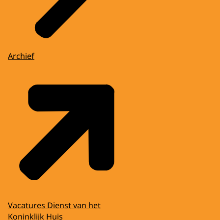
Archief
Vacatures Dienst van het
Koninklijk Huis