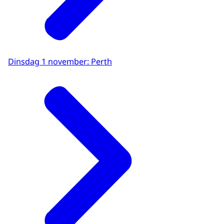
Dinsdag 1 november: Perth