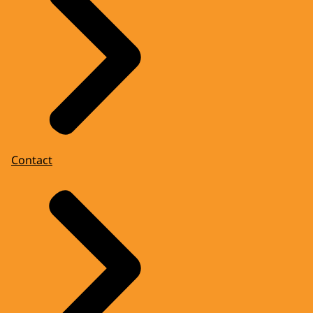
Contact