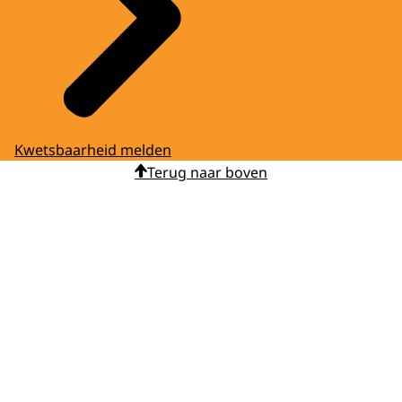
Kwetsbaarheid melden
Terug naar boven