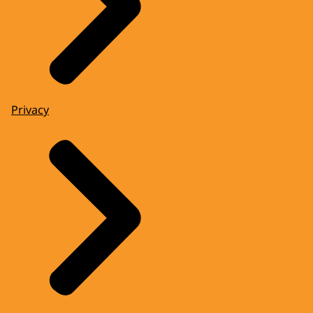
Privacy