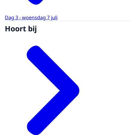
Dag 3 - woensdag 7 juli
Hoort bij