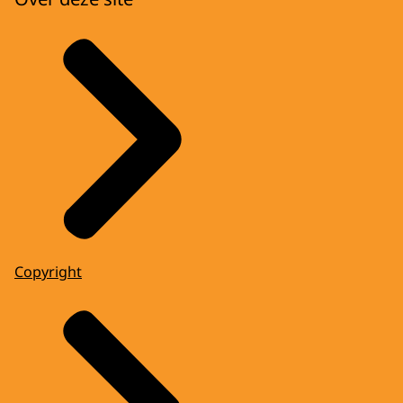
Copyright