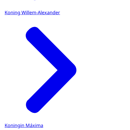
Koning Willem-Alexander
Koningin Máxima