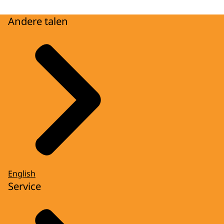
Andere talen
English
Service