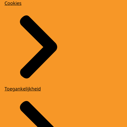
Cookies
Toegankelijkheid