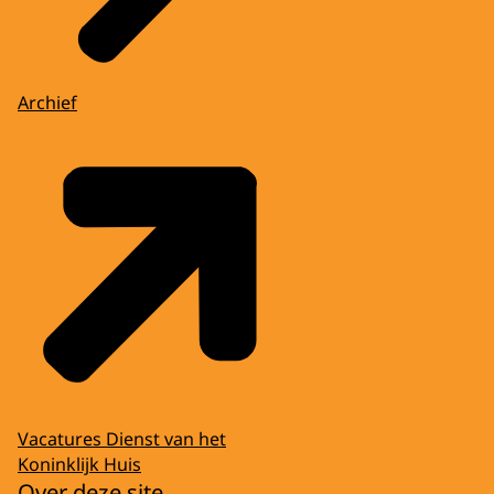
Archief
Vacatures Dienst van het
Koninklijk Huis
Over deze site