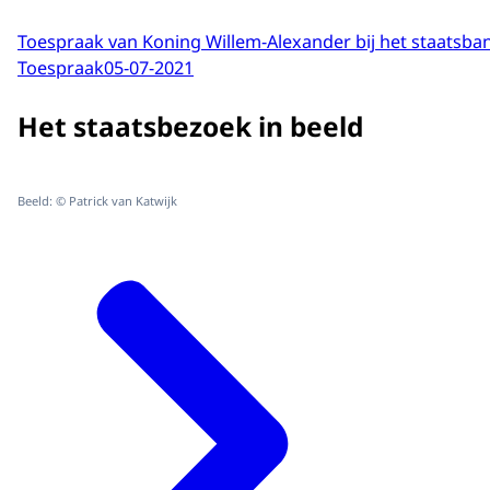
Toespraak van Koning Willem-Alexander bij het staatsba
Toespraak
05-07-2021
Het staatsbezoek in beeld
Beeld: © Patrick van Katwijk