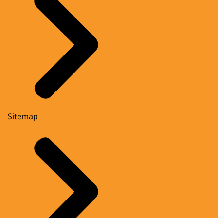
Sitemap