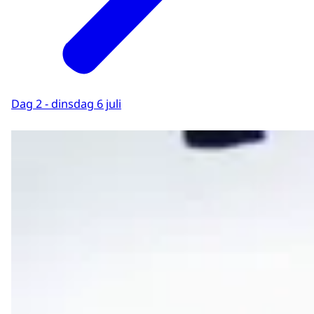
Dag 2 - dinsdag 6 juli