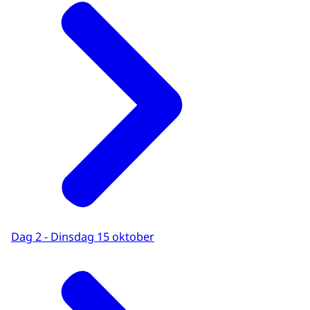
Dag 2 - Dinsdag 15 oktober