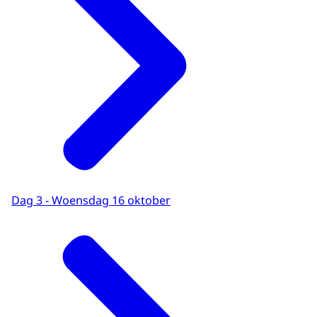
Dag 3 - Woensdag 16 oktober