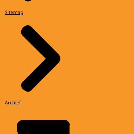
Sitemap
Archief