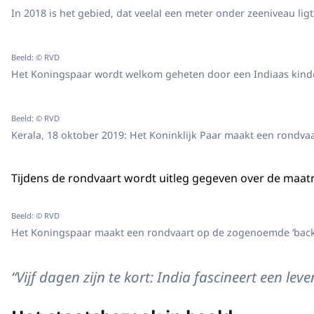
In 2018 is het gebied, dat veelal een meter onder zeeniveau lig
Beeld: © RVD
Het Koningspaar wordt welkom geheten door een Indiaas kinde
Beeld: © RVD
Kerala, 18 oktober 2019: Het Koninklijk Paar maakt een rondva
Tijdens de rondvaart wordt uitleg gegeven over de maa
Beeld: © RVD
Het Koningspaar maakt een rondvaart op de zogenoemde ‘backw
“Vijf dagen zijn te kort: India fascineert een 