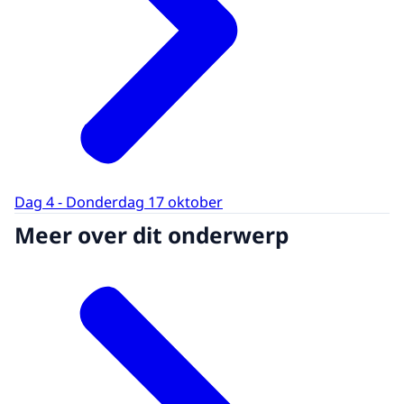
Dag 4 - Donderdag 17 oktober
Meer over dit onderwerp