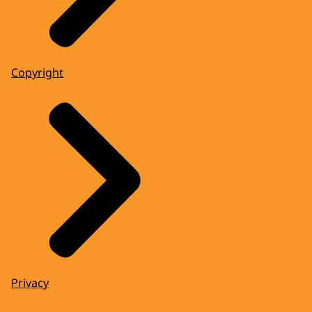
Copyright
Privacy