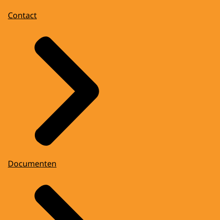
Contact
Documenten