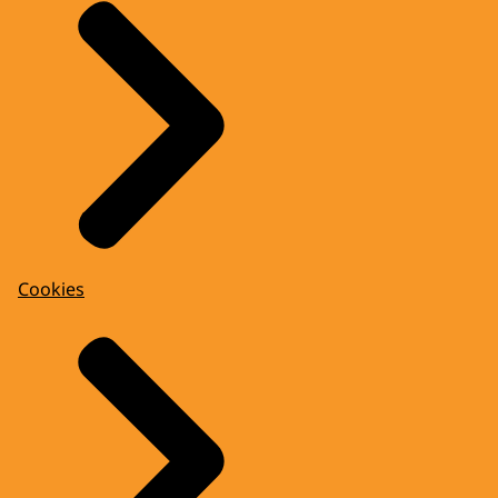
Cookies