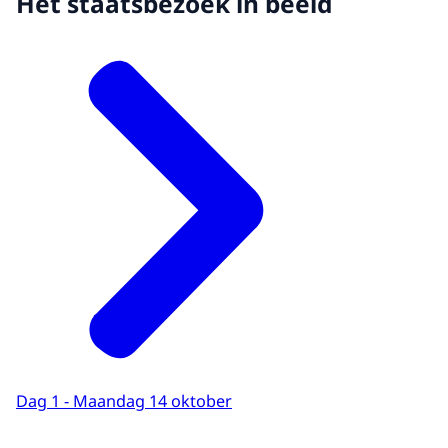
Het staatsbezoek in beeld
Dag 1 - Maandag 14 oktober