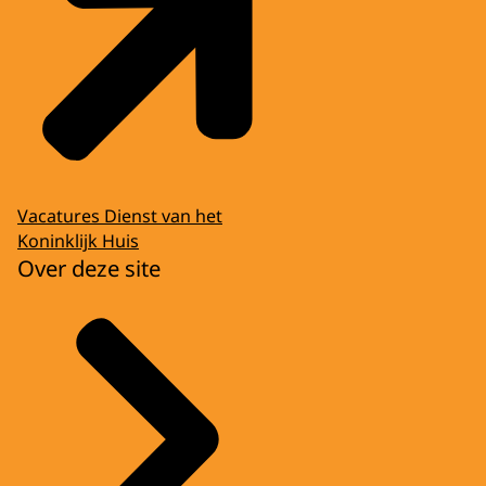
Vacatures Dienst van het
Koninklijk Huis
Over deze site