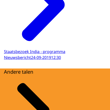
Staatsbezoek India - programma
Nieuwsbericht
24-09-2019
12:30
Andere talen