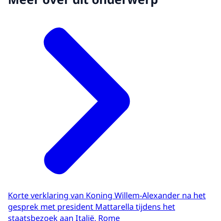
Korte verklaring van Koning Willem-Alexander na het
gesprek met president Mattarella tijdens het
staatsbezoek aan Italië, Rome