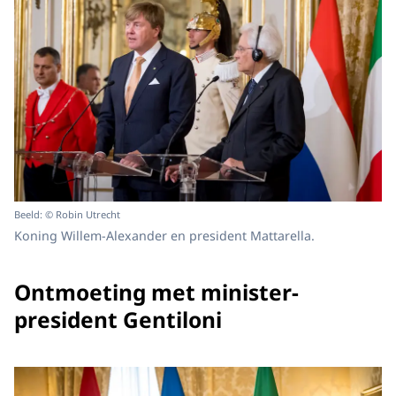
Beeld: © Robin Utrecht
Koning Willem-Alexander en president Mattarella.
Ontmoeting met minister-
president Gentiloni