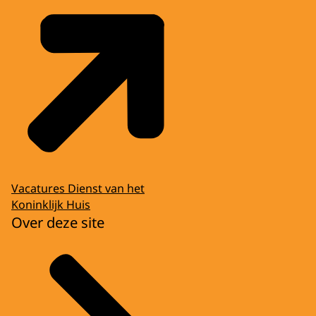
Vacatures Dienst van het
Koninklijk Huis
Over deze site