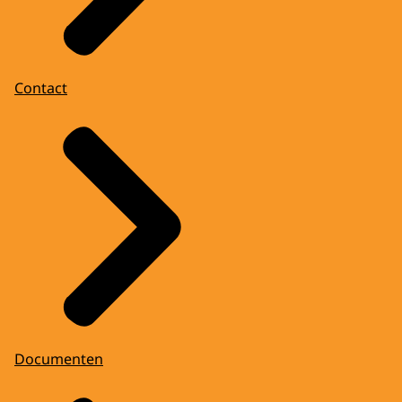
Contact
Documenten