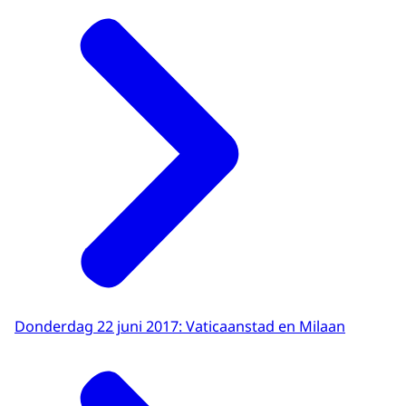
Donderdag 22 juni 2017: Vaticaanstad en Milaan