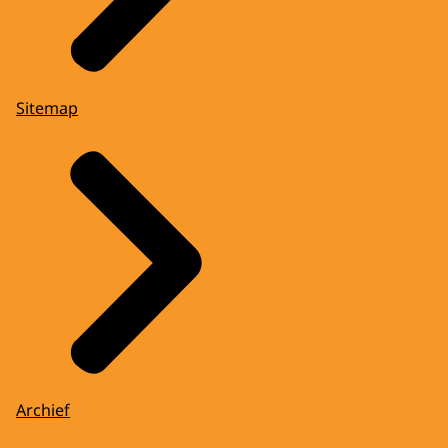
Sitemap
Archief