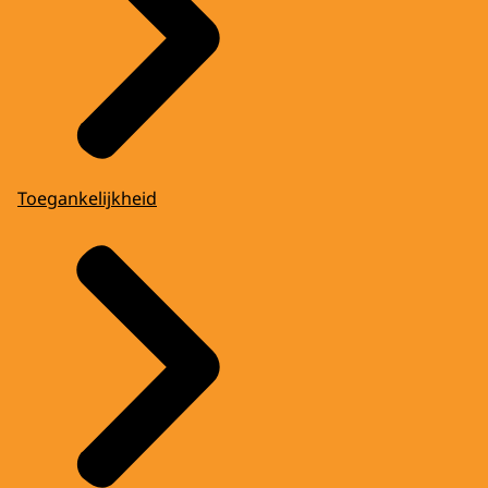
Toegankelijkheid