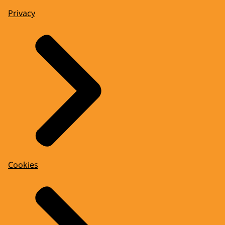
Privacy
Cookies