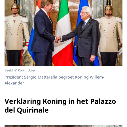
Beeld: © Robin Utrecht
President Sergio Mattarella begroet Koning Willem-
Alexander.
Verklaring Koning in het Palazzo
del Quirinale