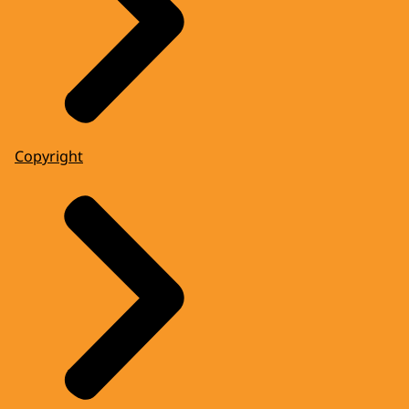
Copyright