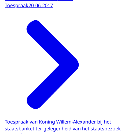
Toespraak
20-06-2017
Toespraak van Koning Willem-Alexander bij het
staatsbanket ter gelegenheid van het staatsbezoek