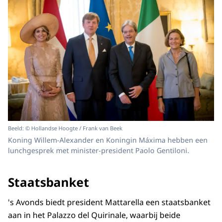
Beeld: © Hollandse Hoogte / Frank van Beek
Koning Willem-Alexander en Koningin Máxima hebben een
lunchgesprek met minister-president Paolo Gentiloni.
Staatsbanket
's Avonds biedt president Mattarella een staatsbanket
aan in het Palazzo del Quirinale, waarbij beide