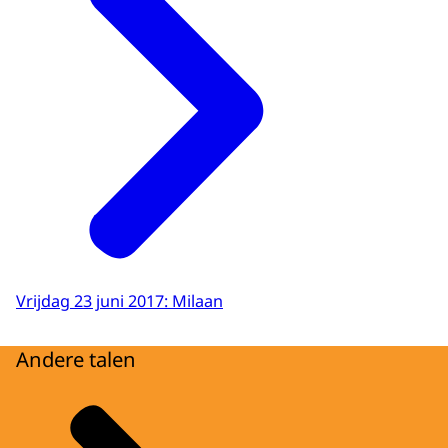
Vrijdag 23 juni 2017: Milaan
Andere talen