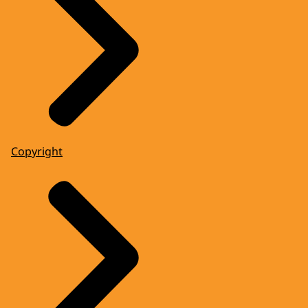
Copyright