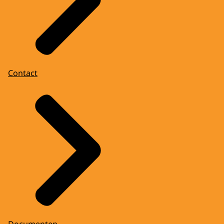
Contact