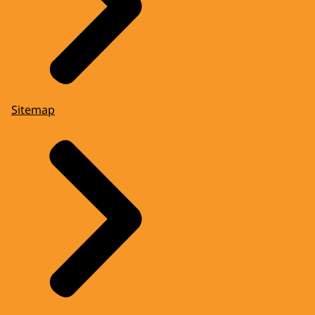
Sitemap