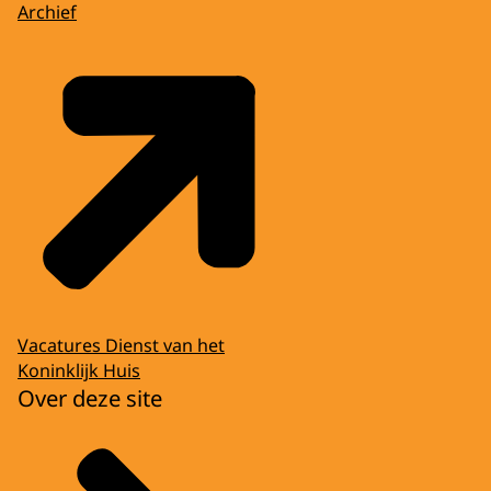
Archief
Vacatures Dienst van het
Koninklijk Huis
Over deze site