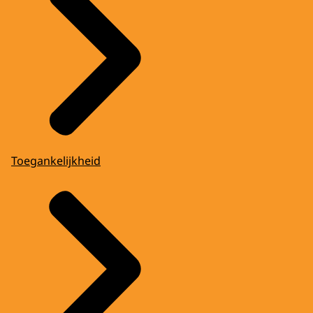
Toegankelijkheid