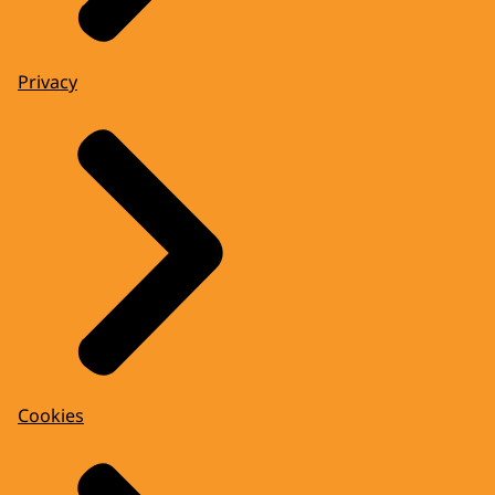
Privacy
Cookies