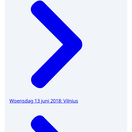
Woensdag 13 juni 2018: Vilnius