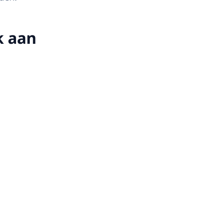
k aan