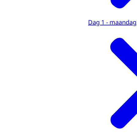
Dag 1 - maandag 