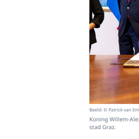
Beeld: © Patrick van Em
Koning Willem-Ale
stad Graz.