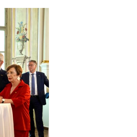
tenschappen.