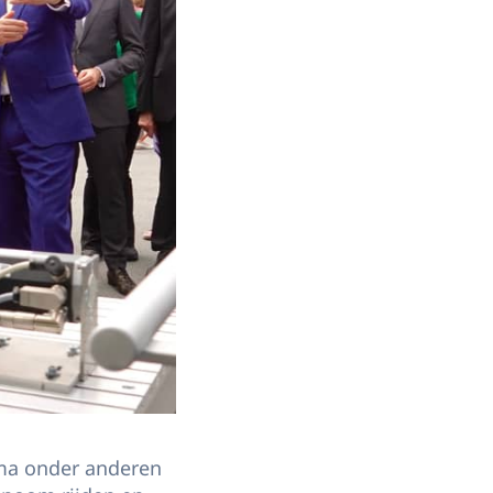
ima onder anderen