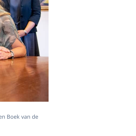
en Boek van de