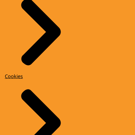
Cookies