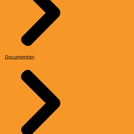
Documenten