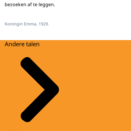
bezoeken af te leggen.
Koningin Emma, 1929.
Andere talen