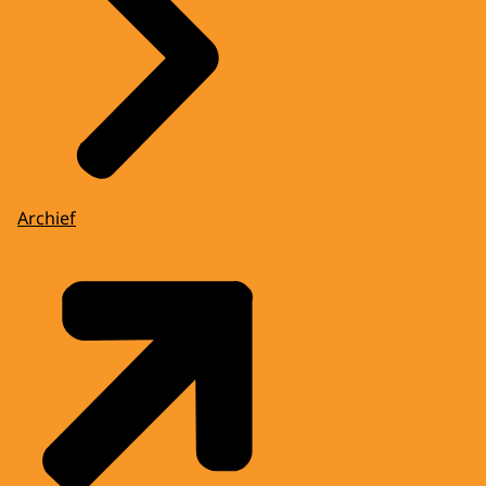
Archief