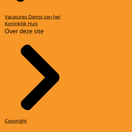
Vacatures Dienst van het
Koninklijk Huis
Over deze site
Copyright