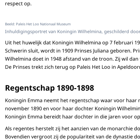
respect op.
Beeld: Paleis Het Loo Nationaal Museum
Inhuldigingsportret van Koningin Wilhelmina, geschilderd door
Uit het huwelijk dat Koningin Wilhelmina op 7 februari
Schwerin sluit, wordt in 1909 Prinses Juliana geboren. Pri
Wilhelmina doet in 1948 afstand van de troon. Zij wil d
De Prinses trekt zich terug op Paleis Het Loo in Apeldoor
Regentschap 1890-1898
Koningin Emma neemt het regentschap waar voor haar ma
november 1890 en voor haar dochter Koningin Wilhelmin
Koningin Emma bereidt haar dochter in die jaren voor op
Als regentes herstelt zij het aanzien van de monarchie 
Bovendien vergroot zij de populariteit van de dynastie d