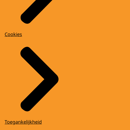
Cookies
Toegankelijkheid