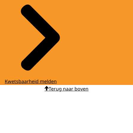
Kwetsbaarheid melden
Terug naar boven