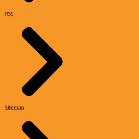
RSS
Sitemap