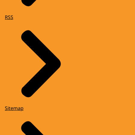
RSS
Sitemap