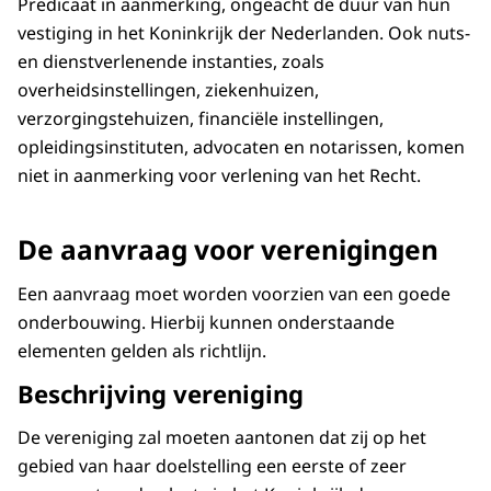
Predicaat in aanmerking, ongeacht de duur van hun
vestiging in het Koninkrijk der Nederlanden. Ook nuts-
en dienstverlenende instanties, zoals
overheidsinstellingen, ziekenhuizen,
verzorgingstehuizen, financiële instellingen,
opleidingsinstituten, advocaten en notarissen, komen
niet in aanmerking voor verlening van het Recht.
De aanvraag voor verenigingen
Een aanvraag moet worden voorzien van een goede
onderbouwing. Hierbij kunnen onderstaande
elementen gelden als richtlijn.
Beschrijving vereniging
De vereniging zal moeten aantonen dat zij op het
gebied van haar doelstelling een eerste of zeer