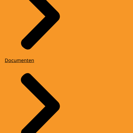
Documenten