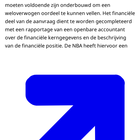
moeten voldoende zijn onderbouwd om een
weloverwogen oordeel te kunnen vellen. Het financiële
deel van de aanvraag dient te worden gecompleteerd
met een rapportage van een openbare accountant
over de financiële kerngegevens en de beschrijving
van de financiële positie. De NBA heeft hiervoor een