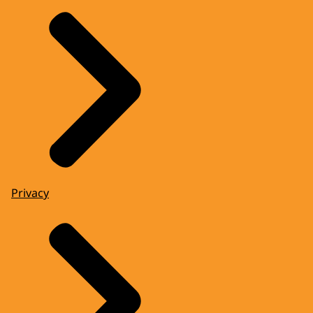
Privacy