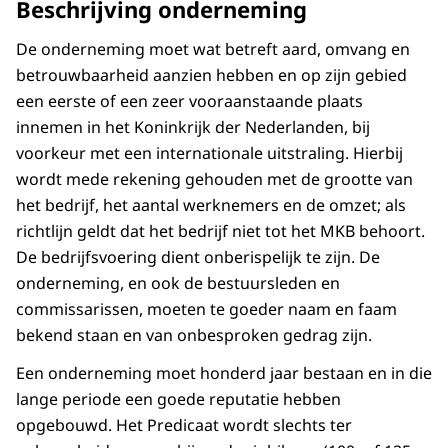
Beschrijving onderneming
De onderneming moet wat betreft aard, omvang en
betrouwbaarheid aanzien hebben en op zijn gebied
een eerste of een zeer vooraanstaande plaats
innemen in het Koninkrijk der Nederlanden, bij
voorkeur met een internationale uitstraling. Hierbij
wordt mede rekening gehouden met de grootte van
het bedrijf, het aantal werknemers en de omzet; als
richtlijn geldt dat het bedrijf niet tot het MKB behoort.
De bedrijfsvoering dient onberispelijk te zijn. De
onderneming, en ook de bestuursleden en
commissarissen, moeten te goeder naam en faam
bekend staan en van onbesproken gedrag zijn.
Een onderneming moet honderd jaar bestaan en in die
lange periode een goede reputatie hebben
opgebouwd. Het Predicaat wordt slechts ter