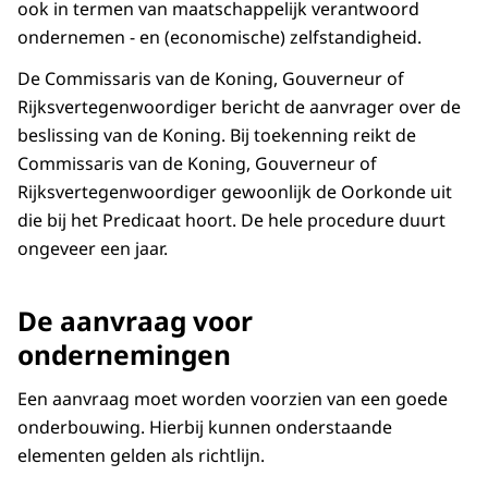
ook in termen van maatschappelijk verantwoord
ondernemen - en (economische) zelfstandigheid.
De Commissaris van de Koning, Gouverneur of
Rijksvertegenwoordiger bericht de aanvrager over de
beslissing van de Koning. Bij toekenning reikt de
Commissaris van de Koning, Gouverneur of
Rijksvertegenwoordiger gewoonlijk de Oorkonde uit
die bij het Predicaat hoort. De hele procedure duurt
ongeveer een jaar.
De aanvraag voor
ondernemingen
Een aanvraag moet worden voorzien van een goede
onderbouwing. Hierbij kunnen onderstaande
elementen gelden als richtlijn.