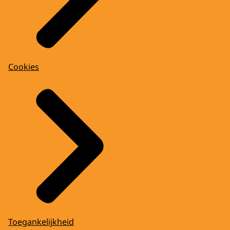
Cookies
Toegankelijkheid