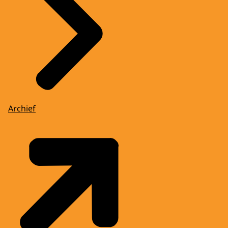
Archief