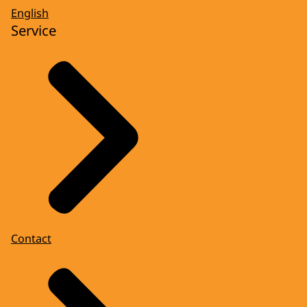
English
Service
Contact