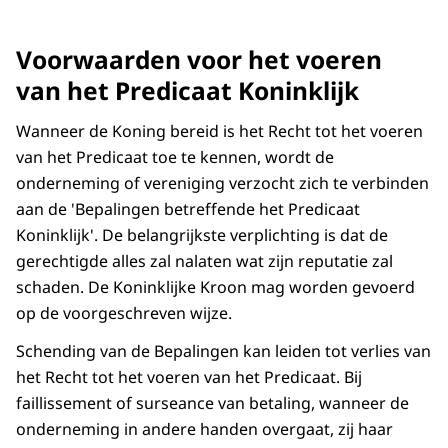
Voorwaarden voor het voeren
van het Predicaat Koninklijk
Wanneer de Koning bereid is het Recht tot het voeren
van het Predicaat toe te kennen, wordt de
onderneming of vereniging verzocht zich te verbinden
aan de 'Bepalingen betreffende het Predicaat
Koninklijk'. De belangrijkste verplichting is dat de
gerechtigde alles zal nalaten wat zijn reputatie zal
schaden. De Koninklijke Kroon mag worden gevoerd
op de voorgeschreven wijze.
Schending van de Bepalingen kan leiden tot verlies van
het Recht tot het voeren van het Predicaat. Bij
faillissement of surseance van betaling, wanneer de
onderneming in andere handen overgaat, zij haar