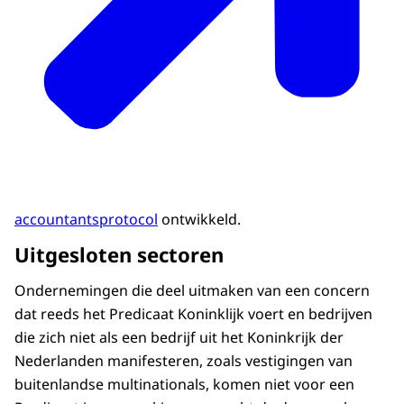
accountantsprotocol
ontwikkeld.
Uitgesloten sectoren
Ondernemingen die deel uitmaken van een concern
dat reeds het Predicaat Koninklijk voert en bedrijven
die zich niet als een bedrijf uit het Koninkrijk der
Nederlanden manifesteren, zoals vestigingen van
buitenlandse multinationals, komen niet voor een