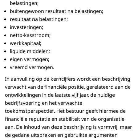
belastingen;
buitengewoon resultaat na belastingen;
resultaat na belastingen;
investeringen;
netto-kasstroom;
werkkapitaal;
liquide middelen;
eigen vermogen;
vreemd vermogen.
In aanvulling op de kerncijfers wordt een beschrijving
verwacht van de financiële positie, gerelateerd aan de
ontwikkelingen in de laatste vijf jaar, de huidige
bedrijfsvoering en het verwachte
toekomstperspectief. Het bestuur geeft hiermee de
financiële reputatie en stabiliteit van de organisatie
aan. De inhoud van deze beschrijving is vormvrij, maar
de gedane uitspraken en gebruikte argumenten