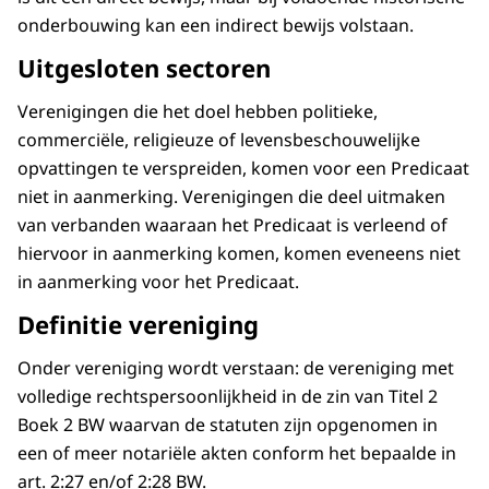
onderbouwing kan een indirect bewijs volstaan.
Uitgesloten sectoren
Verenigingen die het doel hebben politieke,
commerciële, religieuze of levensbeschouwelijke
opvattingen te verspreiden, komen voor een Predicaat
niet in aanmerking. Verenigingen die deel uitmaken
van verbanden waaraan het Predicaat is verleend of
hiervoor in aanmerking komen, komen eveneens niet
in aanmerking voor het Predicaat.
Definitie vereniging
Onder vereniging wordt verstaan: de vereniging met
volledige rechtspersoonlijkheid in de zin van Titel 2
Boek 2 BW waarvan de statuten zijn opgenomen in
een of meer notariële akten conform het bepaalde in
art. 2:27 en/of 2:28 BW.