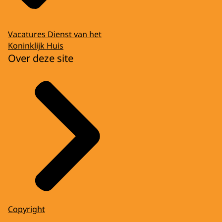
Vacatures Dienst van het
Koninklijk Huis
Over deze site
Copyright