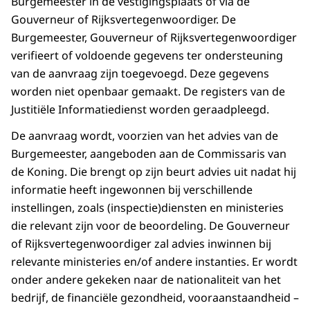
Burgemeester in de vestigingsplaats of via de
Gouverneur of Rijksvertegenwoordiger. De
Burgemeester, Gouverneur of Rijksvertegenwoordiger
verifieert of voldoende gegevens ter ondersteuning
van de aanvraag zijn toegevoegd. Deze gegevens
worden niet openbaar gemaakt. De registers van de
Justitiële Informatiedienst worden geraadpleegd.
De aanvraag wordt, voorzien van het advies van de
Burgemeester, aangeboden aan de Commissaris van
de Koning. Die brengt op zijn beurt advies uit nadat hij
informatie heeft ingewonnen bij verschillende
instellingen, zoals (inspectie)diensten en ministeries
die relevant zijn voor de beoordeling. De Gouverneur
of Rijksvertegenwoordiger zal advies inwinnen bij
relevante ministeries en/of andere instanties. Er wordt
onder andere gekeken naar de nationaliteit van het
bedrijf, de financiële gezondheid, vooraanstaandheid –