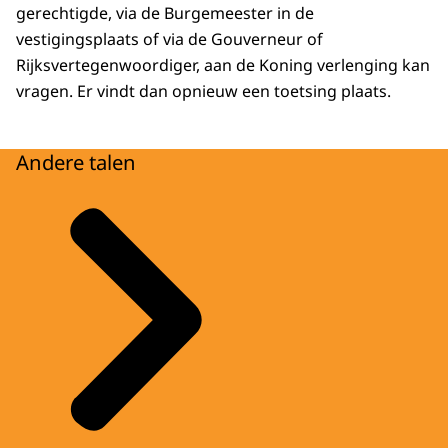
gerechtigde, via de Burgemeester in de
vestigingsplaats of via de Gouverneur of
Rijksvertegenwoordiger, aan de Koning verlenging kan
vragen. Er vindt dan opnieuw een toetsing plaats.
Andere talen