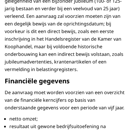
gelegenheid van een bijzonder jubileum (100- of 125-
jarig bestaan en verder bij een veelvoud van 25 jaar)
verleend. Een aanvraag zal voorzien moeten zijn van
een degelijk bewijs van de oprichtingsdatum; bij
voorkeur is dit een direct bewijs, zoals een eerste
inschrijving in het Handelsregister van de Kamer van
Koophandel, maar bij voldoende historische
onderbouwing kan een indirect bewijs volstaan, zoals
jubileumadvertenties, krantenartikelen of een
vermelding in belastingregisters.
Financiële gegevens
De aanvraag moet worden voorzien van een overzicht
van de financiële kerncijfers op basis van
onderstaande gegevens voor een periode van vijf jaar.
netto omzet;
resultaat uit gewone bedrijfsuitoefening na