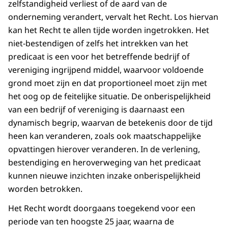
zelfstandigheid verliest of de aard van de
onderneming verandert, vervalt het Recht. Los hiervan
kan het Recht te allen tijde worden ingetrokken. Het
niet-bestendigen of zelfs het intrekken van het
predicaat is een voor het betreffende bedrijf of
vereniging ingrijpend middel, waarvoor voldoende
grond moet zijn en dat proportioneel moet zijn met
het oog op de feitelijke situatie. De onberispelijkheid
van een bedrijf of vereniging is daarnaast een
dynamisch begrip, waarvan de betekenis door de tijd
heen kan veranderen, zoals ook maatschappelijke
opvattingen hierover veranderen. In de verlening,
bestendiging en heroverweging van het predicaat
kunnen nieuwe inzichten inzake onberispelijkheid
worden betrokken.
Het Recht wordt doorgaans toegekend voor een
periode van ten hoogste 25 jaar, waarna de